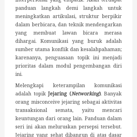
panduan langkah demi langkah untuk
meningkatkan artikulasi, struktur berpikir
dalam berbicara, dan teknik mendengarkan
yang membuat lawan bicara merasa
dihargai. Komunikasi yang buruk adalah
sumber utama konflik dan kesalahpahaman;
karenanya, penguasaan topik ini menjadi
prioritas dalam modul pengembangan diri
ini.
Melengkapi keterampilan komunikasi
adalah topik
Jejaring (
Networking
)
. Banyak
orang misconceive jejaring sebagai aktivitas
transaksional semata, yaitu mencari
keuntungan dari orang lain. Panduan dalam
seri ini akan meluruskan persepsi tersebut.
Jejaring yang sehat dibangun di atas dasar