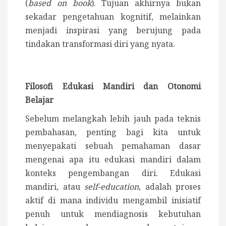
(
based on book
). Tujuan akhirnya bukan
sekadar pengetahuan kognitif, melainkan
menjadi inspirasi yang berujung pada
tindakan transformasi diri yang nyata.
Filosofi Edukasi Mandiri dan Otonomi
Belajar
Sebelum melangkah lebih jauh pada teknis
pembahasan, penting bagi kita untuk
menyepakati sebuah pemahaman dasar
mengenai apa itu edukasi mandiri dalam
konteks pengembangan diri. Edukasi
mandiri, atau
self-education
, adalah proses
aktif di mana individu mengambil inisiatif
penuh untuk mendiagnosis kebutuhan