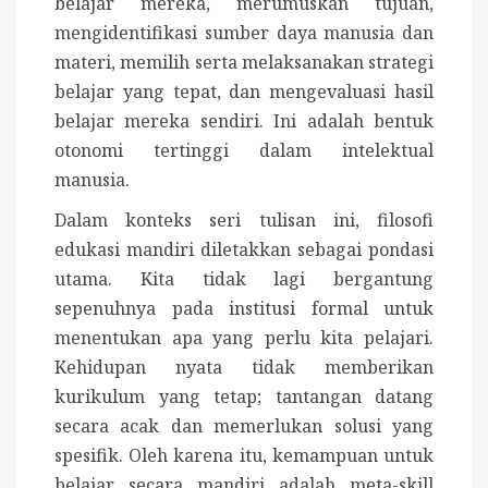
belajar mereka, merumuskan tujuan,
mengidentifikasi sumber daya manusia dan
materi, memilih serta melaksanakan strategi
belajar yang tepat, dan mengevaluasi hasil
belajar mereka sendiri. Ini adalah bentuk
otonomi tertinggi dalam intelektual
manusia.
Dalam konteks seri tulisan ini, filosofi
edukasi mandiri diletakkan sebagai pondasi
utama. Kita tidak lagi bergantung
sepenuhnya pada institusi formal untuk
menentukan apa yang perlu kita pelajari.
Kehidupan nyata tidak memberikan
kurikulum yang tetap; tantangan datang
secara acak dan memerlukan solusi yang
spesifik. Oleh karena itu, kemampuan untuk
belajar secara mandiri adalah meta-skill