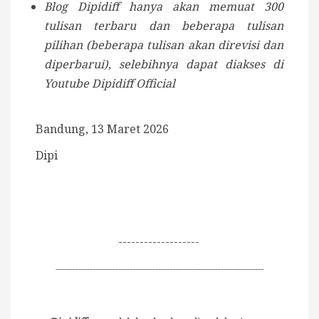
Blog Dipidiff hanya akan memuat 300
tulisan terbaru dan beberapa tulisan
pilihan (beberapa tulisan akan direvisi dan
diperbarui), selebihnya dapat diakses di
Youtube Dipidiff Official
Bandung, 13 Maret 2026
Dipi
-------------------
-------------------------------------------------------------------------