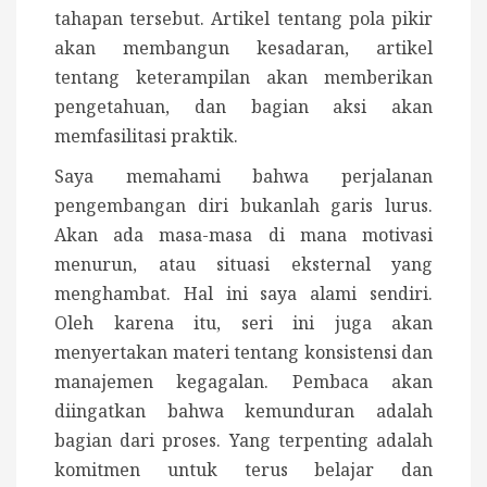
tahapan tersebut. Artikel tentang pola pikir
akan membangun kesadaran, artikel
tentang keterampilan akan memberikan
pengetahuan, dan bagian aksi akan
memfasilitasi praktik.
Saya memahami bahwa perjalanan
pengembangan diri bukanlah garis lurus.
Akan ada masa-masa di mana motivasi
menurun, atau situasi eksternal yang
menghambat. Hal ini saya alami sendiri.
Oleh karena itu, seri ini juga akan
menyertakan materi tentang konsistensi dan
manajemen kegagalan. Pembaca akan
diingatkan bahwa kemunduran adalah
bagian dari proses. Yang terpenting adalah
komitmen untuk terus belajar dan