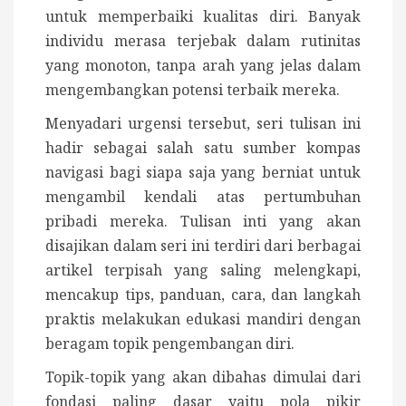
untuk memperbaiki kualitas diri. Banyak
individu merasa terjebak dalam rutinitas
yang monoton, tanpa arah yang jelas dalam
mengembangkan potensi terbaik mereka.
Menyadari urgensi tersebut, seri tulisan ini
hadir sebagai salah satu sumber kompas
navigasi bagi siapa saja yang berniat untuk
mengambil kendali atas pertumbuhan
pribadi mereka. Tulisan inti yang akan
disajikan dalam seri ini terdiri dari berbagai
artikel terpisah yang saling melengkapi,
mencakup tips, panduan, cara, dan langkah
praktis melakukan edukasi mandiri dengan
beragam topik pengembangan diri.
Topik-topik yang akan dibahas dimulai dari
fondasi paling dasar yaitu pola pikir