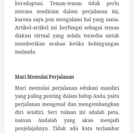
beradaptasi. Teman-teman tidak perlu
merasa sendirian dalam perjalanan ini,
karena saya pun mengalami hal yang sama.
Artikel-artikel ini berfungsi sebagai teman
diskusi virtual yang selalu tersedia untuk
memberikan arahan ketika kebingungan
melanda.
Mari Memulai Perjalanan
Mari memulai perjalanan edukasi mandiri
yang paling penting dalam hidup Anda, yaitu
perjalanan mengenal dan mengembangkan
diri sendiri. Seri tulisan ini adalah peta,
namun Andalah yang akan menjadi
penjelajahnya. Tidak ada kata terlambat