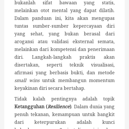
bukanlah sifat bawaan yang statis,
melainkan otot mental yang dapat dilatih.
Dalam panduan ini, kita akan mengupas
tuntas sumber-sumber kepercayaan diri
yang sehat, yang bukan berasal dari
arogansi atau validasi eksternal semata,
melainkan dari kompetensi dan penerimaan
diri. Langkah-langkah praktis akan
disertakan, seperti teknik visualisasi,
afirmasi yang berbasis bukti, dan metode
small wins
untuk membangun momentum
keyakinan diri secara bertahap.
Tidak kalah pentingnya adalah topik
Ketangguhan (
Resilience
)
. Dalam dunia yang
penuh tekanan, kemampuan untuk bangkit
dari keterpurukan adalah kunci