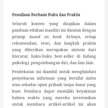
Penulisan Berbasis Buku dan Praktis
Seluruh konten yang disajikan dalam
panduan edukasi mandiri ini disusun dengan
prinsip
based on book
. Artinya, setiap
rekomendasi, teori, dan langkah praktis
yang diberikan merupakan sintesis dari
literatur, buku-buku best-seller di bidang
psikologi, pengembangan diri, dan lain-lain.
Pendekatan ini diambil untuk menghindari
penyebaran informasi yang bersifat mitos
atau sekadar opini pribadi tanpa dasar yang
kuat. Pembaca dapat memiliki keyakinan
bahwa waktu yang mereka investasikan
untuk membaca artikel-artikel ini akan