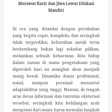
Merawat Karir dan Jiwa Lewat Edukasi
Mandiri
Di era yang ditandai dengan perubahan
yang begitu cepat, kompleks, dan seringkali
tidak terprediksi, kebutuhan untuk terus
berkembang bukan lagi sekadar pilihan,
melainkan sebuah keharusan. Kita hidup
dalam zaman di mana pengetahuan yang
diperoleh hari ini mungkin akan menjadi
usang besok. Dinamika dunia profesional,
sosial, maupun personal menuntut
adaptabilitas yang tinggi. Namun, di tengah
arus deras informasi dan tuntutan eksternal
tersebut, seringkali kita kehilangan arah
mengenai dari mana harus memulai langkah