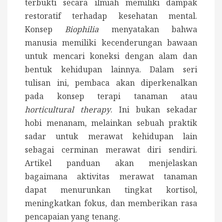
terbukti secara ilmiah memiliki dampak
restoratif terhadap kesehatan mental.
Konsep
Biophilia
menyatakan bahwa
manusia memiliki kecenderungan bawaan
untuk mencari koneksi dengan alam dan
bentuk kehidupan lainnya. Dalam seri
tulisan ini, pembaca akan diperkenalkan
pada konsep terapi tanaman atau
horticultural therapy
. Ini bukan sekadar
hobi menanam, melainkan sebuah praktik
sadar untuk merawat kehidupan lain
sebagai cerminan merawat diri sendiri.
Artikel panduan akan menjelaskan
bagaimana aktivitas merawat tanaman
dapat menurunkan tingkat kortisol,
meningkatkan fokus, dan memberikan rasa
pencapaian yang tenang.