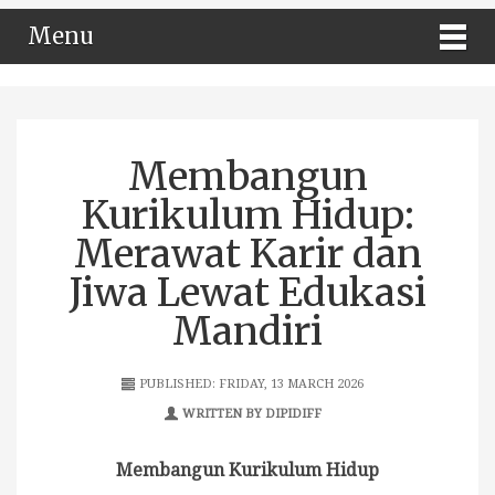
Menu
Membangun
Kurikulum Hidup:
Merawat Karir dan
Jiwa Lewat Edukasi
Mandiri
PUBLISHED: FRIDAY, 13 MARCH 2026
WRITTEN BY DIPIDIFF
Membangun Kurikulum Hidup