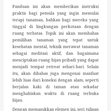
Panduan ini akan memberikan instruksi
praktis bagi pemula yang ingin memulai
terapi tanaman, bahkan bagi mereka yang
tinggal di lingkungan perkotaan dengan
ruang terbatas. Topik ini akan membahas
pemilihan tanaman yang tepat untuk
kesehatan mental, teknik merawat tanaman
sebagai meditasi aktif, dan bagaimana
menciptakan ruang hijau pribadi yang dapat
menjadi tempat retreat sehari-hari. Selain
itu, akan dibahas juga mengenai manfaat
lebih luas dari koneksi dengan alam, seperti
berjalan kaki di taman atau sekadar
menghabiskan waktu di ruang terbuka
hijau.
Dengan memasukkan elemen ini, seri tulisan