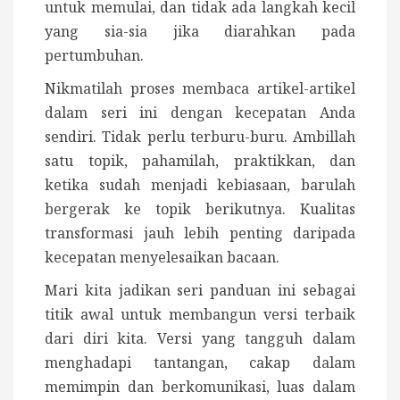
untuk memulai, dan tidak ada langkah kecil
yang sia-sia jika diarahkan pada
pertumbuhan.
Nikmatilah proses membaca artikel-artikel
dalam seri ini dengan kecepatan Anda
sendiri. Tidak perlu terburu-buru. Ambillah
satu topik, pahamilah, praktikkan, dan
ketika sudah menjadi kebiasaan, barulah
bergerak ke topik berikutnya. Kualitas
transformasi jauh lebih penting daripada
kecepatan menyelesaikan bacaan.
Mari kita jadikan seri panduan ini sebagai
titik awal untuk membangun versi terbaik
dari diri kita. Versi yang tangguh dalam
menghadapi tantangan, cakap dalam
memimpin dan berkomunikasi, luas dalam