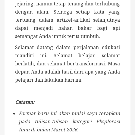
jejaring, namun tetap tenang dan terhubung
dengan alam. Semoga setiap kata yang
tertuang dalam artikel-artikel selanjutnya
dapat menjadi bahan bakar bagi api
semangat Anda untuk terus tumbuh.
Selamat datang dalam perjalanan edukasi
mandiri ini. Selamat belajar, selamat
berlatih, dan selamat bertransformasi. Masa
depan Anda adalah hasil dari apa yang Anda
pelajari dan lakukan hari ini.
Catatan:
Format baru ini akan mulai saya terapkan
pada tulisan-tulisan kategori Eksplorasi
Ilmu di bulan Maret 2026.