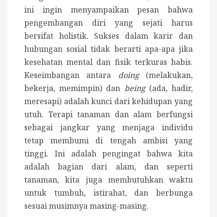
ini ingin menyampaikan pesan bahwa
pengembangan diri yang sejati harus
bersifat holistik. Sukses dalam karir dan
hubungan sosial tidak berarti apa-apa jika
kesehatan mental dan fisik terkuras habis.
Keseimbangan antara
doing
(melakukan,
bekerja, memimpin) dan
being
(ada, hadir,
meresapi) adalah kunci dari kehidupan yang
utuh. Terapi tanaman dan alam berfungsi
sebagai jangkar yang menjaga individu
tetap membumi di tengah ambisi yang
tinggi. Ini adalah pengingat bahwa kita
adalah bagian dari alam, dan seperti
tanaman, kita juga membutuhkan waktu
untuk tumbuh, istirahat, dan berbunga
sesuai musimnya masing-masing.