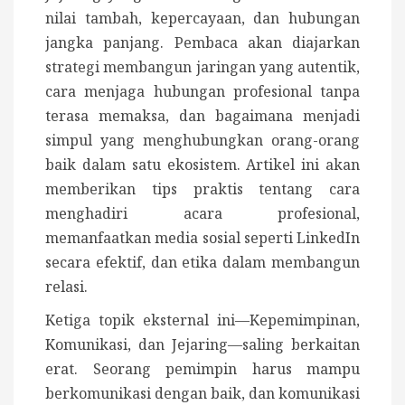
nilai tambah, kepercayaan, dan hubungan
jangka panjang. Pembaca akan diajarkan
strategi membangun jaringan yang autentik,
cara menjaga hubungan profesional tanpa
terasa memaksa, dan bagaimana menjadi
simpul yang menghubungkan orang-orang
baik dalam satu ekosistem. Artikel ini akan
memberikan tips praktis tentang cara
menghadiri acara profesional,
memanfaatkan media sosial seperti LinkedIn
secara efektif, dan etika dalam membangun
relasi.
Ketiga topik eksternal ini—Kepemimpinan,
Komunikasi, dan Jejaring—saling berkaitan
erat. Seorang pemimpin harus mampu
berkomunikasi dengan baik, dan komunikasi