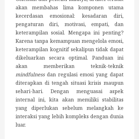
akan membahas lima komponen utama
kecerdasan emosional: kesadaran diri,
pengaturan diri, motivasi, empati, dan
keterampilan sosial. Mengapa ini penting?
Karena tanpa kemampuan mengelola emosi,
keterampilan kognitif sekalipun tidak dapat
dikeluarkan secara optimal. Panduan ini
akan memberikan teknik-teknik
mindfulness
dan regulasi emosi yang dapat
diterapkan di tengah situasi krisis maupun
sehari-hari. Dengan menguasai aspek
internal ini, kita akan memiliki stabilitas
yang diperlukan sebelum melangkah ke
interaksi yang lebih kompleks dengan dunia
luar.