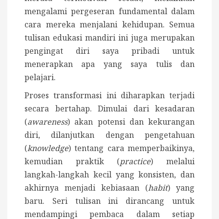
mengalami pergeseran fundamental dalam
cara mereka menjalani kehidupan. Semua
tulisan edukasi mandiri ini juga merupakan
pengingat diri saya pribadi untuk
menerapkan apa yang saya tulis dan
pelajari.
Proses transformasi ini diharapkan terjadi
secara bertahap. Dimulai dari kesadaran
(
awareness
) akan potensi dan kekurangan
diri, dilanjutkan dengan pengetahuan
(
knowledge
) tentang cara memperbaikinya,
kemudian praktik (
practice
) melalui
langkah-langkah kecil yang konsisten, dan
akhirnya menjadi kebiasaan (
habit
) yang
baru. Seri tulisan ini dirancang untuk
mendampingi pembaca dalam setiap