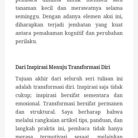
tanaman kecil dan merawatnya selama
seminggu. Dengan adanya elemen aksi ini,
diharapkan terjadi jembatan yang kuat
antara pemahaman kognitif dan perubahan
perilaku.
Dari Inspirasi Menuju Transformasi Diri
Tujuan akhir dari seluruh seri tulisan ini
adalah transformasi diri. Inspirasi saja tidak
cukup; inspirasi bersifat sementara dan
emosional. Transformasi bersifat permanen
dan struktural. Saya berharap bahwa
melalui rangkaian artikel tips, panduan, dan
langkah praktis ini, pembaca tidak hanya
merasa termotivasi sesaat, melainkan