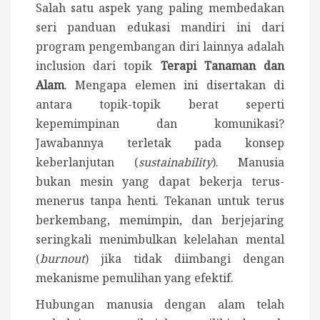
Salah satu aspek yang paling membedakan
seri panduan edukasi mandiri ini dari
program pengembangan diri lainnya adalah
inclusion dari topik
Terapi Tanaman dan
Alam
. Mengapa elemen ini disertakan di
antara topik-topik berat seperti
kepemimpinan dan komunikasi?
Jawabannya terletak pada konsep
keberlanjutan (
sustainability
). Manusia
bukan mesin yang dapat bekerja terus-
menerus tanpa henti. Tekanan untuk terus
berkembang, memimpin, dan berjejaring
seringkali menimbulkan kelelahan mental
(
burnout
) jika tidak diimbangi dengan
mekanisme pemulihan yang efektif.
Hubungan manusia dengan alam telah