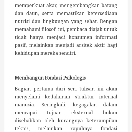
memperkuat akar, mengembangkan batang
dan daun, serta memastikan ketersediaan
nutrisi dan lingkungan yang sehat. Dengan
memahami filosofi ini, pembaca diajak untuk
tidak hanya menjadi konsumen informasi
pasif, melainkan menjadi arsitek aktif bagi
kehidupan mereka sendiri.
Membangun Fondasi Psikologis
Bagian pertama dari seri tulisan ini akan
menyelami kedalaman struktur internal
manusia. Seringkali, kegagalan dalam
mencapai tujuan eksternal bukan
disebabkan oleh kurangnya keterampilan
teknis, melainkan rapuhnya fondasi