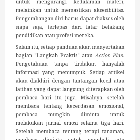
untuk mengurangi kedalaman materi,
melainkan untuk memastikan aksesibilitas.
Pengembangan diri harus dapat diakses oleh
siapa saja, terlepas dari latar belakang
pendidikan atau profesi mereka.
Selain itu, setiap panduan akan menyertakan
bagian "Langkah Praktis" atau
Action Plan
.
Pengetahuan tanpa tindakan hanyalah
informasi yang menumpuk. Setiap artikel
akan diakhiri dengan tantangan kecil atau
latihan yang dapat langsung diterapkan oleh
pembaca hari itu juga. Misalnya, setelah
membaca tentang kecerdasan emosional,
pembaca mungkin diminta untuk
melakukan jurnal emosi selama tiga hari.
Setelah membaca tentang terapi tanaman,
pembaca diminta untuk membeli satu