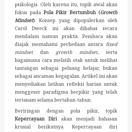
psikologis. Oleh karena itu, topik awal akan
fokus pada
Pola Pikir Bertumbuh (
Growth
Mindset
)
. Konsep yang dipopulerkan oleh
Carol Dweck ini akan dibahas secara
mendalam namun praktis. Pembaca akan
diajak memahami perbedaan antara
fixed
mindset
dan
growth mindset
, serta
bagaimana cara melatih otak untuk melihat
tantangan sebagai peluang belajar, bukan
sebagai ancaman kegagalan. Artikel ini akan
menyediakan latihan refleksi harian untuk
menggeser paradigma berpikir yang telah
tertanam selama bertahun-tahun.
Beriringan dengan pola pikir, topik
Kepercayaan Diri
akan menjadi bahasan
krusial berikutnya. Kepercayaan diri