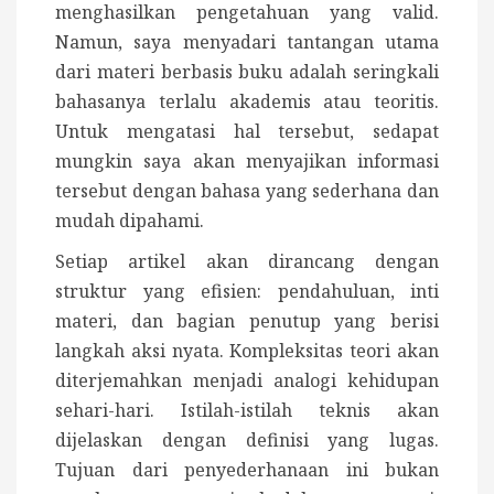
menghasilkan pengetahuan yang valid.
Namun, saya menyadari tantangan utama
dari materi berbasis buku adalah seringkali
bahasanya terlalu akademis atau teoritis.
Untuk mengatasi hal tersebut, sedapat
mungkin saya akan menyajikan informasi
tersebut dengan bahasa yang sederhana dan
mudah dipahami.
Setiap artikel akan dirancang dengan
struktur yang efisien: pendahuluan, inti
materi, dan bagian penutup yang berisi
langkah aksi nyata. Kompleksitas teori akan
diterjemahkan menjadi analogi kehidupan
sehari-hari. Istilah-istilah teknis akan
dijelaskan dengan definisi yang lugas.
Tujuan dari penyederhanaan ini bukan