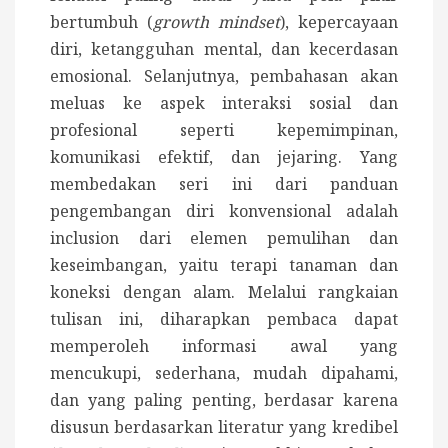
bertumbuh (
growth mindset
), kepercayaan
diri, ketangguhan mental, dan kecerdasan
emosional. Selanjutnya, pembahasan akan
meluas ke aspek interaksi sosial dan
profesional seperti kepemimpinan,
komunikasi efektif, dan jejaring. Yang
membedakan seri ini dari panduan
pengembangan diri konvensional adalah
inclusion dari elemen pemulihan dan
keseimbangan, yaitu terapi tanaman dan
koneksi dengan alam. Melalui rangkaian
tulisan ini, diharapkan pembaca dapat
memperoleh informasi awal yang
mencukupi, sederhana, mudah dipahami,
dan yang paling penting, berdasar karena
disusun berdasarkan literatur yang kredibel