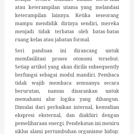
atau keterampilan utama yang melandasi
keterampilan lainnya. Ketika seseorang
mampu mendidik dirinya sendiri, mereka
menjadi tidak terbatas oleh batas-batas
ruang kelas atau jabatan formal.
Seri panduan ini dirancang untuk
memfasilitasi proses otonomi tersebut.
Setiap artikel yang akan dirilis subsequently
berfungsi sebagai modul mandiri. Pembaca
tidak wajib membaca semuanya secara
berurutan, namun disarankan untuk
memahami alur logika yang dibangun.
Dimulai dari perbaikan internal, kemudian
ekspresi eksternal, dan diakhiri dengan
pemeliharaan energi. Pendekatan ini meniru
siklus alami pertumbuhan organisme hidup: