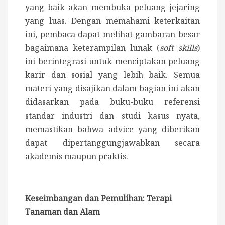
yang baik akan membuka peluang jejaring
yang luas. Dengan memahami keterkaitan
ini, pembaca dapat melihat gambaran besar
bagaimana keterampilan lunak (
soft skills
)
ini berintegrasi untuk menciptakan peluang
karir dan sosial yang lebih baik. Semua
materi yang disajikan dalam bagian ini akan
didasarkan pada buku-buku referensi
standar industri dan studi kasus nyata,
memastikan bahwa advice yang diberikan
dapat dipertanggungjawabkan secara
akademis maupun praktis.
Keseimbangan dan Pemulihan: Terapi
Tanaman dan Alam