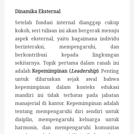
Dinamika Eksternal
Setelah fondasi internal dianggap cukup
kokoh, seri tulisan ini akan bergerak menuju
aspek eksternal, yaitu bagaimana individu
berinteraksi, mempengaruhi, dan
berkontribusi kepada lingkungan
sekitarnya. Topik pertama dalam ranah ini
adalah
Kepemimpinan (
Leadership
)
. Penting
untuk diluruskan sejak awal bahwa
kepemimpinan dalam konteks edukasi
mandiri ini tidak terbatas pada jabatan
manajerial di kantor. Kepemimpinan adalah
tentang mempengaruhi diri sendiri untuk
disiplin, mempengaruhi keluarga untuk
harmonis, dan mempengaruhi komunitas