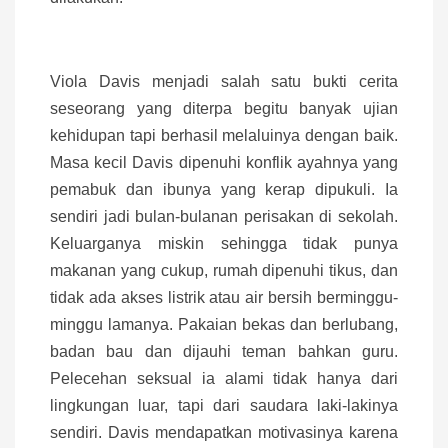
Viola Davis menjadi salah satu bukti cerita
seseorang yang diterpa begitu banyak ujian
kehidupan tapi berhasil melaluinya dengan baik.
Masa kecil Davis dipenuhi konflik ayahnya yang
pemabuk dan ibunya yang kerap dipukuli. Ia
sendiri jadi bulan-bulanan perisakan di sekolah.
Keluarganya miskin sehingga tidak punya
makanan yang cukup, rumah dipenuhi tikus, dan
tidak ada akses listrik atau air bersih berminggu-
minggu lamanya. Pakaian bekas dan berlubang,
badan bau dan dijauhi teman bahkan guru.
Pelecehan seksual ia alami tidak hanya dari
lingkungan luar, tapi dari saudara laki-lakinya
sendiri. Davis mendapatkan motivasinya karena