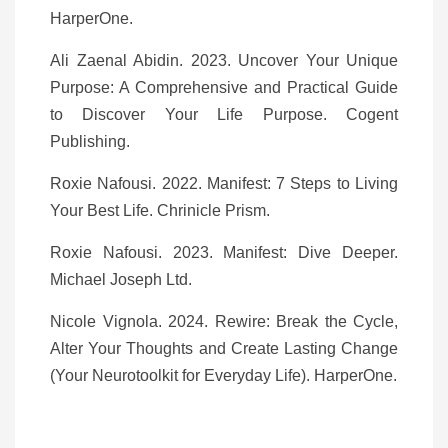
HarperOne.
Ali Zaenal Abidin. 2023. Uncover Your Unique
Purpose: A Comprehensive and Practical Guide
to Discover Your Life Purpose. Cogent
Publishing.
Roxie Nafousi. 2022. Manifest: 7 Steps to Living
Your Best Life. Chrinicle Prism.
Roxie Nafousi. 2023. Manifest: Dive Deeper.
Michael Joseph Ltd.
Nicole Vignola. 2024. Rewire: Break the Cycle,
Alter Your Thoughts and Create Lasting Change
(Your Neurotoolkit for Everyday Life). HarperOne.