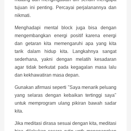
tujuan ini penting. Percayai perjalanannya dan
nikmati.
Menghadapi mental block juga bisa dengan
mengembangkan energi positif karena energi
dan getaran kita memengaruhi apa yang kita
tarik dalam hidup kita. Langkahnya sangat
sederhana, yakni dengan melatih kesadaran
agar tidak berkutat pada kegagalan masa lalu
dan kekhawatiran masa depan.
Gunakan afirmasi seperti "Saya menarik peluang
yang selaras dengan kebaikan tertinggi saya"
untuk memprogram ulang pikiran bawah sadar
kita.
Jika meditasi dirasa sesuai dengan kita, meditasi