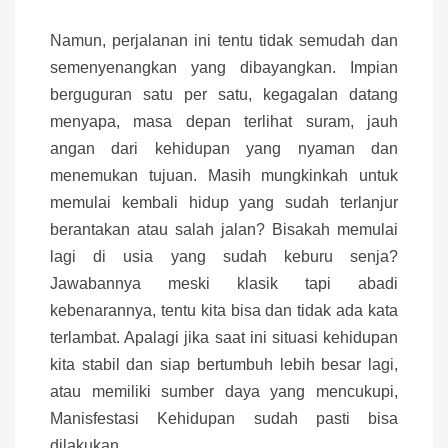
Namun, perjalanan ini tentu tidak semudah dan
semenyenangkan yang dibayangkan. Impian
berguguran satu per satu, kegagalan datang
menyapa, masa depan terlihat suram, jauh
angan dari kehidupan yang nyaman dan
menemukan tujuan. Masih mungkinkah untuk
memulai kembali hidup yang sudah terlanjur
berantakan atau salah jalan? Bisakah memulai
lagi di usia yang sudah keburu senja?
Jawabannya meski klasik tapi abadi
kebenarannya, tentu kita bisa dan tidak ada kata
terlambat. Apalagi jika saat ini situasi kehidupan
kita stabil dan siap bertumbuh lebih besar lagi,
atau memiliki sumber daya yang mencukupi,
Manisfestasi Kehidupan sudah pasti bisa
dilakukan.