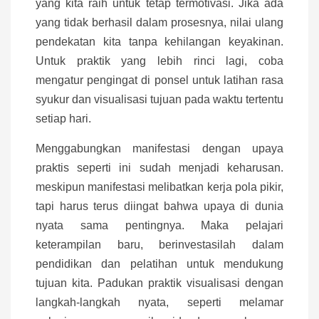
yang kita raih untuk tetap termotivasi. Jika ada
yang tidak berhasil dalam prosesnya, nilai ulang
pendekatan kita tanpa kehilangan keyakinan.
Untuk praktik yang lebih rinci lagi, coba
mengatur pengingat di ponsel untuk latihan rasa
syukur dan visualisasi tujuan pada waktu tertentu
setiap hari.
Menggabungkan manifestasi dengan upaya
praktis seperti ini sudah menjadi keharusan.
meskipun manifestasi melibatkan kerja pola pikir,
tapi harus terus diingat bahwa upaya di dunia
nyata sama pentingnya. Maka pelajari
keterampilan baru, berinvestasilah dalam
pendidikan dan pelatihan untuk mendukung
tujuan kita. Padukan praktik visualisasi dengan
langkah-langkah nyata, seperti melamar