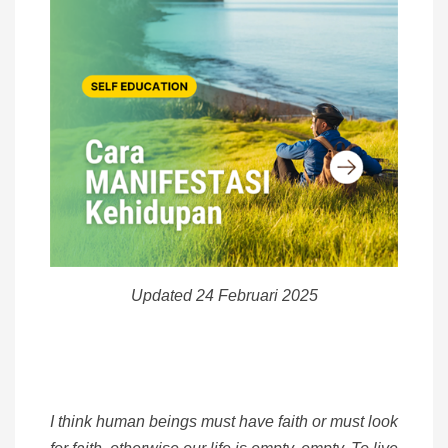
Updated 24 Februari 2025
I think human beings must have faith or must look