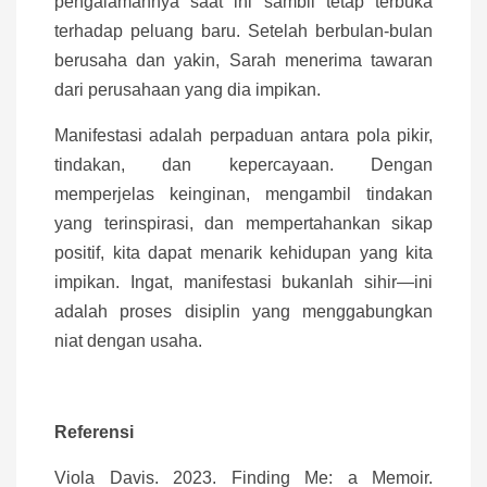
pengalamannya saat ini sambil tetap terbuka
terhadap peluang baru. Setelah berbulan-bulan
berusaha dan yakin, Sarah menerima tawaran
dari perusahaan yang dia impikan.
Manifestasi adalah perpaduan antara pola pikir,
tindakan, dan kepercayaan. Dengan
memperjelas keinginan, mengambil tindakan
yang terinspirasi, dan mempertahankan sikap
positif, kita dapat menarik kehidupan yang kita
impikan. Ingat, manifestasi bukanlah sihir—ini
adalah proses disiplin yang menggabungkan
niat dengan usaha.
Referensi
Viola Davis. 2023. Finding Me: a Memoir.