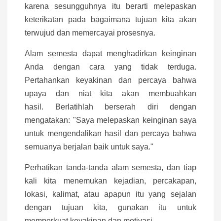
karena sesungguhnya itu berarti melepaskan
keterikatan pada bagaimana tujuan kita akan
terwujud dan memercayai prosesnya.
Alam semesta dapat menghadirkan keinginan
Anda dengan cara yang tidak terduga.
Pertahankan keyakinan dan percaya bahwa
upaya dan niat kita akan membuahkan
hasil. Berlatihlah berserah diri dengan
mengatakan: "Saya melepaskan keinginan saya
untuk mengendalikan hasil dan percaya bahwa
semuanya berjalan baik untuk saya."
Perhatikan tanda-tanda alam semesta, dan tiap
kali kita menemukan kejadian, percakapan,
lokasi, kalimat, atau apapun itu yang sejalan
dengan tujuan kita, gunakan itu untuk
memperkuat keyakinan dan motivasi.