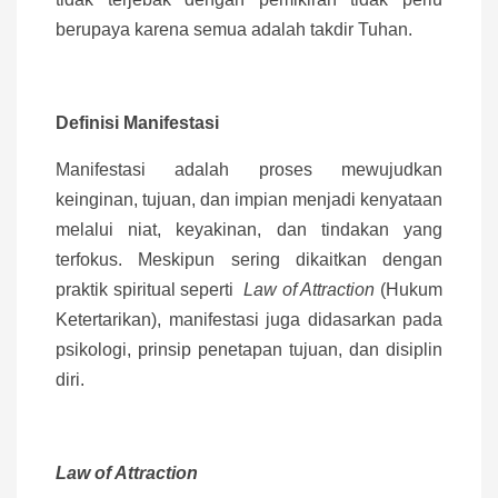
berupaya karena semua adalah takdir Tuhan.
Definisi Manifestasi
Manifestasi adalah proses mewujudkan
keinginan, tujuan, dan impian menjadi kenyataan
melalui niat, keyakinan, dan tindakan yang
terfokus. Meskipun sering dikaitkan dengan
praktik spiritual seperti
Law of Attraction
(Hukum
Ketertarikan), manifestasi juga didasarkan pada
psikologi, prinsip penetapan tujuan, dan disiplin
diri.
Law of Attraction