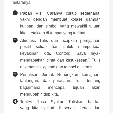
antaranya:
Papan Visi. Caranya cukup sederhana,
yakni dengan membuat kolase gambar,
kutipan, dan simbol yang mewakili tujuan
kita. Letakkan di tempat yang terlihat.
Afirmasi: Tulis dan ucapkan pernyataan
positif setiap hari untuk memperkuat
keyakinan kita. Contoh: "Saya layak
mendapatkan cinta dan kesuksesan." Tulis
di kertas sticky note dan tempel di cermin.
Penulisan Jurnal. Renungkan kemajuan,
tantangan, dan perasaan. Tulis tentang
bagaimana mencapai tujuan akan
mengubah hidup kita.
Toples Rasa Syukur. Tuliskan hal-hal
yang kita syukuri di secarik kertas dan