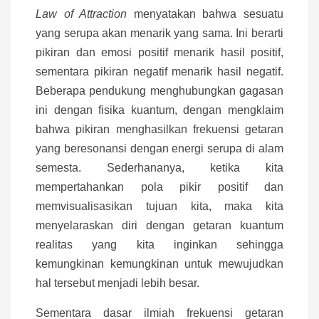
Law of Attraction
menyatakan bahwa sesuatu
yang serupa akan menarik yang sama. Ini berarti
pikiran dan emosi positif menarik hasil positif,
sementara pikiran negatif menarik hasil negatif.
Beberapa pendukung menghubungkan gagasan
ini dengan fisika kuantum, dengan mengklaim
bahwa pikiran menghasilkan frekuensi getaran
yang beresonansi dengan energi serupa di alam
semesta. Sederhananya, ketika kita
mempertahankan pola pikir positif dan
memvisualisasikan tujuan kita, maka kita
menyelaraskan diri dengan getaran kuantum
realitas yang kita inginkan sehingga
kemungkinan kemungkinan untuk mewujudkan
hal tersebut menjadi lebih besar.
Sementara dasar ilmiah frekuensi getaran