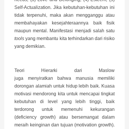
Self-Actualization. Jika kebutuhan-kebutuhan ini
tidak terpenuhi, maka akan mengganggu atau
membahayakan kesejahteraannya baik fisik
maupun mental. Manifestasi menjadi salah satu
tools
yang membantu kita terhindarkan dari risiko
yang demikian.
Teori Hierarki dari Maslow
juga menyiratkan bahwa manusia memiliki
dorongan alamiah untuk hidup lebih baik. Kuasa
motivasi mendorong kita untuk mencapai tingkat
kebutuhan di level yang lebih tinggi, baik
terdorong untuk memenuhi kekurangan
(deficiency growth) atau bersemangat dalam
meraih keinginan dan tujuan (motivation growth).