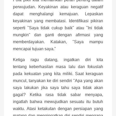
perwujudan. Keyakinan atau keraguan negatif
dapat menghalangi kemajuan. Lepaskan
keyakinan yang membatasi. Identifikasi pikiran
seperti "Saya tidak cukup baik" atau "Ini tidak
mungkin" dan ganti dengan afirmasi yang
memberdayakan. Katakan, "Saya mampu
mencapai tujuan saya."
Ketiga ragu datang, ingatkan diri kita
tentang keberhasilan masa lalu dan fokuslah
pada kekuatan yang kita miliki. Saat keraguan
muncul, tanyakan ke diri sendiri "Apa yang akan
saya lakukan jika saya tahu saya tidak akan
gagal? Ketika rasa tidak sabar menyapa,
ingatlah bahwa mewujudkan sesuatu itu butuh
waktu. Atasi ketakutan dengan persiapan yang
matang dan mengingatkan diri sendiri mengapa