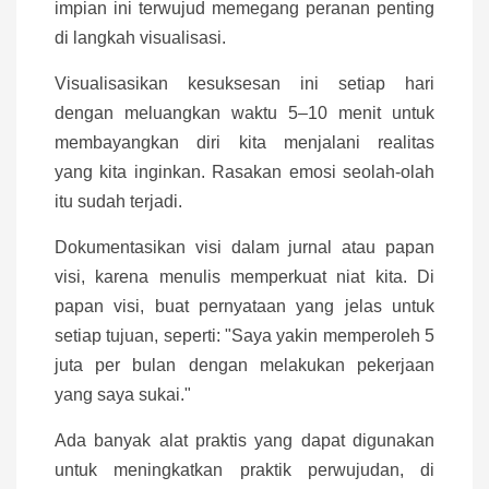
impian ini terwujud memegang peranan penting
di langkah visualisasi.
Visualisasikan kesuksesan ini setiap hari
dengan meluangkan waktu 5–10 menit untuk
membayangkan diri kita menjalani realitas
yang kita inginkan. Rasakan emosi seolah-olah
itu sudah terjadi.
Dokumentasikan visi dalam jurnal atau papan
visi, karena menulis memperkuat niat kita. Di
papan visi, buat pernyataan yang jelas untuk
setiap tujuan, seperti: "Saya yakin memperoleh 5
juta per bulan dengan melakukan pekerjaan
yang saya sukai."
Ada banyak alat praktis yang dapat digunakan
untuk meningkatkan praktik perwujudan, di