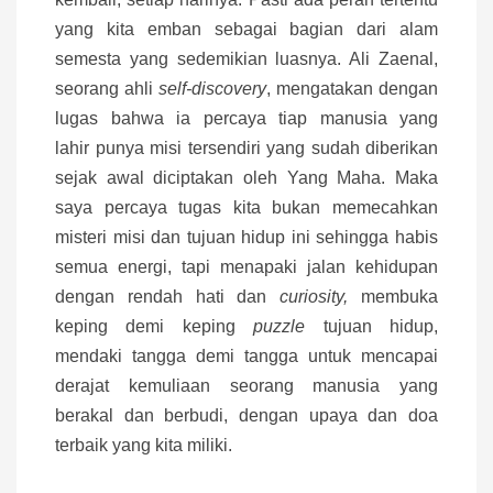
yang kita emban sebagai bagian dari alam
semesta yang sedemikian luasnya. Ali Zaenal,
seorang ahli
self-discovery
, mengatakan dengan
lugas bahwa ia percaya tiap manusia yang
lahir punya misi tersendiri yang sudah diberikan
sejak awal diciptakan oleh Yang Maha. Maka
saya percaya tugas kita bukan memecahkan
misteri misi dan tujuan hidup ini sehingga habis
semua energi, tapi menapaki jalan kehidupan
dengan rendah hati dan
curiosity,
membuka
keping demi keping
puzzle
tujuan hidup,
mendaki tangga demi tangga untuk mencapai
derajat kemuliaan seorang manusia yang
berakal dan berbudi, dengan upaya dan doa
terbaik yang kita miliki.