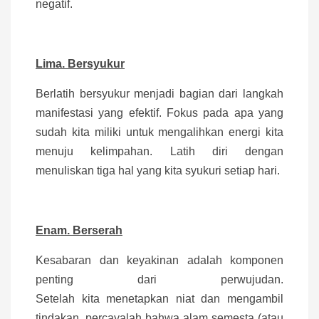
negatif.
Lima. Bersyukur
Berlatih bersyukur menjadi bagian dari langkah
manifestasi yang efektif. Fokus pada apa yang
sudah kita miliki untuk mengalihkan energi kita
menuju kelimpahan. Latih diri dengan
menuliskan tiga hal yang kita syukuri setiap hari.
Enam. Berserah
Kesabaran dan keyakinan adalah komponen
penting dari perwujudan.
Setelah kita menetapkan niat dan mengambil
tindakan, percayalah bahwa alam semesta (atau