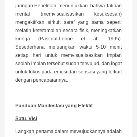
jaringan.Penelitian menunjukkan bahwa latihan
mental (memvisualisasikan kesuksesan)
mengaktifkan sirkuit saraf yang sama seperti
melatih keterampilan secara fisik, meningkatkan
kinerja (Pascual-Leone et al., 1995).
Sesederhana meluangkan waktu 5-10 menit
setiap hari untuk memvisualisasikan impian
seolah impian tersebut sudah terwujud, dan ingat
untuk fokus pada emosi dan sensasi yang terkait
dengan pencapaiannya.
Panduan Manifestasi yang Efektif
Satu. Visi
Langkah pertama dalam mewujudkannya adalah