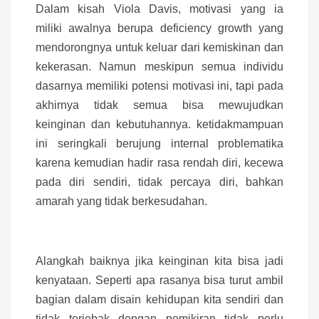
Dalam kisah Viola Davis, motivasi yang ia
miliki awalnya berupa deficiency growth yang
mendorongnya untuk keluar dari kemiskinan dan
kekerasan. Namun meskipun semua individu
dasarnya memiliki potensi motivasi ini, tapi pada
akhirnya tidak semua bisa mewujudkan
keinginan dan kebutuhannya. ketidakmampuan
ini seringkali berujung internal problematika
karena kemudian hadir rasa rendah diri, kecewa
pada diri sendiri, tidak percaya diri, bahkan
amarah yang tidak berkesudahan.
Alangkah baiknya jika keinginan kita bisa jadi
kenyataan. Seperti apa rasanya bisa turut ambil
bagian dalam disain kehidupan kita sendiri dan
tidak terjebak dengan pemikiran tidak perlu