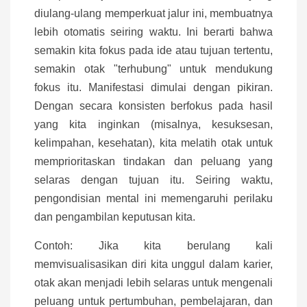
diulang-ulang memperkuat jalur ini, membuatnya
lebih otomatis seiring waktu. Ini berarti bahwa
semakin kita fokus pada ide atau tujuan tertentu,
semakin otak "terhubung" untuk mendukung
fokus itu. Manifestasi dimulai dengan pikiran.
Dengan secara konsisten berfokus pada hasil
yang kita inginkan (misalnya, kesuksesan,
kelimpahan, kesehatan), kita melatih otak untuk
memprioritaskan tindakan dan peluang yang
selaras dengan tujuan itu. Seiring waktu,
pengondisian mental ini memengaruhi perilaku
dan pengambilan keputusan kita.
Contoh: Jika kita berulang kali
memvisualisasikan diri kita unggul dalam karier,
otak akan menjadi lebih selaras untuk mengenali
peluang untuk pertumbuhan, pembelajaran, dan