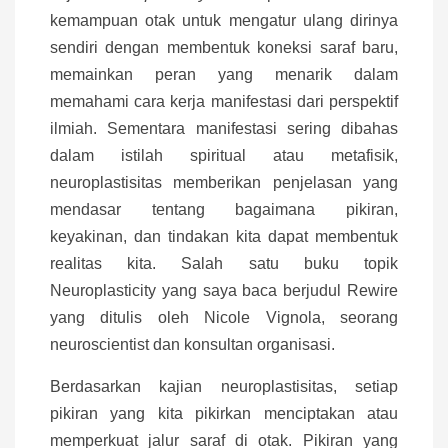
kemampuan otak untuk mengatur ulang dirinya
sendiri dengan membentuk koneksi saraf baru,
memainkan peran yang menarik dalam
memahami cara kerja manifestasi dari perspektif
ilmiah. Sementara manifestasi sering dibahas
dalam istilah spiritual atau metafisik,
neuroplastisitas memberikan penjelasan yang
mendasar tentang bagaimana pikiran,
keyakinan, dan tindakan kita dapat membentuk
realitas kita. Salah satu buku topik
Neuroplasticity yang saya baca berjudul Rewire
yang ditulis oleh Nicole Vignola, seorang
neuroscientist dan konsultan organisasi.
Berdasarkan kajian neuroplastisitas, setiap
pikiran yang kita pikirkan menciptakan atau
memperkuat jalur saraf di otak. Pikiran yang