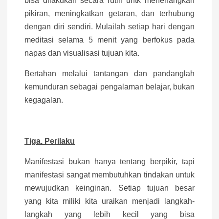
bisa dilakukan secara rutin untk menenangkan
pikiran, meningkatkan getaran, dan terhubung
dengan diri sendiri. Mulailah setiap hari dengan
meditasi selama 5 menit yang berfokus pada
napas dan visualisasi tujuan kita.
Bertahan melalui tantangan dan pandanglah
kemunduran sebagai pengalaman belajar, bukan
kegagalan.
Tiga. Perilaku
Manifestasi bukan hanya tentang berpikir, tapi
manifestasi sangat membutuhkan tindakan untuk
mewujudkan keinginan. Setiap tujuan besar
yang kita miliki kita uraikan menjadi langkah-
langkah yang lebih kecil yang bisa