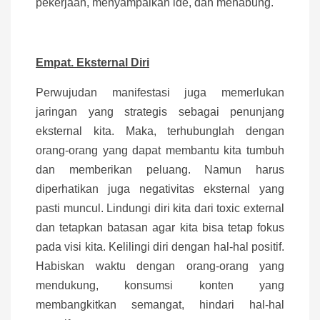
pekerjaan, menyampaikan ide, dan menabung.
Empat. Eksternal Diri
Perwujudan manifestasi juga memerlukan
jaringan yang strategis sebagai penunjang
eksternal kita. Maka, terhubunglah dengan
orang-orang yang dapat membantu kita tumbuh
dan memberikan peluang. Namun harus
diperhatikan juga negativitas eksternal yang
pasti muncul. Lindungi diri kita dari toxic external
dan tetapkan batasan agar kita bisa tetap fokus
pada visi kita. Kelilingi diri dengan hal-hal positif.
Habiskan waktu dengan orang-orang yang
mendukung, konsumsi konten yang
membangkitkan semangat, hindari hal-hal