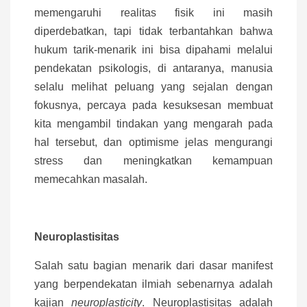
memengaruhi realitas fisik ini masih
diperdebatkan, tapi tidak terbantahkan bahwa
hukum tarik-menarik ini bisa dipahami melalui
pendekatan psikologis, di antaranya, manusia
selalu melihat peluang yang sejalan dengan
fokusnya, percaya pada kesuksesan membuat
kita mengambil tindakan yang mengarah pada
hal tersebut, dan optimisme jelas mengurangi
stress dan meningkatkan kemampuan
memecahkan masalah.
Neuroplastisitas
Salah satu bagian menarik dari dasar manifest
yang berpendekatan ilmiah sebenarnya adalah
kajian
neuroplasticity
. Neuroplastisitas adalah