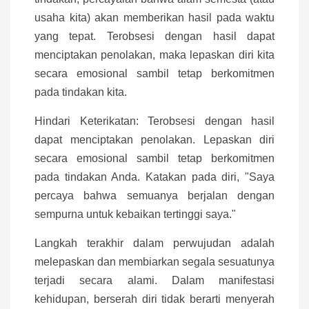
usaha kita) akan memberikan hasil pada waktu
yang tepat. Terobsesi dengan hasil dapat
menciptakan penolakan, maka lepaskan diri kita
secara emosional sambil tetap berkomitmen
pada tindakan kita.
Hindari Keterikatan: Terobsesi dengan hasil
dapat menciptakan penolakan. Lepaskan diri
secara emosional sambil tetap berkomitmen
pada tindakan Anda. Katakan pada diri, "Saya
percaya bahwa semuanya berjalan dengan
sempurna untuk kebaikan tertinggi saya."
Langkah terakhir dalam perwujudan adalah
melepaskan dan membiarkan segala sesuatunya
terjadi secara alami. Dalam manifestasi
kehidupan, berserah diri tidak berarti menyerah