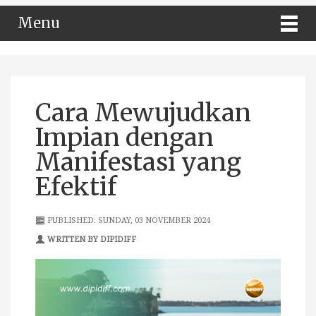
Menu
Cara Mewujudkan
Impian dengan
Manifestasi yang
Efektif
PUBLISHED: SUNDAY, 03 NOVEMBER 2024
WRITTEN BY DIPIDIFF