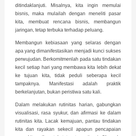
ditindaklanjuti. Misalnya, kita ingin memulai
bisnis, maka mulailah dengan meneliti pasar
kita, membuat rencana bisnis, membangun
jaringan, tetap terbuka terhadap peluang.
Membangun kebiasaan yang selaras dengan
apa yang dimanifestasikan menjadi kunci sukses
perwujudan. Berkomitmenlah pada satu tindakan
kecil setiap hari yang membawa kita lebih dekat
ke tujuan kita, tidak peduli seberapa kecil
tampaknya. Manifestasi adalah praktik
berkelanjutan, bukan peristiwa satu kali.
Dalam melakukan rutinitas harian, gabungkan
visualisasi, rasa syukur, dan afirmasi ke dalam
rutinitas kita. Lacak kemajuan, pantau tindakan
kita dan rayakan sekecil apapun pencapaian