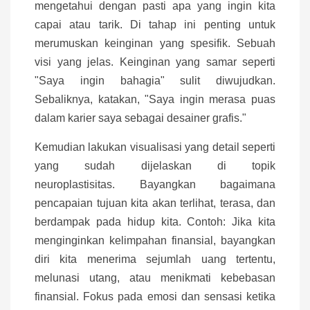
mengetahui dengan pasti apa yang ingin kita
capai atau tarik. Di tahap ini penting untuk
merumuskan keinginan yang spesifik. Sebuah
visi yang jelas. Keinginan yang samar seperti
"Saya ingin bahagia" sulit diwujudkan.
Sebaliknya, katakan, "Saya ingin merasa puas
dalam karier saya sebagai desainer grafis."
Kemudian lakukan visualisasi yang detail seperti
yang sudah dijelaskan di topik
neuroplastisitas. Bayangkan bagaimana
pencapaian tujuan kita akan terlihat, terasa, dan
berdampak pada hidup kita. Contoh: Jika kita
menginginkan kelimpahan finansial, bayangkan
diri kita menerima sejumlah uang tertentu,
melunasi utang, atau menikmati kebebasan
finansial. Fokus pada emosi dan sensasi ketika