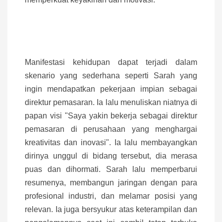
Manifestasi kehidupan dapat terjadi dalam
skenario yang sederhana seperti Sarah yang
ingin mendapatkan pekerjaan impian sebagai
direktur pemasaran. Ia lalu menuliskan niatnya di
papan visi "Saya yakin bekerja sebagai direktur
pemasaran di perusahaan yang menghargai
kreativitas dan inovasi". Ia lalu membayangkan
dirinya unggul di bidang tersebut, dia merasa
puas dan dihormati. Sarah lalu memperbarui
resumenya, membangun jaringan dengan para
profesional industri, dan melamar posisi yang
relevan. Ia juga bersyukur atas keterampilan dan