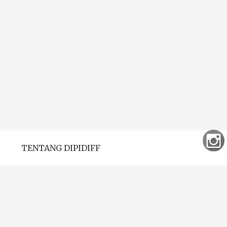
TENTANG DIPIDIFF