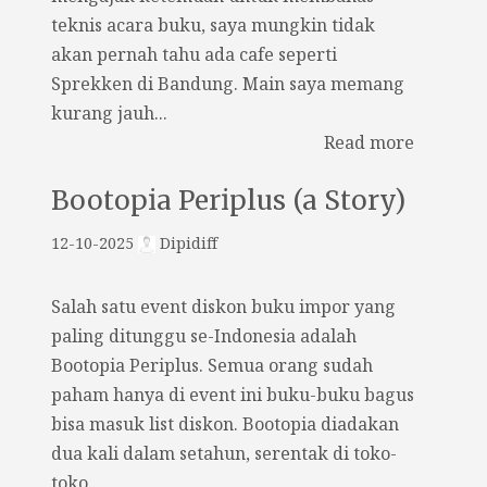
teknis acara buku, saya mungkin tidak
akan pernah tahu ada cafe seperti
Sprekken di Bandung. Main saya memang
kurang jauh...
Read more
Bootopia Periplus (a Story)
12-10-2025
Dipidiff
Salah satu event diskon buku impor yang
paling ditunggu se-Indonesia adalah
Bootopia Periplus. Semua orang sudah
paham hanya di event ini buku-buku bagus
bisa masuk list diskon. Bootopia diadakan
dua kali dalam setahun, serentak di toko-
toko...