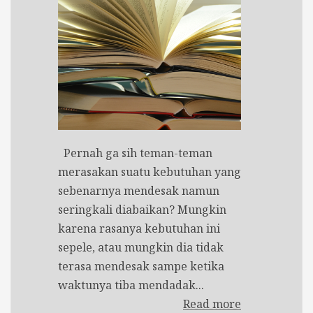
Pernah ga sih teman-teman
merasakan suatu kebutuhan yang
sebenarnya mendesak namun
seringkali diabaikan? Mungkin
karena rasanya kebutuhan ini
sepele, atau mungkin dia tidak
terasa mendesak sampe ketika
waktunya tiba mendadak...
Read more