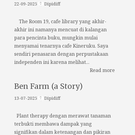
22-09-2025
Dipidiff
The Room 19, cafe library yang akhir-
akhir ini namanya mencuat di kalangan
para pencinta buku, mungkin mulai
menyamai tenarnya cafe Kineruku. Saya
sendiri penasaran dengan perpustakaan
independen ini karena melihat...
Read more
Ben Farm (a Story)
13-07-2025
Dipidiff
Plant therapy dengan merawat tanaman
terbukti membawa dampak yang
signifikan dalam ketenangan dan pikiran