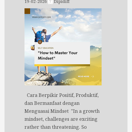
19-02-2026
Dipidiff
Cara Berpikir Positif, Produktif,
dan Bermanfaat dengan
Menguasai Mindset "In a growth
mindset, challenges are exciting
rather than threatening. So