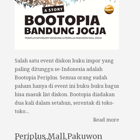
Salah satu event diskon buku impor yang
paling ditunggu se-Indonesia adalah
Bootopia Periplus. Semua orang sudah
paham hanya di event ini buku-buku bagus
bisa masuk list diskon. Bootopia diadakan
dua kali dalam setahun, serentak di toko-
toko...
Read more
Periplus Mall Pakuwon