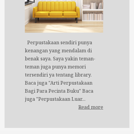
Perpustakaan sendiri punya
kenangan yang mendalam di
benak saya. Saya yakin teman-
teman juga punya memori
tersendiri ya tentang library.
Baca juga "Arti Perpustakaan
Bagi Para Pecinta Buku" Baca
juga "Perpustakaan Luar...
Read more