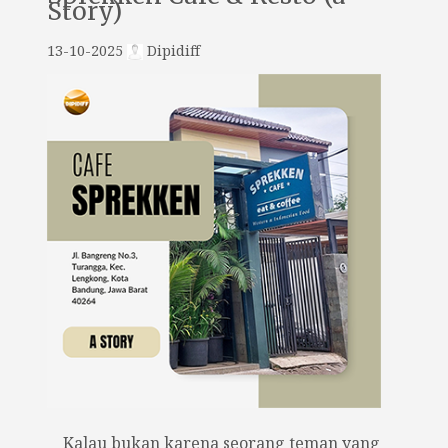
Story)
13-10-2025
Dipidiff
Kalau bukan karena seorang teman yang