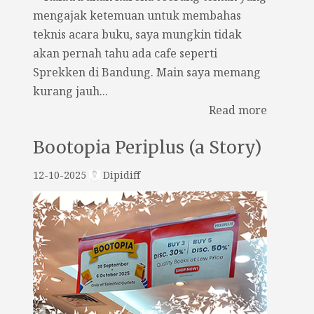
mengajak ketemuan untuk membahas
teknis acara buku, saya mungkin tidak
akan pernah tahu ada cafe seperti
Sprekken di Bandung. Main saya memang
kurang jauh...
Read more
Bootopia Periplus (a Story)
12-10-2025
Dipidiff