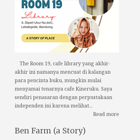
The Room 19, cafe library yang akhir-
akhir ini namanya mencuat di kalangan
para pencinta buku, mungkin mulai
menyamai tenarnya cafe Kineruku. Saya
sendiri penasaran dengan perpustakaan
independen ini karena melihat...
Read more
Ben Farm (a Story)