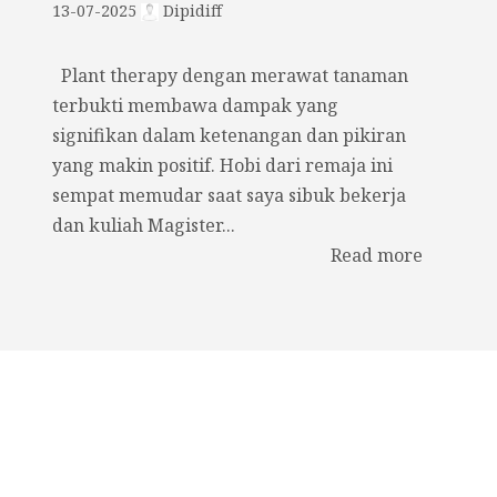
13-07-2025
Dipidiff
Plant therapy dengan merawat tanaman
terbukti membawa dampak yang
signifikan dalam ketenangan dan pikiran
yang makin positif. Hobi dari remaja ini
sempat memudar saat saya sibuk bekerja
dan kuliah Magister...
Read more