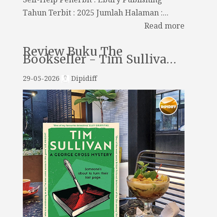
Tahun Terbit : 2025 Jumlah Halaman :...
Read more
Review Buku The
Bookseller - Tim Sulliva…
29-05-2026
Dipidiff