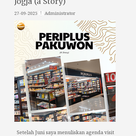
Jogja (a Story)
27-09-2025
Administrator
Setelah Juni saya menuliskan agenda visit