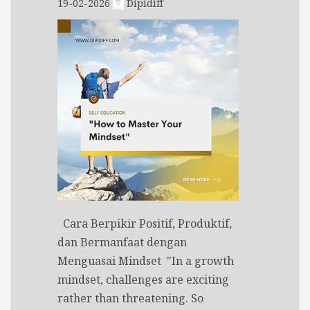
19-02-2026
Dipidiff
Cara Berpikir Positif, Produktif,
dan Bermanfaat dengan
Menguasai Mindset "In a growth
mindset, challenges are exciting
rather than threatening. So