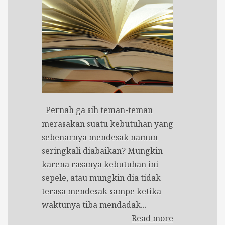
Pernah ga sih teman-teman
merasakan suatu kebutuhan yang
sebenarnya mendesak namun
seringkali diabaikan? Mungkin
karena rasanya kebutuhan ini
sepele, atau mungkin dia tidak
terasa mendesak sampe ketika
waktunya tiba mendadak...
Read more