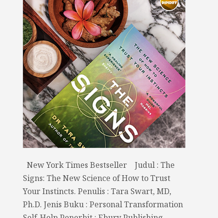
New York Times Bestseller Judul : The
Signs: The New Science of How to Trust
Your Instincts. Penulis : Tara Swart, MD,
Ph.D. Jenis Buku : Personal Transformation
Self-Help Penerbit : Ebury Publishing