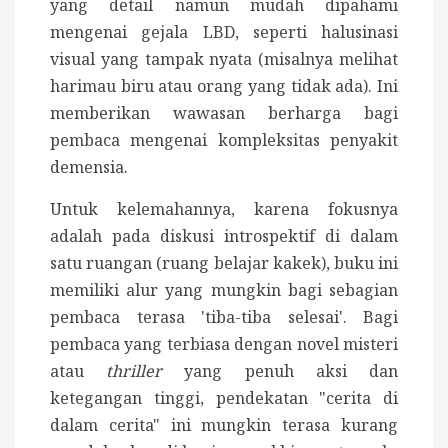
yang detail namun mudah dipahami
mengenai gejala LBD, seperti halusinasi
visual yang tampak nyata (misalnya melihat
harimau biru atau orang yang tidak ada). Ini
memberikan wawasan berharga bagi
pembaca mengenai kompleksitas penyakit
demensia.
Untuk kelemahannya, karena fokusnya
adalah pada diskusi introspektif di dalam
satu ruangan (ruang belajar kakek), buku ini
memiliki alur yang mungkin bagi sebagian
pembaca terasa 'tiba-tiba selesai'. Bagi
pembaca yang terbiasa dengan novel misteri
atau
thriller
yang penuh aksi dan
ketegangan tinggi, pendekatan "cerita di
dalam cerita" ini mungkin terasa kurang