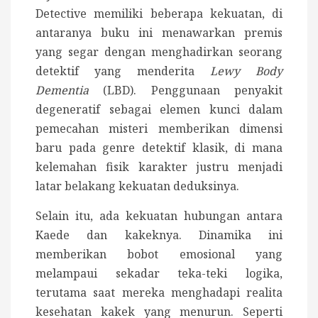
Detective memiliki beberapa kekuatan, di
antaranya b
uku ini menawarkan premis
yang segar dengan menghadirkan seorang
detektif yang menderita
Lewy Body
Dementia
(LBD). Penggunaan penyakit
degeneratif sebagai elemen kunci dalam
pemecahan misteri memberikan dimensi
baru pada genre detektif klasik, di mana
kelemahan fisik karakter justru menjadi
latar belakang kekuatan deduksinya.
Selain itu, ada kekuatan hubungan antara
Kaede dan kakeknya. Dinamika ini
memberikan bobot emosional yang
melampaui sekadar teka-teki logika,
terutama saat mereka menghadapi realita
kesehatan kakek yang menurun. Seperti