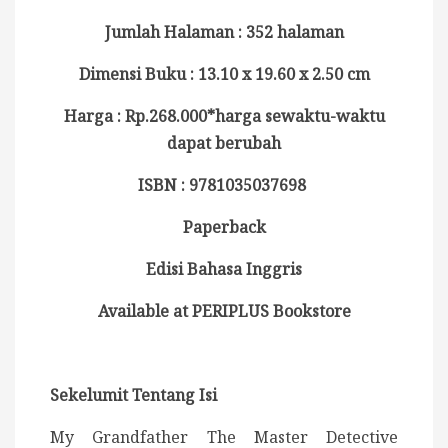
Jumlah Halaman : 352 halaman
Dimensi Buku : 13.10 x 19.60 x 2.50 cm
Harga : Rp.268.000*harga sewaktu-waktu
dapat berubah
ISBN : 9781035037698
Paperback
Edisi Bahasa Inggris
Available at PERIPLUS Bookstore
Sekelumit Tentang Isi
My Grandfather The Master Detective