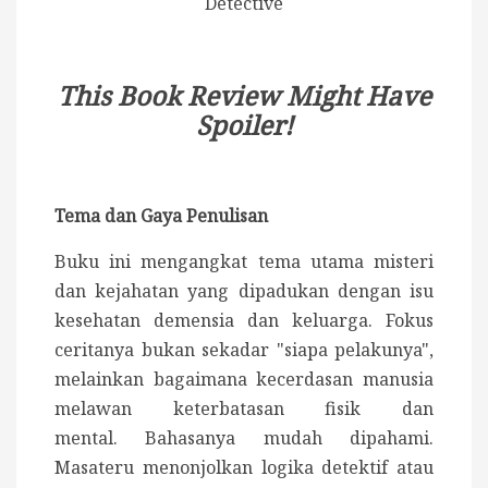
Detective
This Book Review Might Have
Spoiler!
Tema dan Gaya Penulisan
Buku ini mengangkat tema utama misteri
dan kejahatan yang dipadukan dengan isu
kesehatan demensia dan keluarga. Fokus
ceritanya bukan sekadar "siapa pelakunya",
melainkan bagaimana kecerdasan manusia
melawan keterbatasan fisik dan
mental.
Bahasanya mudah dipahami.
Masateru menonjolkan logika detektif atau