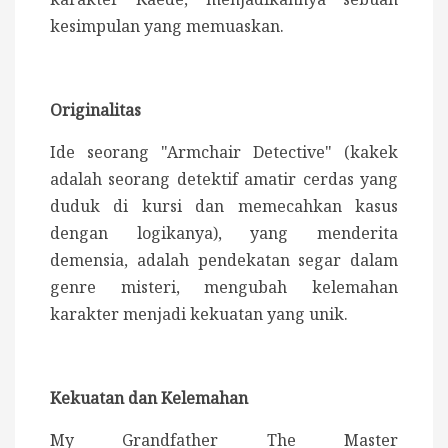
kesimpulan yang memuaskan.
Originalitas
Ide seorang "Armchair Detective" (kakek
adalah seorang detektif amatir cerdas yang
duduk di kursi dan memecahkan kasus
dengan logikanya), yang menderita
demensia, adalah pendekatan segar dalam
genre misteri, mengubah kelemahan
karakter menjadi kekuatan yang unik.
Kekuatan dan Kelemahan
My Grandfather The Master