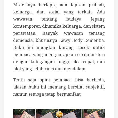
Misterinya berlapis, ada lapisan pribadi,
keluarga, dan sosial yang terkait. Ada
wawasan tentang budaya Jepang
kontemporer, dinamika keluarga, dan sistem
perawatan. Banyak wawasan tentang
demensia, khususnya Lewy Body Dementia.
Buku ini mungkin kurang cocok untuk
pembaca yang mengharapkan cerita misteri
dengan ketegangan tinggi, aksi cepat, dan
plot yang lebih rinci dan mendalam.
Tentu saja opini pembaca bisa berbeda,
ulasan buku ini memang bersifat subjektif,
namun semoga tetap bermanfaat.