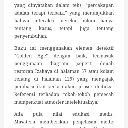
yang dinyatakan dalam teks, "percakapan
adalah terapi terbaik," yang menunjukkan
bahwa interaksi mereka bukan hanya
tentang kasus, tetapi juga tentang
penyembuhan.
Buku ini menggunakan elemen detektif
"Golden Age" dengan baik, termasuk
penggunaan diagram (seperti denah
restoran Izakaya di halaman 57 atau kolam
renang di halaman 129) yang mengajak
pembaca ikut serta dalam proses deduksi.
Referensi terhadap tokoh-tokoh pemecah
memperkuat atmosfer intelektualnya.
Ada pula nilai edukasi medis.
Masateru
memberikan penjelasan medis