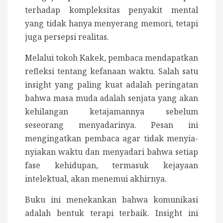
terhadap kompleksitas penyakit mental
yang tidak hanya menyerang memori, tetapi
juga persepsi realitas.
Melalui tokoh Kakek, pembaca mendapatkan
refleksi tentang kefanaan waktu. Salah satu
insight yang paling kuat adalah peringatan
bahwa masa muda adalah senjata yang akan
kehilangan ketajamannya sebelum
seseorang menyadarinya. Pesan ini
mengingatkan pembaca agar tidak menyia-
nyiakan waktu dan menyadari bahwa setiap
fase kehidupan, termasuk kejayaan
intelektual, akan menemui akhirnya.
Buku ini menekankan bahwa komunikasi
adalah bentuk terapi terbaik. Insight ini