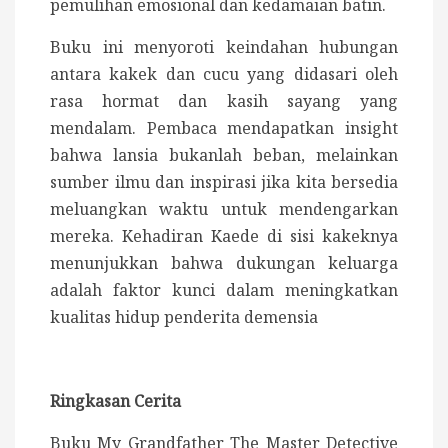
pemulihan emosional dan kedamaian batin.
Buku ini menyoroti keindahan hubungan
antara kakek dan cucu yang didasari oleh
rasa hormat dan kasih sayang yang
mendalam. Pembaca mendapatkan insight
bahwa lansia bukanlah beban, melainkan
sumber ilmu dan inspirasi jika kita bersedia
meluangkan waktu untuk mendengarkan
mereka. Kehadiran Kaede di sisi kakeknya
menunjukkan bahwa dukungan keluarga
adalah faktor kunci dalam meningkatkan
kualitas hidup penderita demensia
Ringkasan Cerita
Buku My Grandfather The Master Detective