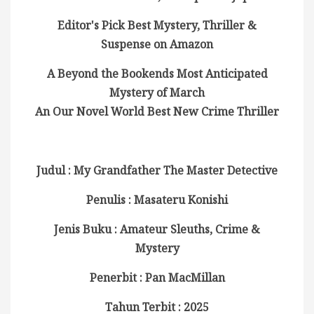
Editor's Pick Best Mystery, Thriller &
Suspense on Amazon
A Beyond the Bookends Most Anticipated
Mystery of March
An Our Novel World Best New Crime Thriller
Judul : My Grandfather The Master Detective
Penulis : Masateru Konishi
Jenis Buku : Amateur Sleuths, Crime &
Mystery
Penerbit : Pan MacMillan
Tahun Terbit : 2025