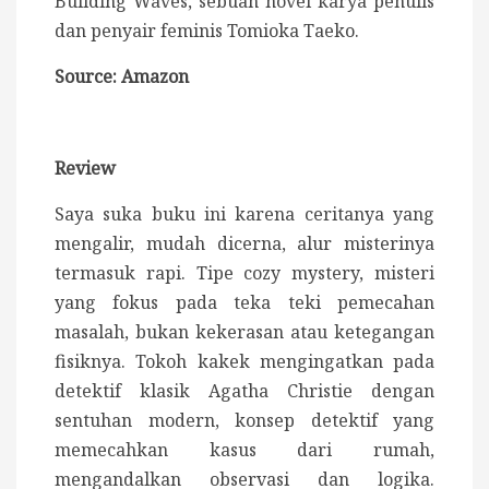
Building Waves, sebuah novel karya penulis
dan penyair feminis Tomioka Taeko.
Source: Amazon
Review
Saya suka buku ini karena ceritanya yang
mengalir, mudah dicerna, alur misterinya
termasuk rapi. Tipe cozy mystery, misteri
yang fokus pada teka teki pemecahan
masalah, bukan kekerasan atau ketegangan
fisiknya. Tokoh kakek mengingatkan pada
detektif klasik Agatha Christie dengan
sentuhan modern, konsep detektif yang
memecahkan kasus dari rumah,
mengandalkan observasi dan logika.