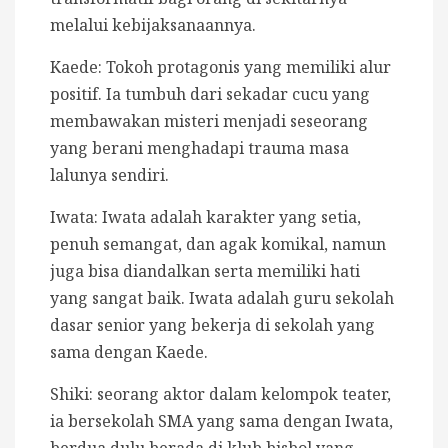
melalui kebijaksanaannya.
Kaede: Tokoh protagonis yang memiliki alur
positif. Ia tumbuh dari sekadar cucu yang
membawakan misteri menjadi seseorang
yang berani menghadapi trauma masa
lalunya sendiri.
Iwata:
Iwata adalah karakter yang
setia,
penuh semangat, dan agak komikal
, namun
juga bisa diandalkan serta memiliki hati
yang sangat baik. Iwata adalah guru sekolah
dasar senior yang bekerja di sekolah yang
sama dengan Kaede.
Shiki:
seorang
aktor dalam kelompok teater,
ia bersekolah SMA yang sama dengan Iwata,