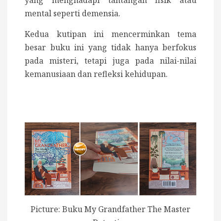
mental seperti demensia.
Kedua kutipan ini mencerminkan tema
besar buku ini yang tidak hanya berfokus
pada misteri, tetapi juga pada nilai-nilai
kemanusiaan dan refleksi kehidupan.
Picture: Buku My Grandfather The Master