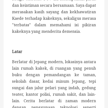
dan keintiman secara bersamaan. Saya dapat
merasakan kasih sayang dan kekhawatiran
Kaede terhadap kakeknya, sekaligus merasa
"terbatas" dalam memahami isi pikiran
kakeknya yang menderita demensia.
Latar
Berlatar di Jepang modern, lokasinya antara
lain rumah kakek, di ruangan yang penuh
buku dengan pemandangan ke taman,
sekolah dasar, kedai minum Jepang, tepi
sungai dan jalur pelari yang indah, gedung
teater, kantor polisi, rumah sakit, dan lain-
lain. Cerita berlatar di zaman modern
dengan penggunaan teknologi seperti