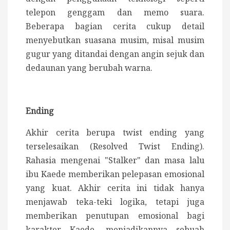
telepon genggam dan memo suara.
Beberapa bagian cerita cukup detail
menyebutkan suasana musim, misal musim
gugur yang ditandai dengan angin sejuk dan
dedaunan yang berubah warna.
Ending
Akhir cerita berupa twist ending
yang
terselesaikan (Resolved Twist Ending).
Rahasia mengenai "Stalker" dan masa lalu
ibu Kaede memberikan pelepasan emosional
yang kuat.
Akhir cerita ini tidak hanya
menjawab teka-teki logika, tetapi juga
memberikan penutupan emosional bagi
karakter Kaede, menjadikannya sebuah