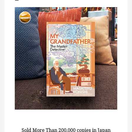
Sold More Than 200,000 copies in Japan