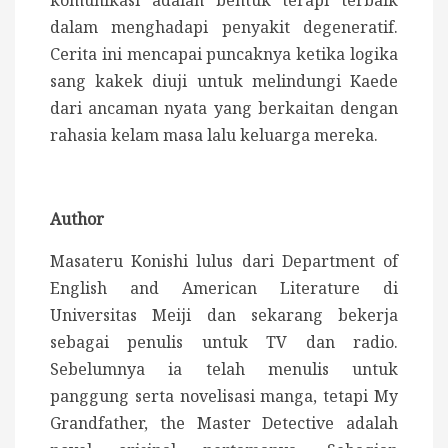
dalam menghadapi penyakit degeneratif.
Cerita ini mencapai puncaknya ketika logika
sang kakek diuji untuk melindungi Kaede
dari ancaman nyata yang berkaitan dengan
rahasia kelam masa lalu keluarga mereka.
Author
Masateru Konishi lulus dari Department of
English and American Literature di
Universitas Meiji dan sekarang bekerja
sebagai penulis untuk TV dan radio.
Sebelumnya ia telah menulis untuk
panggung serta novelisasi manga, tetapi My
Grandfather, the Master Detective adalah