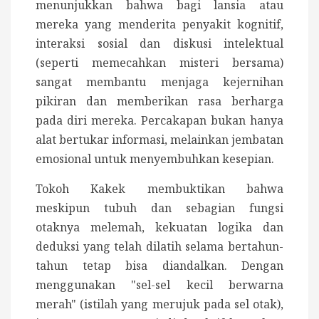
menunjukkan bahwa bagi lansia atau
mereka yang menderita penyakit kognitif,
interaksi sosial dan diskusi intelektual
(seperti memecahkan misteri bersama)
sangat membantu menjaga kejernihan
pikiran dan memberikan rasa berharga
pada diri mereka. Percakapan bukan hanya
alat bertukar informasi, melainkan jembatan
emosional untuk menyembuhkan kesepian.
Tokoh Kakek membuktikan bahwa
meskipun tubuh dan sebagian fungsi
otaknya melemah, kekuatan logika dan
deduksi yang telah dilatih selama bertahun-
tahun tetap bisa diandalkan. Dengan
menggunakan "sel-sel kecil berwarna
merah" (istilah yang merujuk pada sel otak),