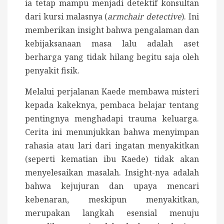
ia tetap mampu menjadi detektif konsultan
dari kursi malasnya (
armchair detective
). Ini
memberikan insight bahwa pengalaman dan
kebijaksanaan masa lalu adalah aset
berharga yang tidak hilang begitu saja oleh
penyakit fisik.
Melalui perjalanan Kaede membawa misteri
kepada kakeknya, pembaca belajar tentang
pentingnya menghadapi trauma keluarga.
Cerita ini menunjukkan bahwa menyimpan
rahasia atau lari dari ingatan menyakitkan
(seperti kematian ibu Kaede) tidak akan
menyelesaikan masalah. Insight-nya adalah
bahwa kejujuran dan upaya mencari
kebenaran, meskipun menyakitkan,
merupakan langkah esensial menuju