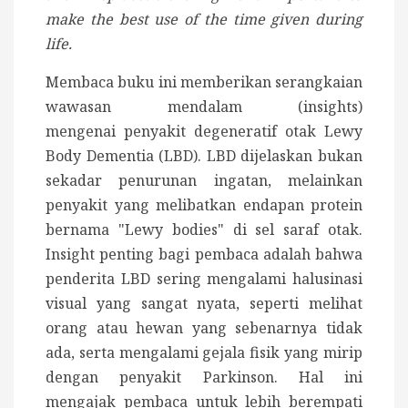
make the best use of the time given during
life.
Membaca buku ini memberikan serangkaian
wawasan mendalam (insights)
mengenai penyakit degeneratif otak
Lewy
Body Dementia (LBD). LBD
dijelaskan bukan
sekadar penurunan ingatan, melainkan
penyakit yang melibatkan endapan protein
bernama "Lewy bodies" di sel saraf otak.
Insight penting bagi pembaca adalah bahwa
penderita LBD sering mengalami halusinasi
visual yang sangat nyata, seperti melihat
orang atau hewan yang sebenarnya tidak
ada, serta mengalami gejala fisik yang mirip
dengan penyakit Parkinson. Hal ini
mengajak pembaca untuk lebih berempati