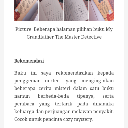
Picture: Beberapa halaman pilihan buku My
Grandfather The Master Detective
Rekomendasi
Buku ini saya rekomendasikan kepada
penggemar misteri yang menginginkan
beberapa cerita misteri dalam satu buku
namun berbeda-beda tipenya, serta
pembaca yang tertarik pada dinamika
keluarga dan perjuangan melawan penyakit.
Cocok untuk pencinta cozy mystery.