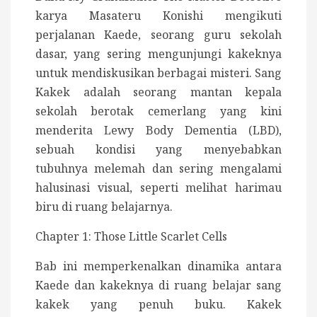
karya Masateru Konishi mengikuti
perjalanan Kaede, seorang guru sekolah
dasar, yang sering mengunjungi kakeknya
untuk mendiskusikan berbagai misteri. Sang
Kakek adalah seorang mantan kepala
sekolah berotak cemerlang yang kini
menderita Lewy Body Dementia (LBD),
sebuah kondisi yang menyebabkan
tubuhnya melemah dan sering mengalami
halusinasi visual, seperti melihat harimau
biru di ruang belajarnya.
Chapter 1: Those Little Scarlet Cells
Bab ini memperkenalkan dinamika antara
Kaede dan kakeknya di ruang belajar sang
kakek yang penuh buku. Kakek