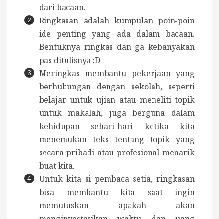
dari bacaan.
Ringkasan adalah kumpulan poin-poin
ide penting yang ada dalam bacaan.
Bentuknya ringkas dan ga kebanyakan
pas ditulisnya :D
Meringkas membantu pekerjaan yang
berhubungan dengan sekolah, seperti
belajar untuk ujian atau meneliti topik
untuk makalah, juga berguna dalam
kehidupan sehari-hari ketika kita
menemukan teks tentang topik yang
secara pribadi atau profesional menarik
buat kita.
Untuk kita si pembaca setia, ringkasan
bisa membantu kita saat ingin
memutuskan apakah akan
menginvestasikan waktu dan uang