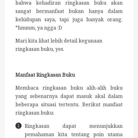
bahwa kehadiran ringkasan buku akan
sangat bermanfaat bukan hanya dalam
kehidupan saya, tapi juga banyak orang.
*hmmm, ya ngga :D
Mari kita lihat lebih detail kegunaan
ringkasan buku, yes.
Manfaat Ringkasan Buku
Membaca ringkasan buku alih-alih buku
yang sebenarnya dapat masuk akal dalam
beberapa situasi tertentu. Berikut manfaat
ringkasan buku:
Ringkasan dapat menunjukkan
pemahaman kita tentang poin utama