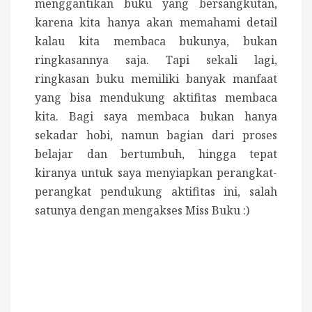
menggantikan buku yang bersangkutan,
karena kita hanya akan memahami detail
kalau kita membaca bukunya, bukan
ringkasannya saja. Tapi sekali lagi,
ringkasan buku memiliki banyak manfaat
yang bisa mendukung aktifitas membaca
kita. Bagi saya membaca bukan hanya
sekadar hobi, namun bagian dari proses
belajar dan bertumbuh, hingga tepat
kiranya untuk saya menyiapkan perangkat-
perangkat pendukung aktifitas ini, salah
satunya dengan mengakses Miss Buku :)