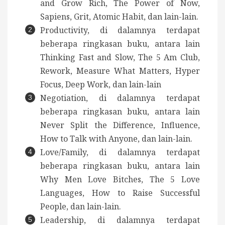
and Grow Rich, The Power of Now,
Sapiens, Grit, Atomic Habit, dan lain-lain.
Productivity, di dalamnya terdapat
beberapa ringkasan buku, antara lain
Thinking Fast and Slow, The 5 Am Club,
Rework, Measure What Matters, Hyper
Focus, Deep Work, dan lain-lain
Negotiation, di dalamnya terdapat
beberapa ringkasan buku, antara lain
Never Split the Difference, Influence,
How to Talk with Anyone, dan lain-lain.
Love/Family, di dalamnya terdapat
beberapa ringkasan buku, antara lain
Why Men Love Bitches, The 5 Love
Languages, How to Raise Successful
People, dan lain-lain.
Leadership, di dalamnya terdapat