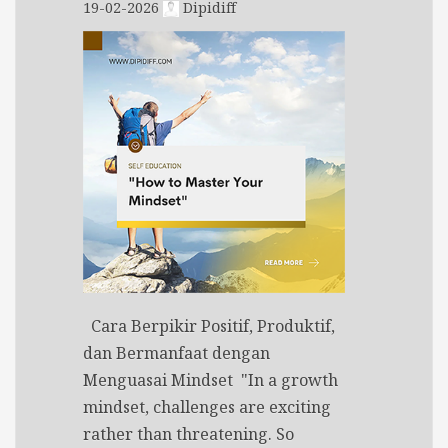
19-02-2026
Dipidiff
Cara Berpikir Positif, Produktif,
dan Bermanfaat dengan
Menguasai Mindset "In a growth
mindset, challenges are exciting
rather than threatening. So