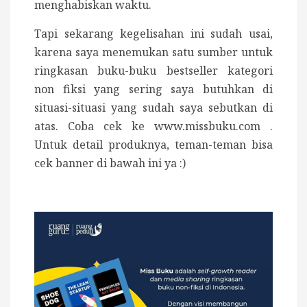
menghabiskan waktu.
Tapi sekarang kegelisahan ini sudah usai,
karena saya menemukan satu sumber untuk
ringkasan buku-buku bestseller kategori
non fiksi yang sering saya butuhkan di
situasi-situasi yang sudah saya sebutkan di
atas. Coba cek ke
www.missbuku.com
.
Untuk detail produknya, teman-teman bisa
cek banner di bawah ini ya :)