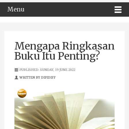
Menu
Mengapa Ringkasan
Buku Itu Penting?
PUBLISHED: SUNDAY, 19 JUNE 2022
WRITTEN BY DIPIDIFF