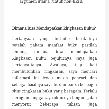
argumen utama (untuk non-fiksi).
Dimana Bisa Mendapatkan Ringkasan Buku?
Pertanyaan yang terlintas berikutnya
setelah paham manfaat buku pastilah
tentang dimana bisa mendapatkan
Ringkasan Buku. Sejujurnya, saya juga
bertanya-tanya. Awalnya, tiap kali
membutuhkan ringkasan, saya mencari
informasi ini lewat mesin pencari dan
sebagai hasilnya saya terdampar di berbagai
situs ringkasan buku yang beragam. Terlalu
beragam hingga saya akhirnya bingung, dan
menyortir beberapa tulisan juga