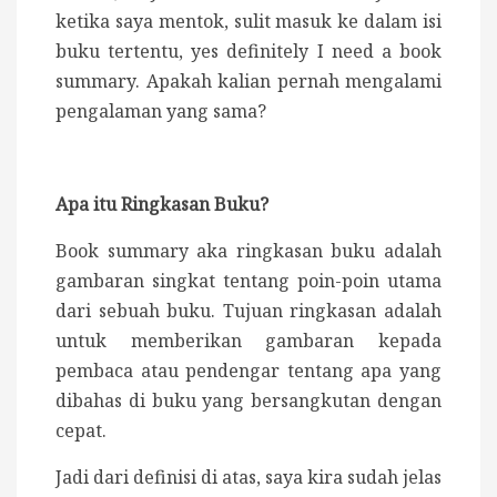
ketika saya mentok, sulit masuk ke dalam isi
buku tertentu, yes definitely I need a book
summary. Apakah kalian pernah mengalami
pengalaman yang sama?
Apa itu Ringkasan Buku?
Book summary aka ringkasan buku adalah
gambaran singkat tentang poin-poin utama
dari sebuah buku. Tujuan ringkasan adalah
untuk memberikan gambaran kepada
pembaca atau pendengar tentang apa yang
dibahas di buku yang bersangkutan dengan
cepat.
Jadi dari definisi di atas, saya kira sudah jelas