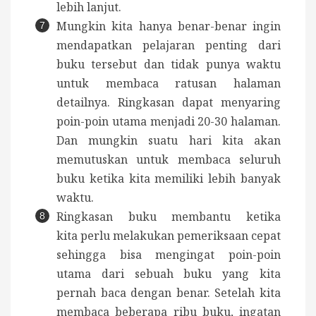
lebih lanjut.
Mungkin kita hanya benar-benar ingin
mendapatkan pelajaran penting dari
buku tersebut dan tidak punya waktu
untuk membaca ratusan halaman
detailnya. Ringkasan dapat menyaring
poin-poin utama menjadi 20-30 halaman.
Dan mungkin suatu hari kita akan
memutuskan untuk membaca seluruh
buku ketika kita memiliki lebih banyak
waktu.
Ringkasan buku membantu ketika
kita perlu melakukan pemeriksaan cepat
sehingga bisa mengingat poin-poin
utama dari sebuah buku yang kita
pernah baca dengan benar. Setelah kita
membaca beberapa ribu buku, ingatan