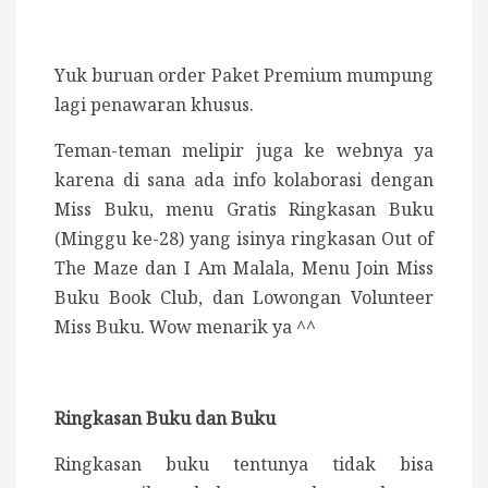
Yuk buruan order Paket Premium mumpung
lagi penawaran khusus.
Teman-teman melipir juga ke webnya ya
karena di sana ada info kolaborasi dengan
Miss Buku, menu Gratis Ringkasan Buku
(Minggu ke-28) yang isinya ringkasan Out of
The Maze dan I Am Malala, Menu Join Miss
Buku Book Club, dan Lowongan Volunteer
Miss Buku. Wow menarik ya ^^
Ringkasan Buku dan Buku
Ringkasan buku tentunya tidak bisa