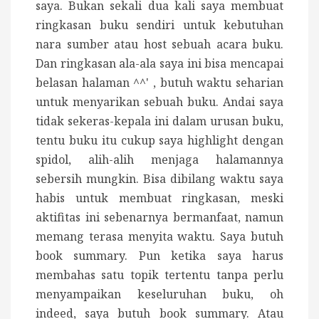
saya. Bukan sekali dua kali saya membuat
ringkasan buku sendiri untuk kebutuhan
nara sumber atau host sebuah acara buku.
Dan ringkasan ala-ala saya ini bisa mencapai
belasan halaman ^^' , butuh waktu seharian
untuk menyarikan sebuah buku. Andai saya
tidak sekeras-kepala ini dalam urusan buku,
tentu buku itu cukup saya highlight dengan
spidol, alih-alih menjaga halamannya
sebersih mungkin. Bisa dibilang waktu saya
habis untuk membuat ringkasan, meski
aktifitas ini sebenarnya bermanfaat, namun
memang terasa menyita waktu. Saya butuh
book summary. Pun ketika saya harus
membahas satu topik tertentu tanpa perlu
menyampaikan keseluruhan buku, oh
indeed, saya butuh book summary. Atau