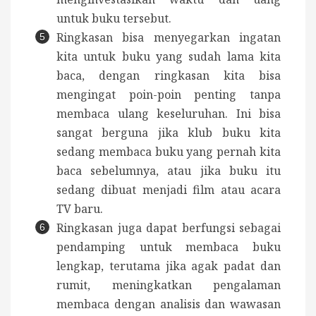
untuk buku tersebut.
Ringkasan bisa menyegarkan ingatan
kita untuk buku yang sudah lama kita
baca, dengan ringkasan kita bisa
mengingat poin-poin penting tanpa
membaca ulang keseluruhan.
Ini bisa
sangat berguna jika klub buku kita
sedang membaca buku yang pernah kita
baca sebelumnya, atau jika buku itu
sedang dibuat menjadi film atau acara
TV baru.
Ringkasan juga dapat berfungsi sebagai
pendamping untuk membaca buku
lengkap, terutama jika agak padat dan
rumit, meningkatkan pengalaman
membaca dengan analisis dan wawasan