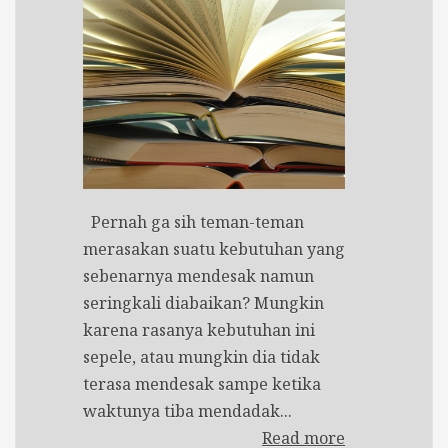
Pernah ga sih teman-teman
merasakan suatu kebutuhan yang
sebenarnya mendesak namun
seringkali diabaikan? Mungkin
karena rasanya kebutuhan ini
sepele, atau mungkin dia tidak
terasa mendesak sampe ketika
waktunya tiba mendadak...
Read more