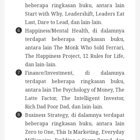
beberapa ringkasan buku, antara lain
Start with Why, Leadershift, Leaders Eat
Last, Dare to Lead, dan lain-lain.
Happiness/Mental Health, di dalamnya
terdapat beberapa ringkasan buku,
antara lain The Monk Who Sold Ferrari,
The Happiness Project, 12 Rules for Life,
dan lain-lain.
Finance/Investment, di dalamnya
terdapat beberapa ringkasan buku,
antara lain The Psychology of Money, The
Latte Factor, The Intelligent Investor,
Rich Dad Poor Dad, dan lain-lain.
Business Strategy, di dalamnya terdapat
beberapa ringkasan buku, antara lain
Zero to One, This Is Marketing, Everyday