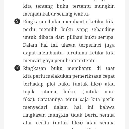
kita tentang buku tertentu mungkin
menjadi kabur seiring waktu.
Ringkasan buku membantu ketika kita
perlu memilih buku yang sebanding
untuk dibaca dari pilihan buku serupa.
Dalam hal ini, ulasan terperinci juga
dapat membantu, terutama ketika kita
mencari gaya penulisan tertentu.
Ringkasan buku membantu di saat
kita perlu melakukan pemeriksaan cepat
terhadap plot buku (untuk fiksi) atau
topik utama buku (untuk non-
fiksi). Catatannya tentu saja kita perlu
menyadari dalam hal ini bahwa
ringkasan mungkin tidak berisi semua
alur cerita (untuk fiksi) atau semua