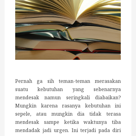
Pernah ga sih teman-teman merasakan
suatu kebutuhan yang sebenarnya
mendesak namun seringkali diabaikan?
Mungkin karena rasanya kebutuhan ini
sepele, atau mungkin dia tidak terasa
mendesak sampe ketika waktunya tiba
mendadak jadi urgen. Ini terjadi pada diri