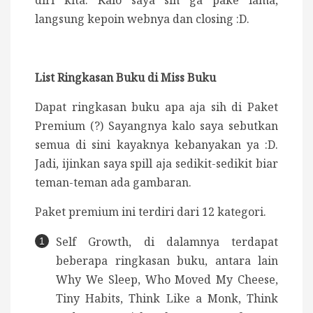
langsung kepoin webnya dan closing :D.
List Ringkasan Buku di Miss Buku
Dapat ringkasan buku apa aja sih di Paket
Premium (?) Sayangnya kalo saya sebutkan
semua di sini kayaknya kebanyakan ya :D.
Jadi, ijinkan saya spill aja sedikit-sedikit biar
teman-teman ada gambaran.
Paket premium ini terdiri dari 12 kategori.
Self Growth, di dalamnya terdapat
beberapa ringkasan buku, antara lain
Why We Sleep, Who Moved My Cheese,
Tiny Habits, Think Like a Monk, Think