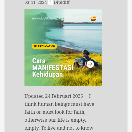
03-11-2024
Dipidiff
Updated 24 Februari 2025 I
think human beings must have
faith or must look for faith,
otherwise our life is empty,
empty. To live and not to know