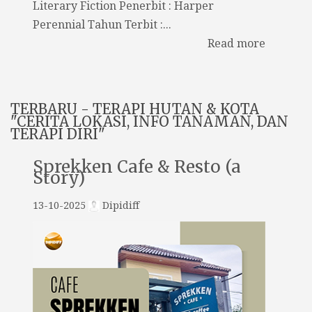
Literary Fiction Penerbit : Harper
Perennial Tahun Terbit :...
Read more
TERBARU - TERAPI HUTAN & KOTA
"CERITA LOKASI, INFO TANAMAN, DAN
TERAPI DIRI"
Sprekken Cafe & Resto (a
Story)
13-10-2025
Dipidiff