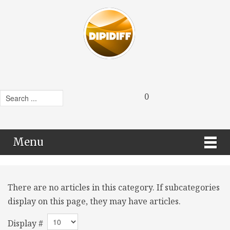
0
Menu
There are no articles in this category. If subcategories
display on this page, they may have articles.
Display #