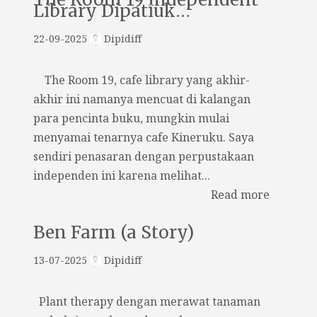
Library Dipatiuk…
22-09-2025
Dipidiff
The Room 19, cafe library yang akhir-
akhir ini namanya mencuat di kalangan
para pencinta buku, mungkin mulai
menyamai tenarnya cafe Kineruku. Saya
sendiri penasaran dengan perpustakaan
independen ini karena melihat...
Read more
Ben Farm (a Story)
13-07-2025
Dipidiff
Plant therapy dengan merawat tanaman