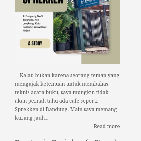
Kalau bukan karena seorang teman yang
mengajak ketemuan untuk membahas
teknis acara buku, saya mungkin tidak
akan pernah tahu ada cafe seperti
Sprekken di Bandung. Main saya memang
kurang jauh...
Read more