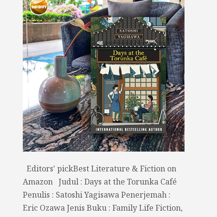
Editors' pickBest Literature & Fiction on
Amazon Judul : Days at the Torunka Café
Penulis : Satoshi Yagisawa Penerjemah :
Eric Ozawa Jenis Buku : Family Life Fiction,