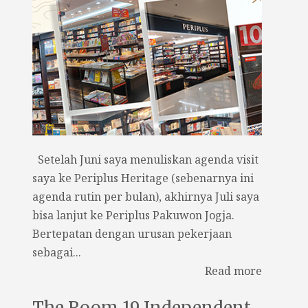
Setelah Juni saya menuliskan agenda visit
saya ke Periplus Heritage (sebenarnya ini
agenda rutin per bulan), akhirnya Juli saya
bisa lanjut ke Periplus Pakuwon Jogja.
Bertepatan dengan urusan pekerjaan
sebagai...
Read more
The Room 19 Independent