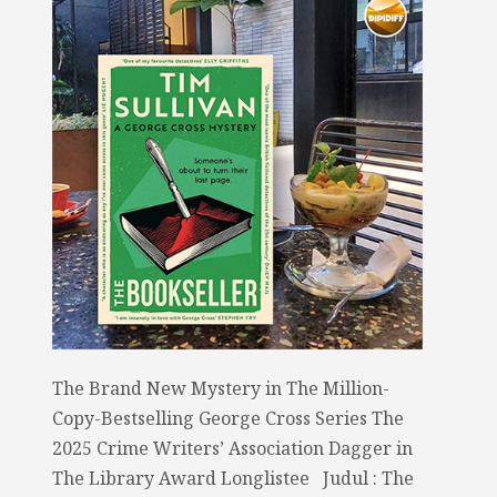
The Brand New Mystery in The Million-
Copy-Bestselling George Cross Series The
2025 Crime Writers’ Association Dagger in
The Library Award Longlistee Judul : The