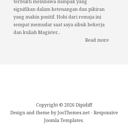
terbukti membawa dampak yang
signifikan dalam ketenangan dan pikiran
yang makin positif. Hobi dari remaja ini
sempat memudar saat saya sibuk bekerja
dan kuliah Magister...
Read more
Copyright © 2026 Dipidiff
Design and theme by JooThemes.net -
Responsive
Joomla Templates
.