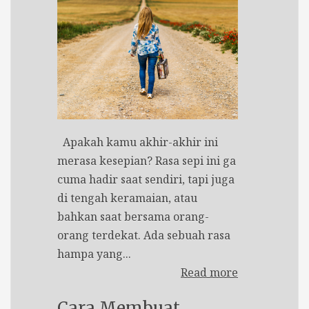
Apakah kamu akhir-akhir ini
merasa kesepian? Rasa sepi ini ga
cuma hadir saat sendiri, tapi juga
di tengah keramaian, atau
bahkan saat bersama orang-
orang terdekat. Ada sebuah rasa
hampa yang...
Read more
Cara Membuat