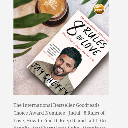
The International Bestseller Goodreads
Choice Award Nominee Judul : 8 Rules of
Love, How to Find It, Keep It, and Let It Go