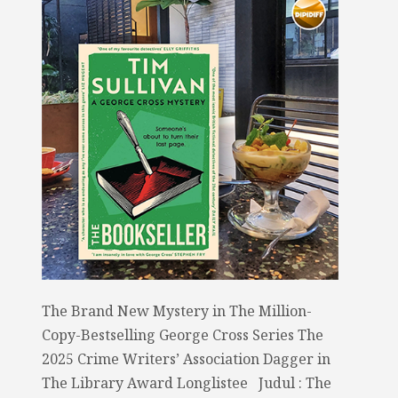
The Brand New Mystery in The Million-
Copy-Bestselling George Cross Series The
2025 Crime Writers’ Association Dagger in
The Library Award Longlistee Judul : The