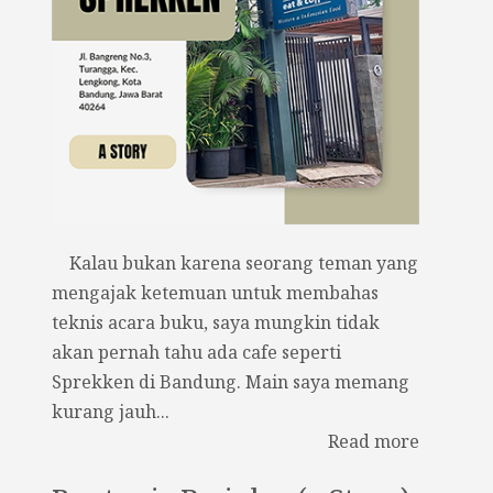
Kalau bukan karena seorang teman yang
mengajak ketemuan untuk membahas
teknis acara buku, saya mungkin tidak
akan pernah tahu ada cafe seperti
Sprekken di Bandung. Main saya memang
kurang jauh...
Read more