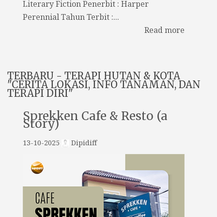
Literary Fiction Penerbit : Harper
Perennial Tahun Terbit :...
Read more
TERBARU - TERAPI HUTAN & KOTA
"CERITA LOKASI, INFO TANAMAN, DAN
TERAPI DIRI"
Sprekken Cafe & Resto (a
Story)
13-10-2025
Dipidiff