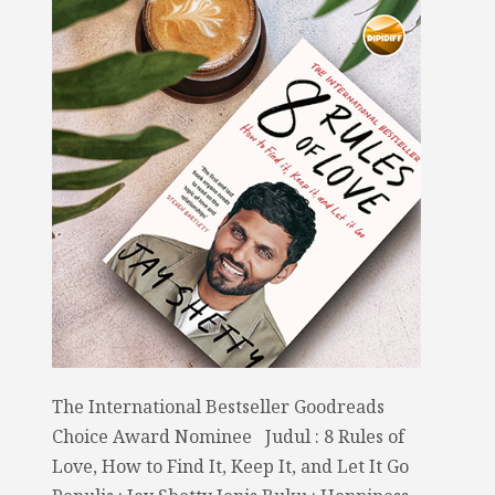
The International Bestseller Goodreads
Choice Award Nominee Judul : 8 Rules of
Love, How to Find It, Keep It, and Let It Go