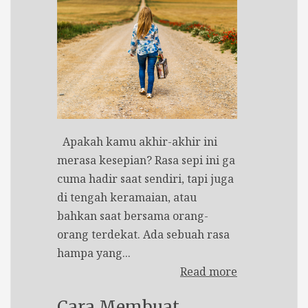
Apakah kamu akhir-akhir ini
merasa kesepian? Rasa sepi ini ga
cuma hadir saat sendiri, tapi juga
di tengah keramaian, atau
bahkan saat bersama orang-
orang terdekat. Ada sebuah rasa
hampa yang...
Read more
Cara Membuat