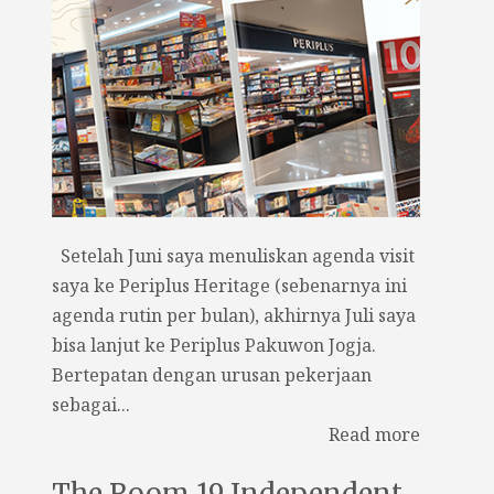
Setelah Juni saya menuliskan agenda visit
saya ke Periplus Heritage (sebenarnya ini
agenda rutin per bulan), akhirnya Juli saya
bisa lanjut ke Periplus Pakuwon Jogja.
Bertepatan dengan urusan pekerjaan
sebagai...
Read more
The Room 19 Independent