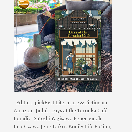
Editors' pickBest Literature & Fiction on
Amazon Judul : Days at the Torunka Café
Penulis : Satoshi Yagisawa Penerjemah :
Eric Ozawa Jenis Buku : Family Life Fiction,