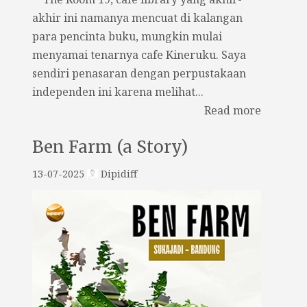
akhir ini namanya mencuat di kalangan
para pencinta buku, mungkin mulai
menyamai tenarnya cafe Kineruku. Saya
sendiri penasaran dengan perpustakaan
independen ini karena melihat...
Read more
Ben Farm (a Story)
13-07-2025
Dipidiff