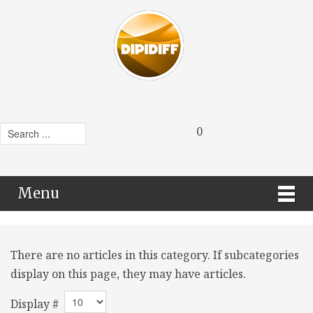
0
Menu
There are no articles in this category. If subcategories
display on this page, they may have articles.
Display #