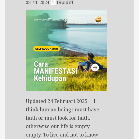
03-11-2024
Dipidiff
Updated 24 Februari 2025 I
think human beings must have
faith or must look for faith,
otherwise our life is empty,
empty. To live and not to know