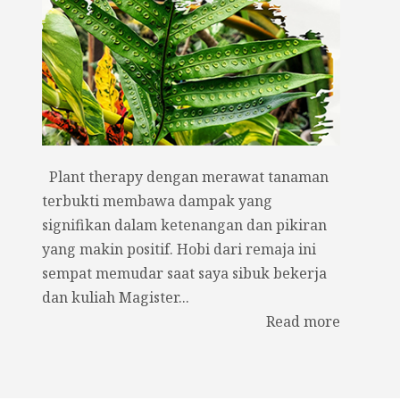
Plant therapy dengan merawat tanaman
terbukti membawa dampak yang
signifikan dalam ketenangan dan pikiran
yang makin positif. Hobi dari remaja ini
sempat memudar saat saya sibuk bekerja
dan kuliah Magister...
Read more