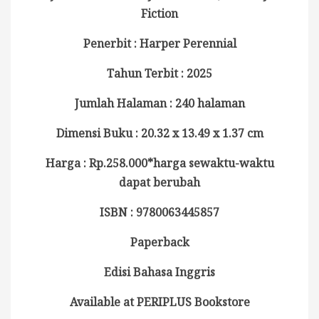
Fiction
Penerbit : Harper Perennial
Tahun Terbit : 2025
Jumlah Halaman : 240 halaman
Dimensi Buku : 20.32 x 13.49 x 1.37 cm
Harga : Rp.258.000*harga sewaktu-waktu
dapat berubah
ISBN : 9780063445857
Paperback
Edisi Bahasa Inggris
Available at PERIPLUS Bookstore