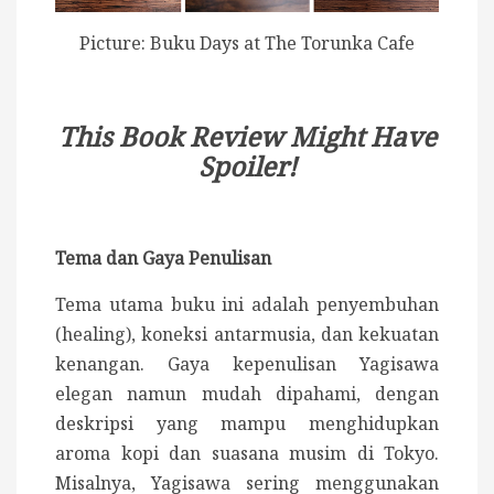
Picture: Buku Days at The Torunka Cafe
This Book Review Might Have
Spoiler!
Tema dan Gaya Penulisan
Tema utama buku ini adalah penyembuhan
(healing), koneksi antarmusia, dan kekuatan
kenangan. Gaya kepenulisan Yagisawa
elegan namun mudah dipahami, dengan
deskripsi yang mampu menghidupkan
aroma kopi dan suasana musim di Tokyo.
Misalnya,
Yagisawa sering menggunakan