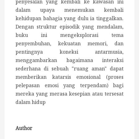
penyesalan yang kembali ke kawasan ini
dalam upaya menemukan kembali
kehidupan bahagia yang dulu ia tinggalkan.
Dengan struktur episodik yang mendalam,
buku ini mengeksplorasi tema
penyembuhan, kekuatan memori, dan
pentingnya koneksi antarmusia,
menggambarkan bagaimana interaksi
sederhana di sebuah "ruang aman" dapat
memberikan katarsis emosional (proses
pelepasan emosi yang terpendam) bagi
mereka yang merasa kesepian atau tersesat
dalam hidup
Author