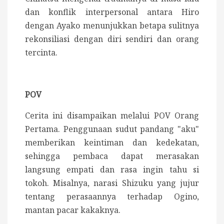
dan konflik interpersonal antara Hiro
dengan Ayako menunjukkan betapa sulitnya
rekonsiliasi dengan diri sendiri dan orang
tercinta.
POV
Cerita ini disampaikan melalui POV Orang
Pertama. Penggunaan sudut pandang "aku"
memberikan keintiman dan kedekatan,
sehingga pembaca dapat merasakan
langsung empati dan rasa ingin tahu si
tokoh. Misalnya, n
arasi Shizuku yang jujur
tentang perasaannya terhadap Ogino,
mantan pacar kakaknya.