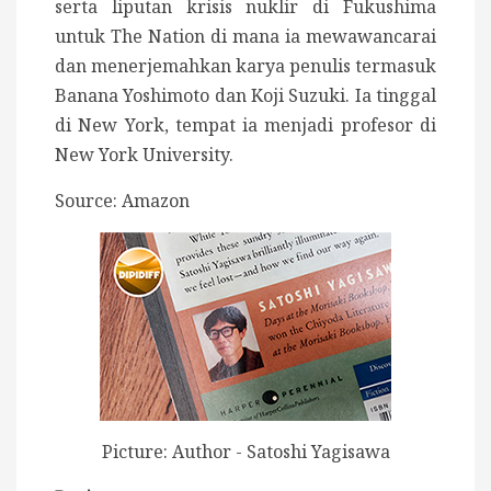
serta liputan krisis nuklir di Fukushima
untuk The Nation di mana ia mewawancarai
dan menerjemahkan karya penulis termasuk
Banana Yoshimoto dan Koji Suzuki. Ia tinggal
di New York, tempat ia menjadi profesor di
New York University.
Source: Amazon
Picture: Author - Satoshi Yagisawa