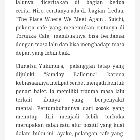
lalunya diceritakan di bagian kedua
cerita.
Hiro, ceritanya ada di bagian kedua,
"The Place Where We Meet Again". Suichi,
pekerja cafe yang menemukan cintanya di
Torunka Cafe, membuatnya bisa berdamai
dengan masa lalu dan bisa menghadapi masa
depan yang lebih baik.
Chinatsu Yukimura, pelanggan tetap yang
dijuluki "Sunday Ballerina" karena
kebiasaannya melipat serbet menjadi bentuk
penari balet. Ia memiliki trauma masa lalu
terkait ibunya yang berpenyakit
mental. Pertumbuhannya dari sosok yang
menutup diri menjadi lebih terbuka
merupakan salah satu alur positif yang kuat
dalam buku ini. Ayako, pelangan cafe yang