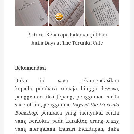
Picture: Beberapa halaman pilihan
buku Days at The Torunka Cafe
Rekomendasi
Buku ini saya rekomendasikan
kepada pembaca remaja hingga dewasa,
penggemar fiksi Jepang, penggemar cerita
slice-of-life, penggemar
Days at the Morisaki
Bookshop
, pembaca yang menyukai cerita
yang berfokus pada karakter, orang-orang
yang mengalami transisi kehidupan, duka