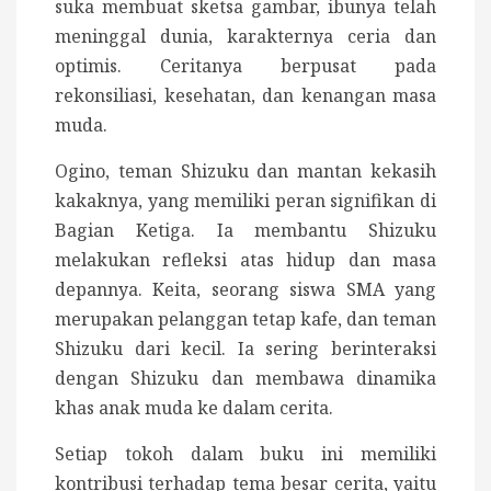
suka membuat sketsa gambar, ibunya telah
meninggal dunia, karakternya ceria dan
optimis. Ceritanya berpusat pada
rekonsiliasi, kesehatan, dan kenangan masa
muda.
Ogino, teman Shizuku dan mantan kekasih
kakaknya, yang memiliki peran signifikan di
Bagian Ketiga. Ia membantu Shizuku
melakukan refleksi atas hidup dan masa
depannya.
Keita, seorang siswa SMA yang
merupakan pelanggan tetap kafe, dan teman
Shizuku dari kecil. Ia sering berinteraksi
dengan Shizuku dan membawa dinamika
khas anak muda ke dalam cerita.
Setiap tokoh dalam buku ini memiliki
kontribusi terhadap tema besar cerita, yaitu