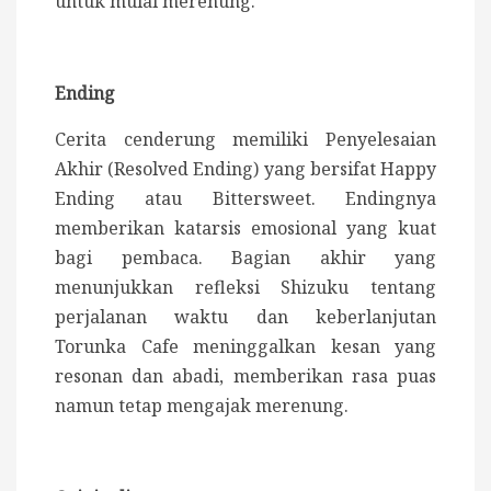
untuk mulai merenung.
Ending
Cerita cenderung memiliki Penyelesaian
Akhir (Resolved Ending) yang bersifat Happy
Ending atau Bittersweet. Endingnya
memberikan katarsis emosional yang kuat
bagi pembaca. Bagian akhir yang
menunjukkan refleksi Shizuku tentang
perjalanan waktu dan keberlanjutan
Torunka Cafe meninggalkan kesan yang
resonan dan abadi, memberikan rasa puas
namun tetap mengajak merenung.