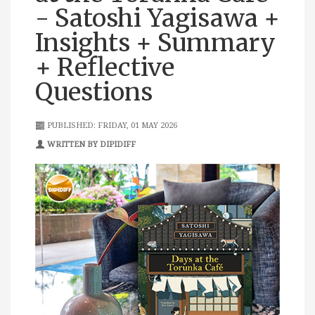
- Satoshi Yagisawa +
Insights + Summary
+ Reflective
Questions
PUBLISHED: FRIDAY, 01 MAY 2026
WRITTEN BY DIPIDIFF