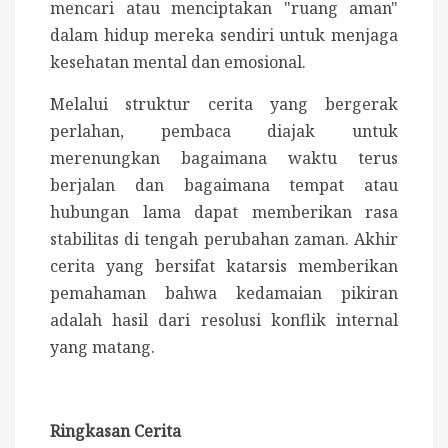
mencari atau menciptakan "ruang aman"
dalam hidup mereka sendiri untuk menjaga
kesehatan mental dan emosional.
Melalui struktur cerita yang bergerak
perlahan, pembaca diajak untuk
merenungkan bagaimana waktu terus
berjalan dan bagaimana tempat atau
hubungan lama dapat memberikan rasa
stabilitas di tengah perubahan zaman. Akhir
cerita yang bersifat katarsis memberikan
pemahaman bahwa kedamaian pikiran
adalah hasil dari resolusi konflik internal
yang matang.
Ringkasan Cerita