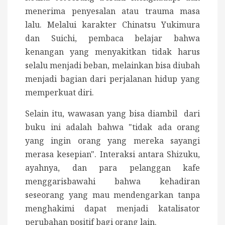
menerima penyesalan atau trauma masa
lalu. Melalui karakter Chinatsu Yukimura
dan Suichi, pembaca belajar bahwa
kenangan yang menyakitkan tidak harus
selalu menjadi beban, melainkan bisa diubah
menjadi bagian dari perjalanan hidup yang
memperkuat diri.
Selain itu, wawasan yang bisa diambil dari
buku ini adalah bahwa "tidak ada orang
yang ingin orang yang mereka sayangi
merasa kesepian". Interaksi antara Shizuku,
ayahnya, dan para pelanggan kafe
menggarisbawahi bahwa kehadiran
seseorang yang mau mendengarkan tanpa
menghakimi dapat menjadi katalisator
perubahan positif bagi orang lain.