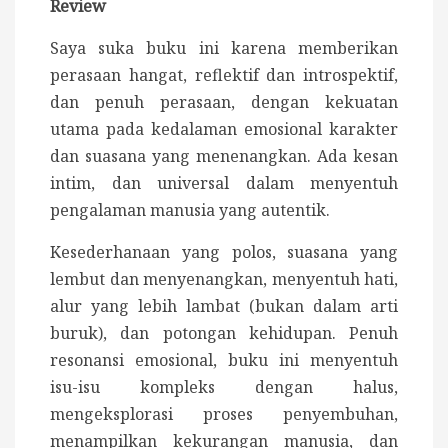
Review
Saya suka buku ini karena memberikan
perasaan hangat, reflektif dan introspektif,
dan penuh perasaan, dengan kekuatan
utama pada kedalaman emosional karakter
dan suasana yang menenangkan. Ada kesan
intim, dan universal dalam menyentuh
pengalaman manusia yang autentik.
Kesederhanaan yang polos, suasana yang
lembut dan menyenangkan, menyentuh hati,
alur yang lebih lambat (bukan dalam arti
buruk), dan potongan kehidupan. Penuh
resonansi emosional, buku ini menyentuh
isu-isu kompleks dengan halus,
mengeksplorasi proses penyembuhan,
menampilkan kekurangan manusia, dan