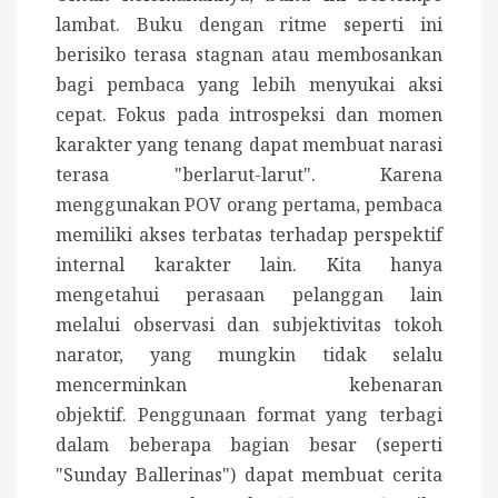
lambat
. Buku dengan ritme seperti ini
berisiko terasa stagnan atau membosankan
bagi pembaca yang lebih menyukai aksi
cepat. Fokus pada introspeksi dan momen
karakter yang tenang dapat membuat narasi
terasa "berlarut-larut".
Karena
menggunakan POV orang pertama, pembaca
memiliki akses terbatas terhadap perspektif
internal karakter lain. Kita hanya
mengetahui perasaan pelanggan lain
melalui observasi dan subjektivitas tokoh
narator, yang mungkin tidak selalu
mencerminkan kebenaran
objektif.
Penggunaan format yang terbagi
dalam beberapa bagian besar (seperti
"Sunday Ballerinas") dapat membuat cerita