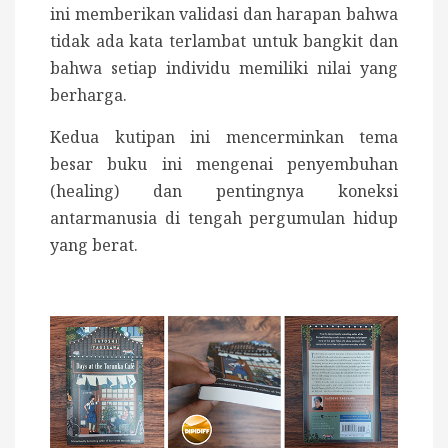
ini memberikan validasi dan harapan bahwa
tidak ada kata terlambat untuk bangkit dan
bahwa setiap individu memiliki nilai yang
berharga.
Kedua kutipan ini mencerminkan tema
besar buku ini mengenai penyembuhan
(healing) dan pentingnya koneksi
antarmanusia di tengah pergumulan hidup
yang berat.