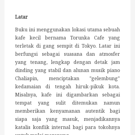
Latar
Buku ini menggunakan lokasi utama sebuah
kafe kecil bernama Torunka Cafe yang
terletak di gang sempit di Tokyo. Latar ini
berfungsi sebagai suasana dan atmosfer
yang tenang, lengkap dengan detak jam
dinding yang stabil dan alunan musik piano
Chaliapin, menciptakan "gelembung"
kedamaian di tengah hiruk-pikuk kota.
Misalnya, kafe ini digambarkan sebagai
tempat yang sulit ditemukan namun
memberikan kenyamanan autentik bagi
siapa saja yang masuk, menjadikannya
katalis konflik internal bagi para tokohnya