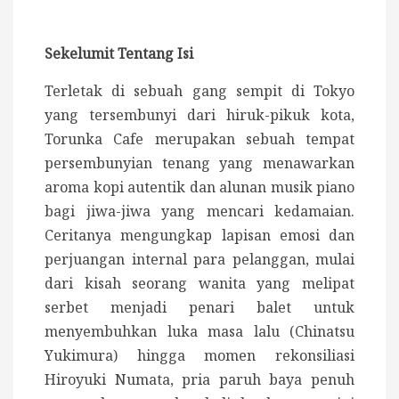
Sekelumit Tentang Isi
Terletak di sebuah gang sempit di Tokyo
yang tersembunyi dari hiruk-pikuk kota,
Torunka Cafe merupakan sebuah tempat
persembunyian tenang yang menawarkan
aroma kopi autentik dan alunan musik piano
bagi jiwa-jiwa yang mencari kedamaian.
Ceritanya mengungkap lapisan emosi dan
perjuangan internal para pelanggan, mulai
dari kisah seorang wanita yang melipat
serbet menjadi penari balet untuk
menyembuhkan luka masa lalu (Chinatsu
Yukimura) hingga momen rekonsiliasi
Hiroyuki Numata, pria paruh baya penuh