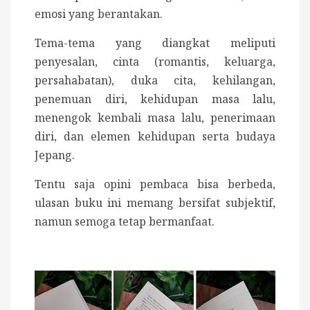
emosi yang berantakan.
Tema-tema yang diangkat meliputi
penyesalan, cinta (romantis, keluarga,
persahabatan), duka cita, kehilangan,
penemuan diri, kehidupan masa lalu,
menengok kembali masa lalu, penerimaan
diri, dan elemen kehidupan serta budaya
Jepang.
Tentu saja opini pembaca bisa berbeda,
ulasan buku ini memang bersifat subjektif,
namun semoga tetap bermanfaat.