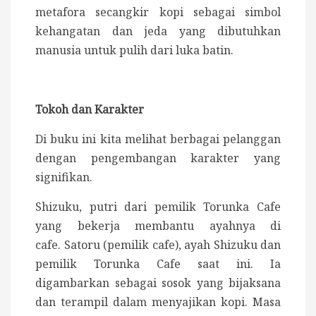
metafora secangkir kopi sebagai simbol
kehangatan dan jeda yang dibutuhkan
manusia untuk pulih dari luka batin.
Tokoh dan Karakter
Di buku ini kita melihat berbagai pelanggan
dengan pengembangan karakter yang
signifikan.
Shizuku, putri dari pemilik Torunka Cafe
yang bekerja membantu ayahnya di
cafe.
Satoru (pemilik cafe), ayah Shizuku dan
pemilik Torunka Cafe saat ini. Ia
digambarkan sebagai sosok yang bijaksana
dan terampil dalam menyajikan kopi. Masa