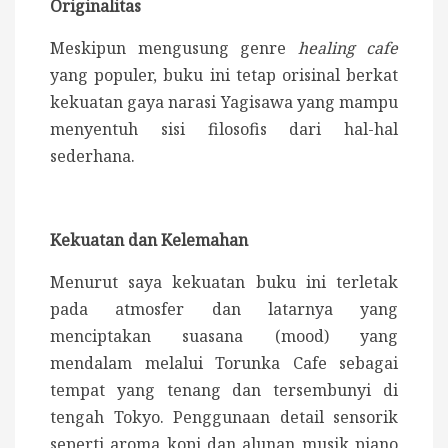
Originalitas
Meskipun mengusung genre
healing cafe
yang populer, buku ini tetap orisinal berkat
kekuatan gaya narasi Yagisawa yang mampu
menyentuh sisi filosofis dari hal-hal
sederhana.
Kekuatan dan Kelemahan
Menurut saya kekuatan buku ini terletak
pada atmosfer dan latarnya yang
menciptakan suasana (mood) yang
mendalam melalui Torunka Cafe sebagai
tempat yang tenang dan tersembunyi di
tengah Tokyo. Penggunaan detail sensorik
seperti aroma kopi dan alunan musik piano