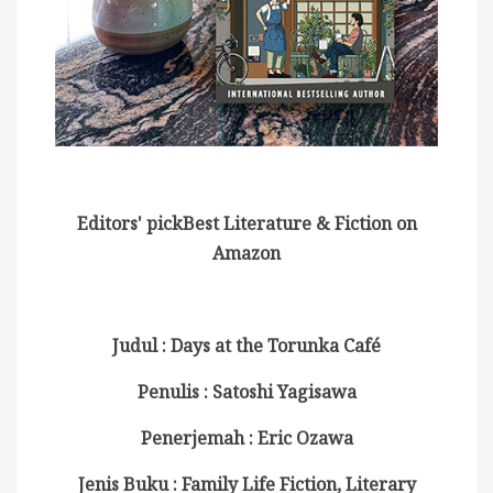
Editors' pickBest Literature & Fiction on
Amazon
Judul : Days at the Torunka Café
Penulis : Satoshi Yagisawa
Penerjemah : Eric Ozawa
Jenis Buku : Family Life Fiction, Literary