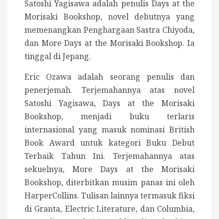
Satoshi Yagisawa adalah penulis Days at the
Morisaki Bookshop, novel debutnya yang
memenangkan Penghargaan Sastra Chiyoda,
dan More Days at the Morisaki Bookshop. Ia
tinggal di Jepang.
Eric Ozawa adalah seorang penulis dan
penerjemah. Terjemahannya atas novel
Satoshi Yagisawa, Days at the Morisaki
Bookshop, menjadi buku terlaris
internasional yang masuk nominasi British
Book Award untuk kategori Buku Debut
Terbaik Tahun Ini. Terjemahannya atas
sekuelnya, More Days at the Morisaki
Bookshop, diterbitkan musim panas ini oleh
HarperCollins. Tulisan lainnya termasuk fiksi
di Granta, Electric Literature, dan Columbia,