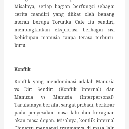
Misalnya, s
etiap bagian berfungsi sebagai
cerita mandiri yang diikat oleh benang
merah berupa Torunka Cafe itu sendiri,
memungkinkan eksplorasi berbagai sisi
kehidupan manusia tanpa terasa terburu-
buru.
Konflik
Konflik yang mendominasi adalah Manusia
vs Diri Sendiri (Konflik Internal) dan
Manusia vs Manusia (Interpersonal).
Taruhannya bersifat sangat pribadi, berkisar
pada penyesalan masa lalu dan keraguan
akan masa depan. Misalnya, konflik internal
Chinatsu mengenai traumanya di masa lalu