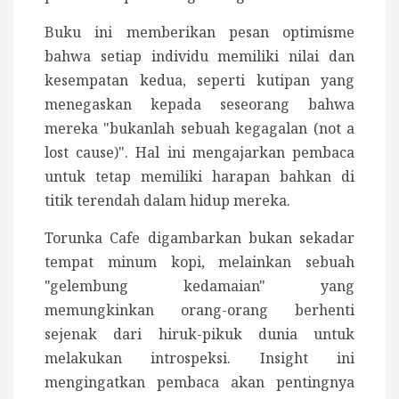
Buku ini memberikan pesan optimisme
bahwa setiap individu memiliki nilai dan
kesempatan kedua, seperti kutipan yang
menegaskan kepada seseorang bahwa
mereka "bukanlah sebuah kegagalan (not a
lost cause)". Hal ini mengajarkan pembaca
untuk tetap memiliki harapan bahkan di
titik terendah dalam hidup mereka.
Torunka Cafe digambarkan bukan sekadar
tempat minum kopi, melainkan sebuah
"gelembung kedamaian" yang
memungkinkan orang-orang berhenti
sejenak dari hiruk-pikuk dunia untuk
melakukan introspeksi. Insight ini
mengingatkan pembaca akan pentingnya