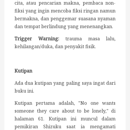
cita, atau pencarian makna, pembaca non-
fiksi yang ingin mencoba fiksi ringan namun
bermakna, dan penggemar suasana nyaman
dan tempat berlindung yang menenangkan.
Trigger Warning:
trauma masa lalu,
kehilangan/duka, dan penyakit fisik.
Kutipan
Ada dua kutipan yang paling saya ingat dari
buku ini.
Kutipan pertama adalah, "No one wants
someone they care about to be lonely," di
halaman 61. Kutipan ini muncul dalam
pemikiran Shizuku saat ia mengamati