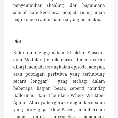
penyembuhan (healing) dan bagaimana
sebuah kafe kecil bisa menjadi ruang aman
bagi koneksi antarmanusia yang bermakna
Plot
Buku ini menggunakan Struktur Episodik
atau Modular (teknik narasi dimana cerita
dibagi menjadi serangkaian episode, adegan,
atau potongan peristiwa yang terhubung
secara longgar) yang terbagi dalam
beberapa bagian besar, seperti "Sunday
Ballerinas" dan "The Place Where We Meet
Again". Alurnya bergerak dengan kecepatan
yang disengaja Slow-Paced, memberikan
ruang untuk introspeksi mendalam.