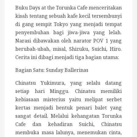
Buku Days at the Torunka Cafe menceritakan
kisah tentang sebuah kafe kecil tersembunyi
di gang sempit Tokyo yang menjadi tempat
penyembuhan bagi jiwa-jiwa yang lelah.
Narasi dibawakan oleh narator POV 1 yang
berubah-ubah, misal, Shizuku, Suichi, Hiro.
Cerita ini dibagi menjadi tiga bagian utama:
Bagian Satu: Sunday Ballerinas
Chinatsu Yukimura, yang selalu datang
setiap hari Minggu. Chinatsu memiliki
kebiasaan misterius yaitu melipat serbet
kertas menjadi bentuk penari balet yang
sangat detail.
Melalui kehangatan Torunka
Cafe dan kehadiran Suichi, Chinatsu
membuka masa lalunya, menemukan cinta,