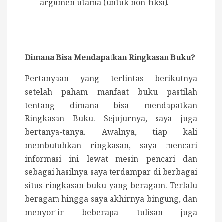
argumen utama (untuk non-fiksi).
Dimana Bisa Mendapatkan Ringkasan Buku?
Pertanyaan yang terlintas berikutnya
setelah paham manfaat buku pastilah
tentang dimana bisa mendapatkan
Ringkasan Buku. Sejujurnya, saya juga
bertanya-tanya. Awalnya, tiap kali
membutuhkan ringkasan, saya mencari
informasi ini lewat mesin pencari dan
sebagai hasilnya saya terdampar di berbagai
situs ringkasan buku yang beragam. Terlalu
beragam hingga saya akhirnya bingung, dan
menyortir beberapa tulisan juga