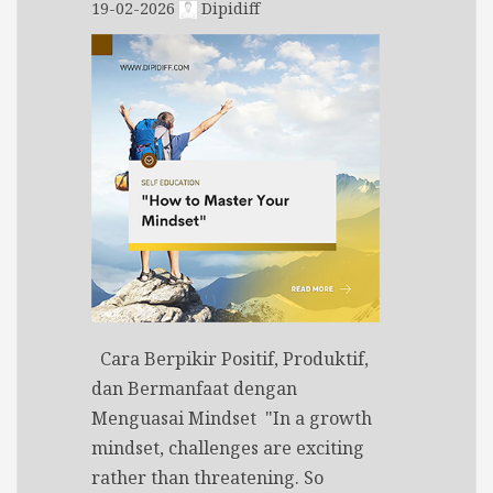
19-02-2026
Dipidiff
Cara Berpikir Positif, Produktif,
dan Bermanfaat dengan
Menguasai Mindset "In a growth
mindset, challenges are exciting
rather than threatening. So