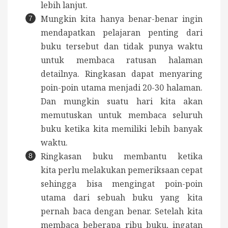
lebih lanjut.
Mungkin kita hanya benar-benar ingin
mendapatkan pelajaran penting dari
buku tersebut dan tidak punya waktu
untuk membaca ratusan halaman
detailnya. Ringkasan dapat menyaring
poin-poin utama menjadi 20-30 halaman.
Dan mungkin suatu hari kita akan
memutuskan untuk membaca seluruh
buku ketika kita memiliki lebih banyak
waktu.
Ringkasan buku membantu ketika
kita perlu melakukan pemeriksaan cepat
sehingga bisa mengingat poin-poin
utama dari sebuah buku yang kita
pernah baca dengan benar. Setelah kita
membaca beberapa ribu buku, ingatan