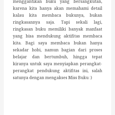
menggantikan buku yang bersangkutan,
karena kita hanya akan memahami detail
kalau kita membaca bukunya, bukan
ringkasannya saja. Tapi sekali lagi,
ringkasan buku memiliki banyak manfaat
yang bisa mendukung aktifitas membaca
kita. Bagi saya membaca bukan hanya
sekadar hobi, namun bagian dari proses
belajar dan bertumbuh, hingga tepat
kiranya untuk saya menyiapkan perangkat-
perangkat pendukung aktifitas ini, salah
satunya dengan mengakses Miss Buku :)