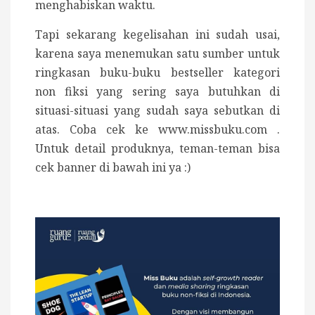
menghabiskan waktu.
Tapi sekarang kegelisahan ini sudah usai,
karena saya menemukan satu sumber untuk
ringkasan buku-buku bestseller kategori
non fiksi yang sering saya butuhkan di
situasi-situasi yang sudah saya sebutkan di
atas. Coba cek ke
www.missbuku.com
.
Untuk detail produknya, teman-teman bisa
cek banner di bawah ini ya :)