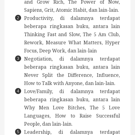
and Grow Rich, The Power of Now,
Sapiens, Grit, Atomic Habit, dan lain-lain.
Productivity, di dalamnya terdapat
beberapa ringkasan buku, antara lain
Thinking Fast and Slow, The 5 Am Club,
Rework, Measure What Matters, Hyper
Focus, Deep Work, dan lain-lain
Negotiation, di dalamnya terdapat
beberapa ringkasan buku, antara lain
Never Split the Difference, Influence,
How to Talk with Anyone, dan lain-lain.
Love/Family, di dalamnya terdapat
beberapa ringkasan buku, antara lain
Why Men Love Bitches, The 5 Love
Languages, How to Raise Successful
People, dan lain-lain.
Leadership, di dalamnya terdapat