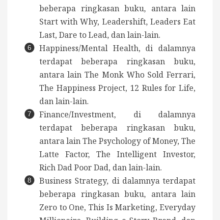
beberapa ringkasan buku, antara lain
Start with Why, Leadershift, Leaders Eat
Last, Dare to Lead, dan lain-lain.
Happiness/Mental Health, di dalamnya
terdapat beberapa ringkasan buku,
antara lain The Monk Who Sold Ferrari,
The Happiness Project, 12 Rules for Life,
dan lain-lain.
Finance/Investment, di dalamnya
terdapat beberapa ringkasan buku,
antara lain The Psychology of Money, The
Latte Factor, The Intelligent Investor,
Rich Dad Poor Dad, dan lain-lain.
Business Strategy, di dalamnya terdapat
beberapa ringkasan buku, antara lain
Zero to One, This Is Marketing, Everyday