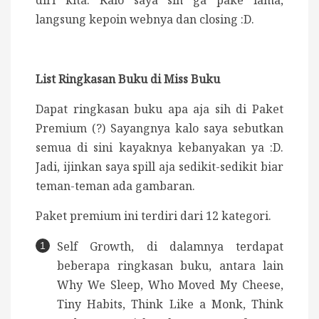
langsung kepoin webnya dan closing :D.
List Ringkasan Buku di Miss Buku
Dapat ringkasan buku apa aja sih di Paket
Premium (?) Sayangnya kalo saya sebutkan
semua di sini kayaknya kebanyakan ya :D.
Jadi, ijinkan saya spill aja sedikit-sedikit biar
teman-teman ada gambaran.
Paket premium ini terdiri dari 12 kategori.
Self Growth, di dalamnya terdapat
beberapa ringkasan buku, antara lain
Why We Sleep, Who Moved My Cheese,
Tiny Habits, Think Like a Monk, Think