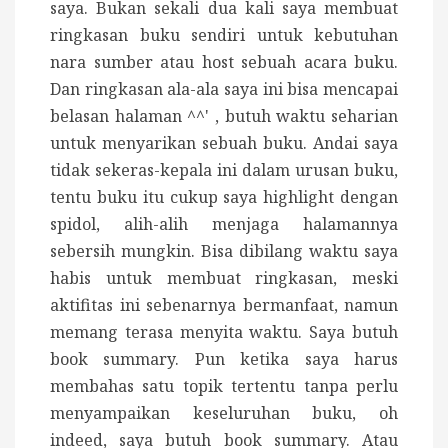
saya. Bukan sekali dua kali saya membuat
ringkasan buku sendiri untuk kebutuhan
nara sumber atau host sebuah acara buku.
Dan ringkasan ala-ala saya ini bisa mencapai
belasan halaman ^^' , butuh waktu seharian
untuk menyarikan sebuah buku. Andai saya
tidak sekeras-kepala ini dalam urusan buku,
tentu buku itu cukup saya highlight dengan
spidol, alih-alih menjaga halamannya
sebersih mungkin. Bisa dibilang waktu saya
habis untuk membuat ringkasan, meski
aktifitas ini sebenarnya bermanfaat, namun
memang terasa menyita waktu. Saya butuh
book summary. Pun ketika saya harus
membahas satu topik tertentu tanpa perlu
menyampaikan keseluruhan buku, oh
indeed, saya butuh book summary. Atau