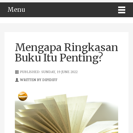
Menu
Mengapa Ringkasan
Buku Itu Penting?
PUBLISHED: SUNDAY, 19 JUNE 2022
WRITTEN BY DIPIDIFF