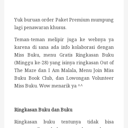
Yuk buruan order Paket Premium mumpung
lagi penawaran khusus.
Teman-teman melipir juga ke webnya ya
karena di sana ada info kolaborasi dengan
Miss Buku, menu Gratis Ringkasan Buku
(Minggu ke-28) yang isinya ringkasan Out of
The Maze dan I Am Malala, Menu Join Miss
Buku Book Club, dan Lowongan Volunteer
Miss Buku. Wow menarik ya ^^
Ringkasan Buku dan Buku
Ringkasan buku tentunya tidak bisa