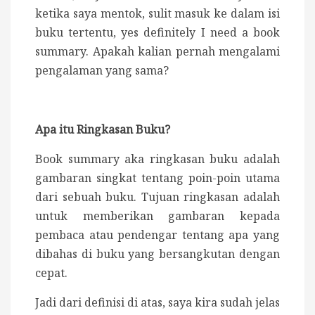
ketika saya mentok, sulit masuk ke dalam isi
buku tertentu, yes definitely I need a book
summary. Apakah kalian pernah mengalami
pengalaman yang sama?
Apa itu Ringkasan Buku?
Book summary aka ringkasan buku adalah
gambaran singkat tentang poin-poin utama
dari sebuah buku. Tujuan ringkasan adalah
untuk memberikan gambaran kepada
pembaca atau pendengar tentang apa yang
dibahas di buku yang bersangkutan dengan
cepat.
Jadi dari definisi di atas, saya kira sudah jelas