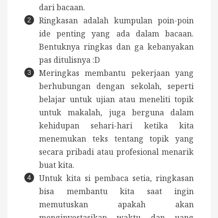
dari bacaan.
Ringkasan adalah kumpulan poin-poin
ide penting yang ada dalam bacaan.
Bentuknya ringkas dan ga kebanyakan
pas ditulisnya :D
Meringkas membantu pekerjaan yang
berhubungan dengan sekolah, seperti
belajar untuk ujian atau meneliti topik
untuk makalah, juga berguna dalam
kehidupan sehari-hari ketika kita
menemukan teks tentang topik yang
secara pribadi atau profesional menarik
buat kita.
Untuk kita si pembaca setia, ringkasan
bisa membantu kita saat ingin
memutuskan apakah akan
menginvestasikan waktu dan uang