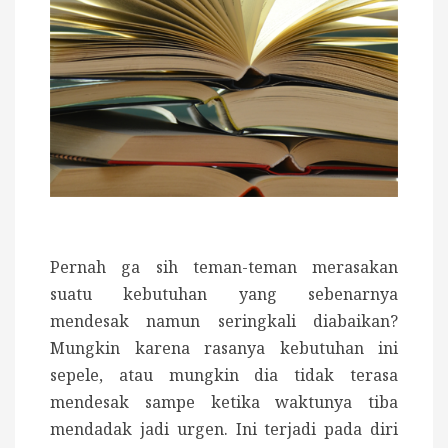
Pernah ga sih teman-teman merasakan
suatu kebutuhan yang sebenarnya
mendesak namun seringkali diabaikan?
Mungkin karena rasanya kebutuhan ini
sepele, atau mungkin dia tidak terasa
mendesak sampe ketika waktunya tiba
mendadak jadi urgen. Ini terjadi pada diri