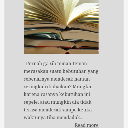
Pernah ga sih teman-teman
merasakan suatu kebutuhan yang
sebenarnya mendesak namun
seringkali diabaikan? Mungkin
karena rasanya kebutuhan ini
sepele, atau mungkin dia tidak
terasa mendesak sampe ketika
waktunya tiba mendadak...
Read more