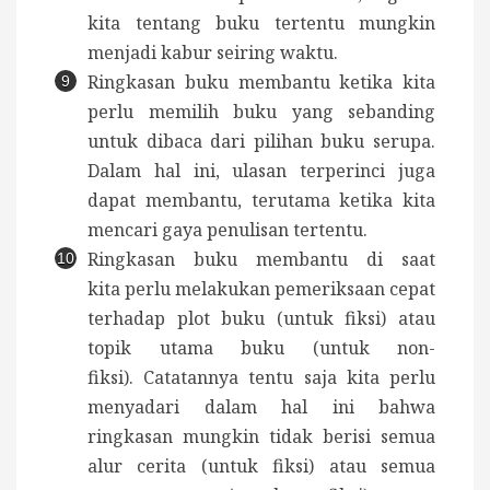
kita tentang buku tertentu mungkin
menjadi kabur seiring waktu.
Ringkasan buku membantu ketika kita
perlu memilih buku yang sebanding
untuk dibaca dari pilihan buku serupa.
Dalam hal ini, ulasan terperinci juga
dapat membantu, terutama ketika kita
mencari gaya penulisan tertentu.
Ringkasan buku membantu di saat
kita perlu melakukan pemeriksaan cepat
terhadap plot buku (untuk fiksi) atau
topik utama buku (untuk non-
fiksi). Catatannya tentu saja kita perlu
menyadari dalam hal ini bahwa
ringkasan mungkin tidak berisi semua
alur cerita (untuk fiksi) atau semua