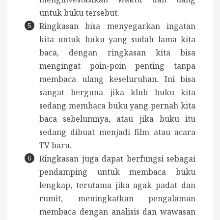
untuk buku tersebut.
Ringkasan bisa menyegarkan ingatan
kita untuk buku yang sudah lama kita
baca, dengan ringkasan kita bisa
mengingat poin-poin penting tanpa
membaca ulang keseluruhan.
Ini bisa
sangat berguna jika klub buku kita
sedang membaca buku yang pernah kita
baca sebelumnya, atau jika buku itu
sedang dibuat menjadi film atau acara
TV baru.
Ringkasan juga dapat berfungsi sebagai
pendamping untuk membaca buku
lengkap, terutama jika agak padat dan
rumit, meningkatkan pengalaman
membaca dengan analisis dan wawasan