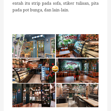
entah itu strip pada sofa, stiker tulisan, pita
pada pot bunga, dan lain-lain.