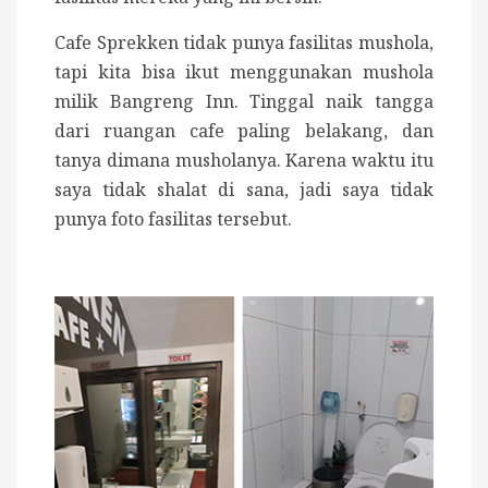
Cafe Sprekken tidak punya fasilitas mushola,
tapi kita bisa ikut menggunakan mushola
milik Bangreng Inn. Tinggal naik tangga
dari ruangan cafe paling belakang, dan
tanya dimana musholanya. Karena waktu itu
saya tidak shalat di sana, jadi saya tidak
punya foto fasilitas tersebut.