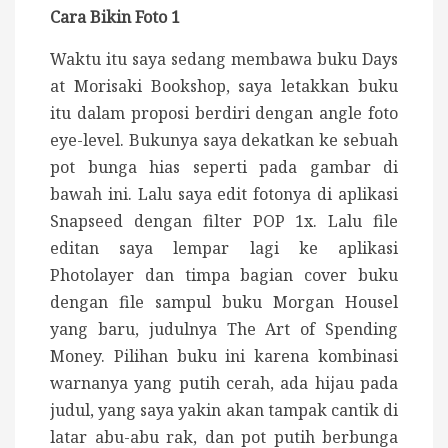
Cara Bikin Foto 1
Waktu itu saya sedang membawa buku Days
at Morisaki Bookshop, saya letakkan buku
itu dalam proposi berdiri dengan angle foto
eye-level. Bukunya saya dekatkan ke sebuah
pot bunga hias seperti pada gambar di
bawah ini. Lalu saya edit fotonya di aplikasi
Snapseed dengan filter POP 1x. Lalu file
editan saya lempar lagi ke aplikasi
Photolayer dan timpa bagian cover buku
dengan file sampul buku Morgan Housel
yang baru, judulnya The Art of Spending
Money. Pilihan buku ini karena kombinasi
warnanya yang putih cerah, ada hijau pada
judul, yang saya yakin akan tampak cantik di
latar abu-abu rak, dan pot putih berbunga