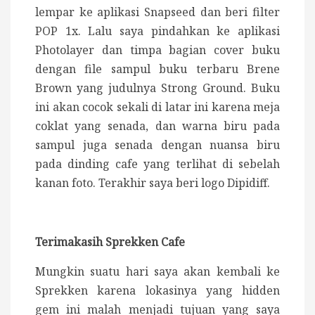
lempar ke aplikasi Snapseed dan beri filter
POP 1x. Lalu saya pindahkan ke aplikasi
Photolayer dan timpa bagian cover buku
dengan file sampul buku terbaru Brene
Brown yang judulnya Strong Ground. Buku
ini akan cocok sekali di latar ini karena meja
coklat yang senada, dan warna biru pada
sampul juga senada dengan nuansa biru
pada dinding cafe yang terlihat di sebelah
kanan foto. Terakhir saya beri logo Dipidiff.
Terimakasih Sprekken Cafe
Mungkin suatu hari saya akan kembali ke
Sprekken karena lokasinya yang hidden
gem ini malah menjadi tujuan yang saya