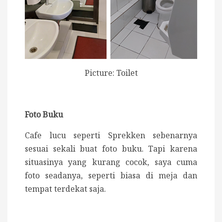
Picture: Toilet
Foto Buku
Cafe lucu seperti Sprekken sebenarnya
sesuai sekali buat foto buku. Tapi karena
situasinya yang kurang cocok, saya cuma
foto seadanya, seperti biasa di meja dan
tempat terdekat saja.