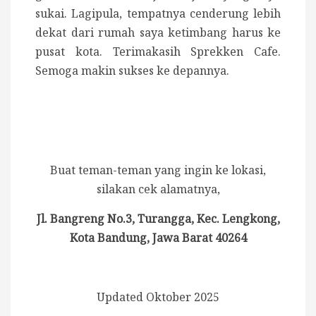
sukai. Lagipula, tempatnya cenderung lebih
dekat dari rumah saya ketimbang harus ke
pusat kota. Terimakasih Sprekken Cafe.
Semoga makin sukses ke depannya.
Buat teman-teman yang ingin ke lokasi,
silakan cek alamatnya,
Jl. Bangreng No.3, Turangga, Kec. Lengkong,
Kota Bandung, Jawa Barat 40264
Updated Oktober 2025