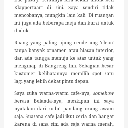
Klappertaart di sini. Saya sendiri tidak
mencobanya, mungkin lain kali. Di ruangan
ini juga ada beberapa meja dan kursi untuk
duduk.
Ruang yang paling ujung cenderung 'clean'
tanpa banyak ornamen atau hiasan interior,
dan ada tangga menuju ke atas untuk yang
menginap di Bangreng Inn. Sebagian besar
kustomer kelihatannya memilih spot satu
lagi yang lebih dekat pintu depan.
Saya suka warna-warni cafe-nya,
somehow
berasa Belanda-nya, meskipun ini saya
nyatakan dari sudut pandang orang awam
saja. Suasana cafe jadi ikut ceria dan hangat
karena di sana sini ada saja warna merah,