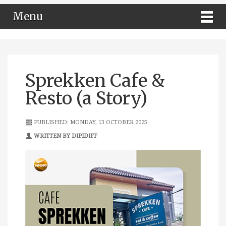
Menu
Sprekken Cafe &
Resto (a Story)
PUBLISHED: MONDAY, 13 OCTOBER 2025
WRITTEN BY DIPIDIFF