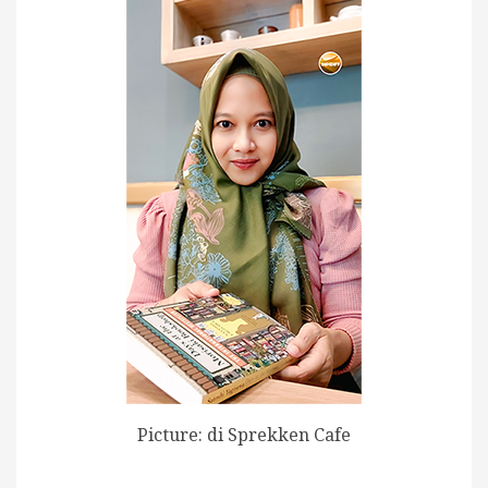
Picture: di Sprekken Cafe