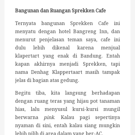
Bangunan dan Ruangan Sprekken Cafe
Ternyata bangunan Sprekken Cafe ini
menyatu dengan hotel Bangreng Inn, dan
menurut penjelasan teman saya, cafe ini
dulu lebih dikenal karena menjual
klapertart yang enak di Bandung. Entah
kapan akhirnya menjadi Sprekken, tapi
nama Denhag Klappertaart masih tampak
jelas di bagian atas gedung.
Begitu tiba, kita langsung berhadapan
dengan ruang teras yang hijau pot tanaman
hias, lalu menyusul kursi-kursi mungil
berwarna
pink
. Kalau pagi sepertinya
nyaman di sini, entah kalau siang mungkin
lebih pilih di area dalam yang ber-AC.