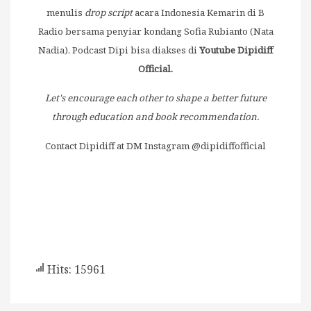
menulis
drop script
acara Indonesia Kemarin di B
Radio bersama penyiar kondang Sofia Rubianto (Nata
Nadia). Podcast Dipi bisa diakses di
Youtube Dipidiff
Official.
Let's encourage each other to shape a better future
through education and book recommendation.
Contact Dipidiff at DM Instagram @dipidiffofficial
Hits: 15961