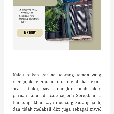
Kalau bukan karena seorang teman yang
mengajak ketemuan untuk membahas teknis
acara buku, saya mungkin tidak akan
pernah tahu ada cafe seperti Sprekken di
Bandung. Main saya memang kurang jauh,
dan tidak melabeli diri juga sebagai travel