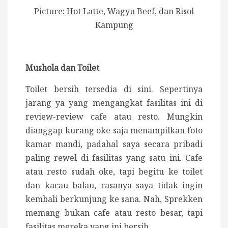
Picture: Hot Latte, Wagyu Beef, dan Risol
Kampung
Mushola dan Toilet
Toilet bersih tersedia di sini. Sepertinya
jarang ya yang mengangkat fasilitas ini di
review-review cafe atau resto. Mungkin
dianggap kurang oke saja menampilkan foto
kamar mandi, padahal saya secara pribadi
paling rewel di fasilitas yang satu ini. Cafe
atau resto sudah oke, tapi begitu ke toilet
dan kacau balau, rasanya saya tidak ingin
kembali berkunjung ke sana. Nah, Sprekken
memang bukan cafe atau resto besar, tapi
fasilitas mereka yang ini bersih.