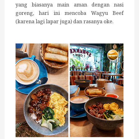
yang biasanya main aman dengan nasi
goreng, hari ini mencoba Wagyu Beef
(karena lagi lapar juga) dan rasanya oke.