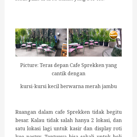
Picture: Teras depan Cafe Sprekken yang
cantik dengan
kursi-kursi kecil berwarna merah jambu
Ruangan dalam cafe Sprekken tidak begitu
besar. Kalau tidak salah hanya 2 lokasi, dan
satu lokasi lagi untuk kasir dan display roti
kue pastry. Tentunya bisa sekali untuk beli