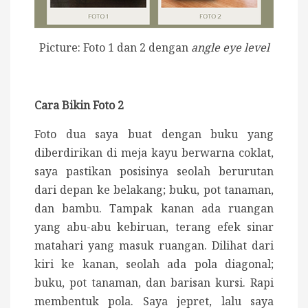
Picture: Foto 1 dan 2 dengan
angle eye level
Cara Bikin Foto 2
Foto dua saya buat dengan buku yang
diberdirikan di meja kayu berwarna coklat,
saya pastikan posisinya seolah berurutan
dari depan ke belakang; buku, pot tanaman,
dan bambu. Tampak kanan ada ruangan
yang abu-abu kebiruan, terang efek sinar
matahari yang masuk ruangan. Dilihat dari
kiri ke kanan, seolah ada pola diagonal;
buku, pot tanaman, dan barisan kursi. Rapi
membentuk pola. Saya jepret, lalu saya