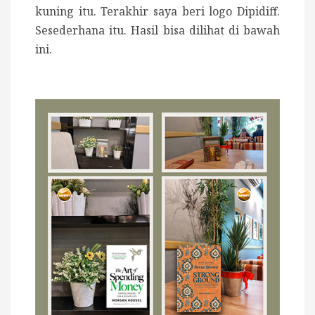
kuning itu. Terakhir saya beri logo Dipidiff.
Sesederhana itu. Hasil bisa dilihat di bawah
ini.