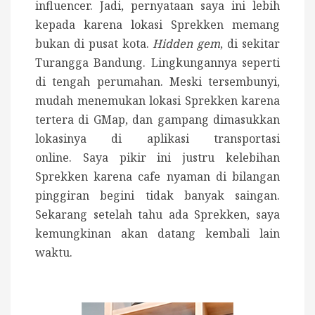
influencer. Jadi, pernyataan saya ini lebih
kepada karena lokasi Sprekken memang
bukan di pusat kota.
Hidden gem
, di sekitar
Turangga Bandung. Lingkungannya seperti
di tengah perumahan.
Meski tersembunyi,
mudah menemukan lokasi Sprekken karena
tertera di GMap, dan gampang dimasukkan
lokasinya di aplikasi transportasi
online.
Saya pikir ini justru kelebihan
Sprekken karena cafe nyaman di bilangan
pinggiran begini tidak banyak saingan.
Sekarang setelah tahu ada Sprekken, saya
kemungkinan akan datang kembali lain
waktu.