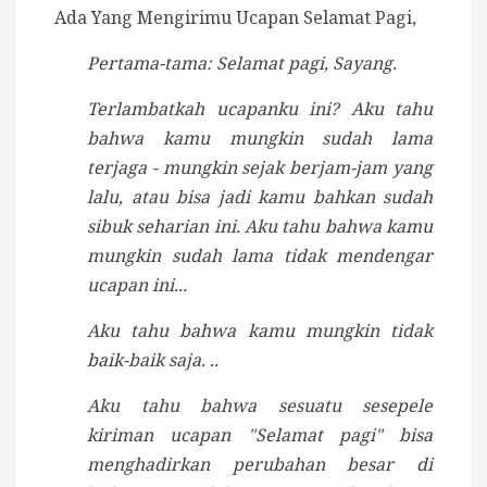
Ada Yang Mengirimu Ucapan Selamat Pagi,
Pertama-tama: Selamat pagi, Sayang.
Terlambatkah ucapanku ini? Aku tahu
bahwa kamu mungkin sudah lama
terjaga - mungkin sejak berjam-jam yang
lalu, atau bisa jadi kamu bahkan sudah
sibuk seharian ini. Aku tahu bahwa kamu
mungkin sudah lama tidak mendengar
ucapan ini...
Aku tahu bahwa kamu mungkin tidak
baik-baik saja. ..
Aku tahu bahwa sesuatu sesepele
kiriman ucapan "Selamat pagi" bisa
menghadirkan perubahan besar di