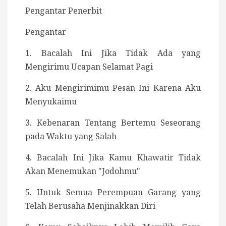
Pengantar Penerbit
Pengantar
1. Bacalah Ini Jika Tidak Ada yang
Mengirimu Ucapan Selamat Pagi
2. Aku Mengirimimu Pesan Ini Karena Aku
Menyukaimu
3. Kebenaran Tentang Bertemu Seseorang
pada Waktu yang Salah
4. Bacalah Ini Jika Kamu Khawatir Tidak
Akan Menemukan "Jodohmu"
5. Untuk Semua Perempuan Garang yang
Telah Berusaha Menjinakkan Diri