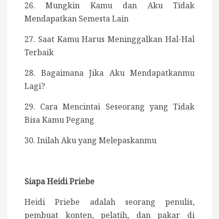
26. Mungkin Kamu dan Aku Tidak
Mendapatkan Semesta Lain
27. Saat Kamu Harus Meninggalkan Hal-Hal
Terbaik
28. Bagaimana Jika Aku Mendapatkanmu
Lagi?
29. Cara Mencintai Seseorang yang Tidak
Bisa Kamu Pegang
30. Inilah Aku yang Melepaskanmu
Siapa Heidi Priebe
Heidi Priebe adalah seorang penulis,
pembuat konten, pelatih, dan pakar di