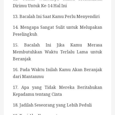
Dirimu Untuk Ke-14 Hal Ini
13. Bacalah Ini Saat Kamu Perlu Menyendiri
14. Mengapa Sangat Sulit untuk Melupakan
Peselingkuh
15. Bacalah Ini Jika Kamu Merasa
Membutuhkan Waktu Terlalu Lama untuk
Beranjak
16. Pada Waktu Inilah Kamu Akan Beranjak
dari Mantanmu
17. Apa yang Tidak Mereka Beritahukan
Kepadamu tentang Cinta
18. Jadilah Seseorang yang Lebih Peduli