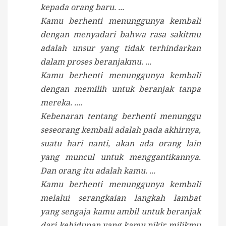
kepada orang baru. ...
Kamu berhenti menunggunya kembali
dengan menyadari bahwa rasa sakitmu
adalah unsur yang tidak terhindarkan
dalam proses beranjakmu. ...
Kamu berhenti menunggunya kembali
dengan memilih untuk beranjak tanpa
mereka. ....
Kebenaran tentang berhenti menunggu
seseorang kembali adalah pada akhirnya,
suatu hari nanti, akan ada orang lain
yang muncul untuk menggantikannya.
Dan orang itu adalah kamu. ...
Kamu berhenti menunggunya kembali
melalui serangkaian langkah lambat
yang sengaja kamu ambil untuk beranjak
dari kehidupan yang kamu pikir milikmu