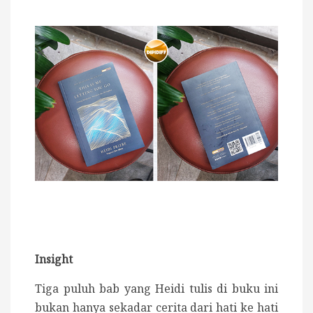
Insight
Tiga puluh bab yang Heidi tulis di buku ini
bukan hanya sekadar cerita dari hati ke hati