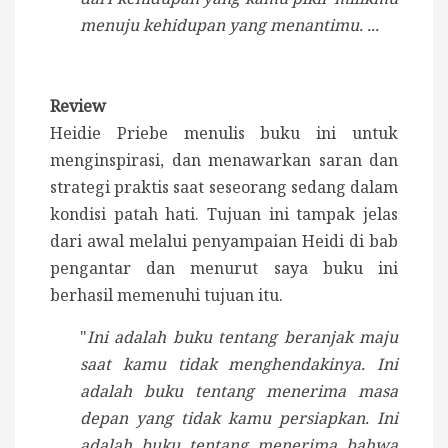
menuju kehidupan yang menantimu. ...
Review
Heidie Priebe menulis buku ini untuk
menginspirasi, dan menawarkan saran dan
strategi praktis saat seseorang sedang dalam
kondisi patah hati. Tujuan ini tampak jelas
dari awal melalui penyampaian Heidi di bab
pengantar dan menurut saya buku ini
berhasil memenuhi tujuan itu.
"
Ini adalah buku tentang beranjak maju
saat kamu tidak menghendakinya. Ini
adalah buku tentang menerima masa
depan yang tidak kamu persiapkan. Ini
adalah buku tentang menerima bahwa