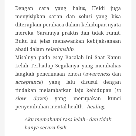
Dengan cara yang halus, Heidi juga
menyisipkan saran dan solusi yang bisa
diterapkan pembaca dalam kehidupan nyata
mereka. Sarannya praktis dan tidak rumit.
Buku ini jelas menawarkan kebijaksanaan
abadi dalam
relationship
.
Misalnya pada esay Bacalah Ini Saat Kamu
Lelah Terhadap Segalanya yang membahas
langkah penerimaan emosi (
awareness
dan
acceptance
) yang lalu disusul dengan
tindakan melambatkan laju kehidupan (
to
slow down
) yang merupakan kunci
penyembuhan mental health -
healing,
Aku memahami rasa lelah - dan tidak
hanya secara fisik.