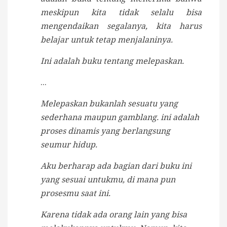
meskipun kita tidak selalu bisa
mengendaikan segalanya, kita harus
belajar untuk tetap menjalaninya.
Ini adalah buku tentang melepaskan.
...
Melepaskan bukanlah sesuatu yang
sederhana maupun gamblang. ini adalah
proses dinamis yang berlangsung
seumur hidup.
Aku berharap ada bagian dari buku ini
yang sesuai untukmu, di mana pun
prosesmu saat ini.
Karena tidak ada orang lain yang bisa