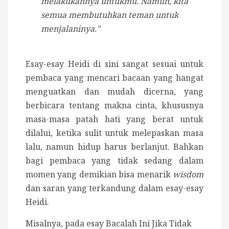
melakukannya untukmu. Namun, kita
semua membutuhkan teman untuk
menjalaninya."
Esay-esay Heidi di sini sangat sesuai untuk
pembaca yang mencari bacaan yang hangat
menguatkan dan mudah dicerna, yang
berbicara tentang makna cinta, khususnya
masa-masa patah hati yang berat untuk
dilalui, ketika sulit untuk melepaskan masa
lalu, namun hidup harus berlanjut. Bahkan
bagi pembaca yang tidak sedang dalam
momen yang demikian bisa menarik
wisdom
dan saran yang terkandung dalam esay-esay
Heidi.
Misalnya, pada esay Bacalah Ini Jika Tidak