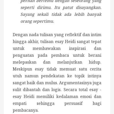
pernah bertemu dengan seseorang yang
seperti dirimu. Itu patut disayangkan.
Sayang sekali tidak ada lebih banyak
orang sepertimu.
Dengan nada tulisan yang reflektif dan intim
hingga akhir, tulisan esay Heidi sangat tepat
untuk membawakan inspirasi dan
penguatan pada pembaca untuk berani
melepaskan dan melanjutkan hidup.
Meskipun esay tidak memuat satu cerita
utuh namun pendekatan ke topik intinya
sangat baik dan mulus. Argumentasinya juga
sulit dibantah dan logis. Secara total esay -
esay Heidi memiliki kedalaman emosi dan
empati sehingga persuasif bagi
pembacanya.