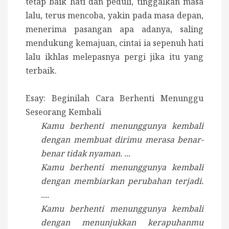
tetap baik hati dan peduli, tinggalkan masa
lalu, terus mencoba, yakin pada masa depan,
menerima pasangan apa adanya, saling
mendukung kemajuan, cintai ia sepenuh hati
lalu ikhlas melepasnya pergi jika itu yang
terbaik.
Esay: Beginilah Cara Berhenti Menunggu
Seseorang Kembali
Kamu berhenti menunggunya kembali
dengan membuat dirimu merasa benar-
benar tidak nyaman. ...
Kamu berhenti menunggunya kembali
dengan membiarkan perubahan terjadi.
....
Kamu berhenti menunggunya kembali
dengan menunjukkan kerapuhanmu