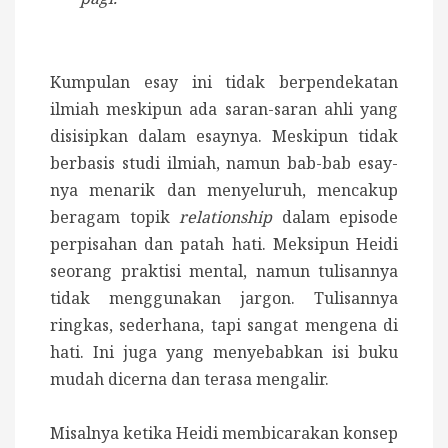
Kumpulan esay ini tidak berpendekatan
ilmiah meskipun ada saran-saran ahli yang
disisipkan dalam esaynya. Meskipun tidak
berbasis studi ilmiah, namun bab-bab esay-
nya menarik dan menyeluruh, mencakup
beragam topik
relationship
dalam episode
perpisahan dan patah hati.
Meksipun Heidi
seorang praktisi mental, namun tulisannya
tidak menggunakan jargon. Tulisannya
ringkas, sederhana, tapi sangat mengena di
hati. Ini juga yang menyebabkan isi buku
mudah dicerna dan terasa mengalir.
Misalnya ketika Heidi membicarakan konsep