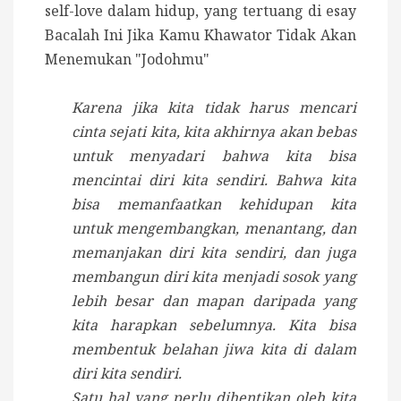
self-love dalam hidup, yang tertuang di esay
Bacalah Ini Jika Kamu Khawator Tidak Akan
Menemukan "Jodohmu"
Karena jika kita tidak harus mencari
cinta sejati kita, kita akhirnya akan bebas
untuk menyadari bahwa kita bisa
mencintai diri kita sendiri. Bahwa kita
bisa memanfaatkan kehidupan kita
untuk mengembangkan, menantang, dan
memanjakan diri kita sendiri, dan juga
membangun diri kita menjadi sosok yang
lebih besar dan mapan daripada yang
kita harapkan sebelumnya. Kita bisa
membentuk belahan jiwa kita di dalam
diri kita sendiri.
Satu hal yang perlu dihentikan oleh kita