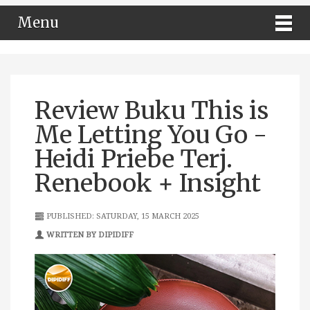
Menu
Review Buku This is
Me Letting You Go -
Heidi Priebe Terj.
Renebook + Insight
PUBLISHED: SATURDAY, 15 MARCH 2025
WRITTEN BY DIPIDIFF