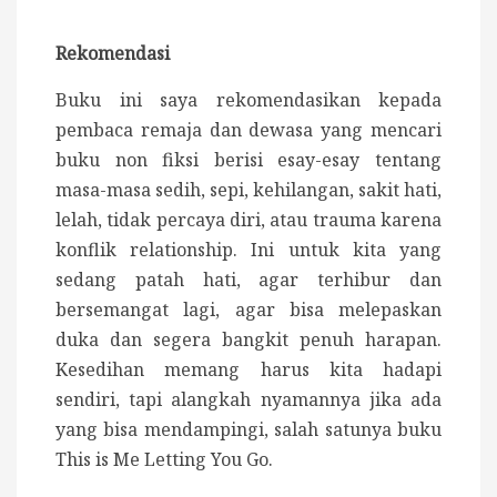
Rekomendasi
Buku ini saya rekomendasikan kepada
pembaca remaja dan dewasa yang mencari
buku non fiksi berisi esay-esay tentang
masa-masa sedih, sepi, kehilangan, sakit hati,
lelah, tidak percaya diri, atau trauma karena
konflik relationship. Ini untuk kita yang
sedang patah hati, agar terhibur dan
bersemangat lagi, agar bisa melepaskan
duka dan segera bangkit penuh harapan.
Kesedihan memang harus kita hadapi
sendiri, tapi alangkah nyamannya jika ada
yang bisa mendampingi, salah satunya buku
This is Me Letting You Go.