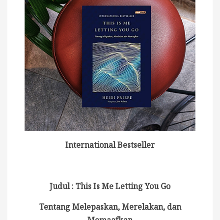
International Bestseller
Judul : This Is Me Letting You Go
Tentang Melepaskan, Merelakan, dan
Memaafkan