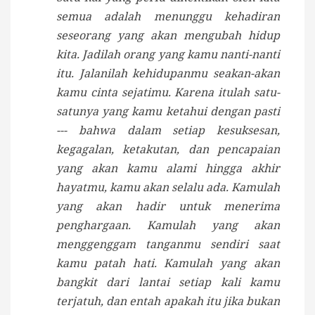
semua adalah menunggu kehadiran
seseorang yang akan mengubah hidup
kita. Jadilah orang yang kamu nanti-nanti
itu. Jalanilah kehidupanmu seakan-akan
kamu cinta sejatimu. Karena itulah satu-
satunya yang kamu ketahui dengan pasti
--- bahwa dalam setiap kesuksesan,
kegagalan, ketakutan, dan pencapaian
yang akan kamu alami hingga akhir
hayatmu, kamu akan selalu ada. Kamulah
yang akan hadir untuk menerima
penghargaan. Kamulah yang akan
menggenggam tanganmu sendiri saat
kamu patah hati. Kamulah yang akan
bangkit dari lantai setiap kali kamu
terjatuh, dan entah apakah itu jika bukan