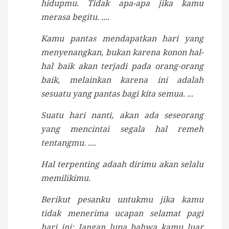
hidupmu. Tidak apa-apa jika kamu
merasa begitu. ....
Kamu pantas mendapatkan hari yang
menyenangkan, bukan karena konon hal-
hal baik akan terjadi pada orang-orang
baik, melainkan karena ini adalah
sesuatu yang pantas bagi kita semua. ...
Suatu hari nanti, akan ada seseorang
yang mencintai segala hal remeh
tentangmu. ....
Hal terpenting adaah dirimu akan selalu
memilikimu.
Berikut pesanku untukmu jika kamu
tidak menerima ucapan selamat pagi
hari ini: Jangan lupa bahwa kamu luar