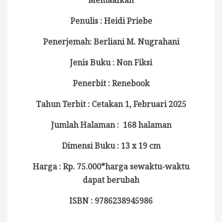
Penulis : Heidi Priebe
Penerjemah: Berliani M. Nugrahani
Jenis Buku : Non Fiksi
Penerbit : Renebook
Tahun Terbit : Cetakan 1, Februari 2025
Jumlah Halaman : 168 halaman
Dimensi Buku : 13 x 19 cm
Harga : Rp. 75.000*harga sewaktu-waktu
dapat berubah
ISBN : 9786238945986