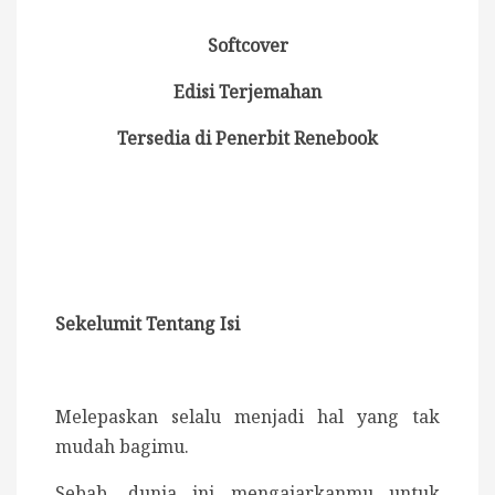
Softcover
Edisi Terjemahan
Tersedia di Penerbit Renebook
Sekelumit Tentang Isi
Melepaskan selalu menjadi hal yang tak
mudah bagimu.
Sebab, dunia ini mengajarkanmu untuk