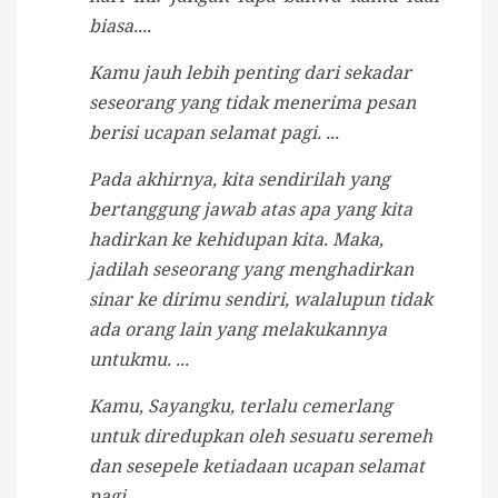
biasa....
Kamu jauh lebih penting dari sekadar
seseorang yang tidak menerima pesan
berisi ucapan selamat pagi. ...
Pada akhirnya, kita sendirilah yang
bertanggung jawab atas apa yang kita
hadirkan ke kehidupan kita. Maka,
jadilah seseorang yang menghadirkan
sinar ke dirimu sendiri, walalupun tidak
ada orang lain yang melakukannya
untukmu. ...
Kamu, Sayangku, terlalu cemerlang
untuk diredupkan oleh sesuatu seremeh
dan sesepele ketiadaan ucapan selamat
pagi.