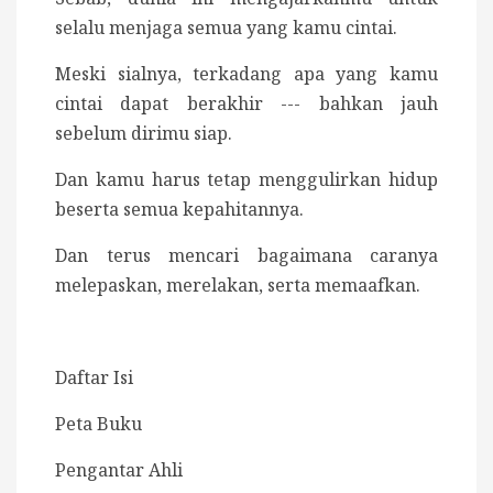
selalu menjaga semua yang kamu cintai.
Meski sialnya, terkadang apa yang kamu
cintai dapat berakhir --- bahkan jauh
sebelum dirimu siap.
Dan kamu harus tetap menggulirkan hidup
beserta semua kepahitannya.
Dan terus mencari bagaimana caranya
melepaskan, merelakan, serta memaafkan.
Daftar Isi
Peta Buku
Pengantar Ahli