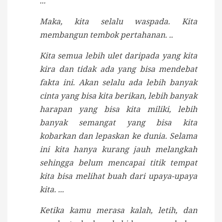
...
Maka, kita selalu waspada. Kita
membangun tembok pertahanan. ..
Kita semua lebih ulet daripada yang kita
kira dan tidak ada yang bisa mendebat
fakta ini. Akan selalu ada lebih banyak
cinta yang bisa kita berikan, lebih banyak
harapan yang bisa kita miliki, lebih
banyak semangat yang bisa kita
kobarkan dan lepaskan ke dunia. Selama
ini kita hanya kurang jauh melangkah
sehingga belum mencapai titik tempat
kita bisa melihat buah dari upaya-upaya
kita. ...
Ketika kamu merasa kalah, letih, dan