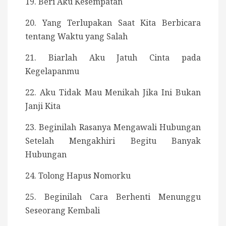
19. Beri Aku Kesempatan
20. Yang Terlupakan Saat Kita Berbicara
tentang Waktu yang Salah
21. Biarlah Aku Jatuh Cinta pada
Kegelapanmu
22. Aku Tidak Mau Menikah Jika Ini Bukan
Janji Kita
23. Beginilah Rasanya Mengawali Hubungan
Setelah Mengakhiri Begitu Banyak
Hubungan
24. Tolong Hapus Nomorku
25. Beginilah Cara Berhenti Menunggu
Seseorang Kembali