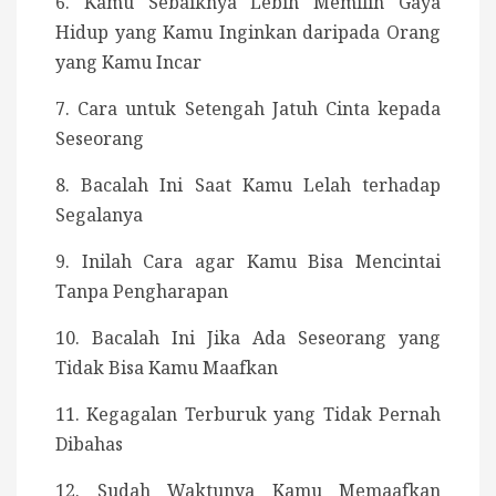
6. Kamu Sebaiknya Lebih Memilih Gaya
Hidup yang Kamu Inginkan daripada Orang
yang Kamu Incar
7. Cara untuk Setengah Jatuh Cinta kepada
Seseorang
8. Bacalah Ini Saat Kamu Lelah terhadap
Segalanya
9. Inilah Cara agar Kamu Bisa Mencintai
Tanpa Pengharapan
10. Bacalah Ini Jika Ada Seseorang yang
Tidak Bisa Kamu Maafkan
11. Kegagalan Terburuk yang Tidak Pernah
Dibahas
12. Sudah Waktunya Kamu Memaafkan