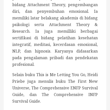
bidang Attachment Theory, pengembangan
diri, dan penyembuhan emosional. Ia
memiliki latar belakang akademis di bidang
psikologi serta Attachment Theory &
Research. Ia juga memilliki berbagai
sertifikasi di bidang pelatihan kesehatan
integratif, meditasi, kecerdasan emosional,
NLP, dan hipnosis. Karyanya didasarkan
pada pengalaman pribadi dan pendekatan
profesional.
Selain buku This is Me Letting You Go, Heidi
Priebe juga menulis buku The First New
Universe, The Comprehensive ENFP Survival
Guide, dan The Comprehensive INFP
Survival Guide.