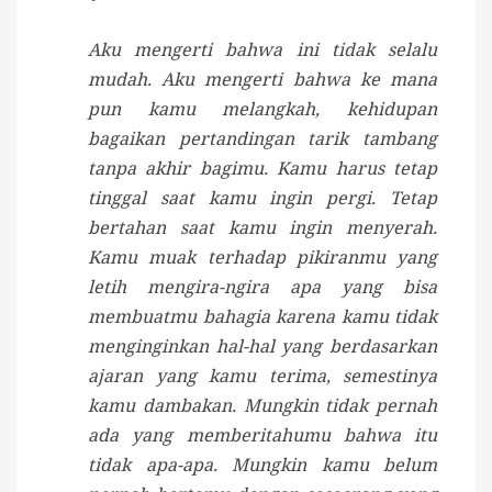
Aku mengerti bahwa ini tidak selalu
mudah. Aku mengerti bahwa ke mana
pun kamu melangkah, kehidupan
bagaikan pertandingan tarik tambang
tanpa akhir bagimu. Kamu harus tetap
tinggal saat kamu ingin pergi. Tetap
bertahan saat kamu ingin menyerah.
Kamu muak terhadap pikiranmu yang
letih mengira-ngira apa yang bisa
membuatmu bahagia karena kamu tidak
menginginkan hal-hal yang berdasarkan
ajaran yang kamu terima, semestinya
kamu dambakan. Mungkin tidak pernah
ada yang memberitahumu bahwa itu
tidak apa-apa. Mungkin kamu belum