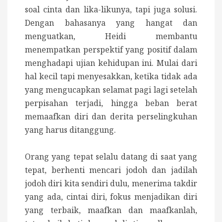
soal cinta dan lika-likunya, tapi juga solusi.
Dengan bahasanya yang hangat dan
menguatkan, Heidi membantu
menempatkan perspektif yang positif dalam
menghadapi ujian kehidupan ini. Mulai dari
hal kecil tapi menyesakkan, ketika tidak ada
yang mengucapkan selamat pagi lagi setelah
perpisahan terjadi, hingga beban berat
memaafkan diri dan derita perselingkuhan
yang harus ditanggung.
Orang yang tepat selalu datang di saat yang
tepat, berhenti mencari jodoh dan jadilah
jodoh diri kita sendiri dulu, menerima takdir
yang ada, cintai diri, fokus menjadikan diri
yang terbaik, maafkan dan maafkanlah,