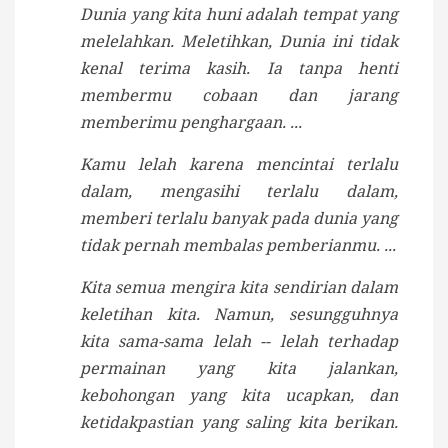
Dunia yang kita huni adalah tempat yang
melelahkan. Meletihkan, Dunia ini tidak
kenal terima kasih. Ia tanpa henti
membermu cobaan dan jarang
memberimu penghargaan. ...
Kamu lelah karena mencintai terlalu
dalam, mengasihi terlalu dalam,
memberi terlalu banyak pada dunia yang
tidak pernah membalas pemberianmu. ...
Kita semua mengira kita sendirian dalam
keletihan kita. Namun, sesungguhnya
kita sama-sama lelah -- lelah terhadap
permainan yang kita jalankan,
kebohongan yang kita ucapkan, dan
ketidakpastian yang saling kita berikan.