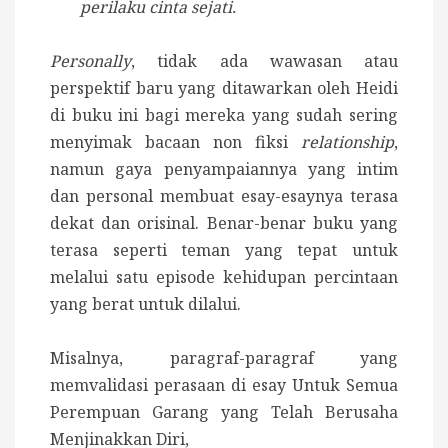
perilaku cinta sejati.
Personally
, tidak ada wawasan atau
perspektif baru yang ditawarkan oleh Heidi
di buku ini bagi mereka yang sudah sering
menyimak bacaan non fiksi
relationship
,
namun gaya penyampaiannya yang intim
dan personal membuat esay-esaynya terasa
dekat dan orisinal. Benar-benar buku yang
terasa seperti teman yang tepat untuk
melalui satu episode kehidupan percintaan
yang berat untuk dilalui.
Misalnya, paragraf-paragraf yang
memvalidasi perasaan di esay Untuk Semua
Perempuan Garang yang Telah Berusaha
Menjinakkan Diri,