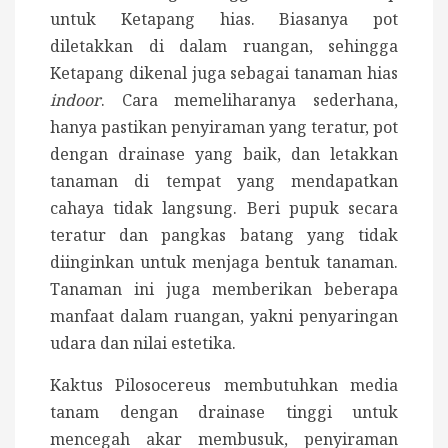
untuk Ketapang hias. Biasanya pot
diletakkan di dalam ruangan, sehingga
Ketapang dikenal juga sebagai tanaman hias
indoor
. Cara memeliharanya sederhana,
hanya pastikan penyiraman yang teratur, pot
dengan drainase yang baik, dan letakkan
tanaman di tempat yang mendapatkan
cahaya tidak langsung. Beri pupuk secara
teratur dan pangkas batang yang tidak
diinginkan untuk menjaga bentuk tanaman.
Tanaman ini juga memberikan beberapa
manfaat dalam ruangan, yakni penyaringan
udara dan nilai estetika.
Kaktus Pilosocereus membutuhkan media
tanam dengan drainase tinggi untuk
mencegah akar membusuk, penyiraman