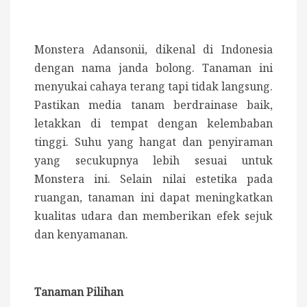
Monstera Adansonii, dikenal di Indonesia
dengan nama janda bolong. Tanaman ini
menyukai cahaya terang tapi tidak langsung.
Pastikan media tanam berdrainase baik,
letakkan di tempat dengan kelembaban
tinggi. Suhu yang hangat dan penyiraman
yang secukupnya lebih sesuai untuk
Monstera ini. Selain nilai estetika pada
ruangan, tanaman ini dapat meningkatkan
kualitas udara dan memberikan efek sejuk
dan kenyamanan.
Tanaman Pilihan