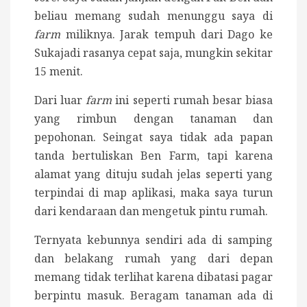
beliau memang sudah menunggu saya di
farm
miliknya. Jarak tempuh dari Dago ke
Sukajadi rasanya cepat saja, mungkin sekitar
15 menit.
Dari luar
farm
ini seperti rumah besar biasa
yang rimbun dengan tanaman dan
pepohonan. Seingat saya tidak ada papan
tanda bertuliskan Ben Farm, tapi karena
alamat yang dituju sudah jelas seperti yang
terpindai di map aplikasi, maka saya turun
dari kendaraan dan mengetuk pintu rumah.
Ternyata kebunnya sendiri ada di samping
dan belakang rumah yang dari depan
memang tidak terlihat karena dibatasi pagar
berpintu masuk. Beragam tanaman ada di