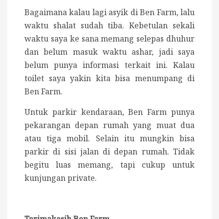
Bagaimana kalau lagi asyik di Ben Farm, lalu
waktu shalat sudah tiba. Kebetulan sekali
waktu saya ke sana memang selepas dhuhur
dan belum masuk waktu ashar, jadi saya
belum punya informasi terkait ini. Kalau
toilet saya yakin kita bisa menumpang di
Ben Farm.
Untuk parkir kendaraan, Ben Farm punya
pekarangan depan rumah yang muat dua
atau tiga mobil. Selain itu mungkin bisa
parkir di sisi jalan di depan rumah. Tidak
begitu luas memang, tapi cukup untuk
kunjungan private.