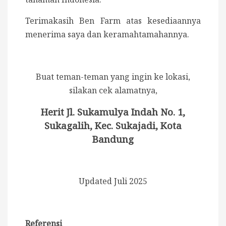
Terimakasih Ben Farm atas kesediaannya
menerima saya dan keramahtamahannya.
Buat teman-teman yang ingin ke lokasi,
silakan cek alamatnya,
Herit Jl. Sukamulya Indah No. 1,
Sukagalih, Kec. Sukajadi, Kota
Bandung
Updated Juli 2025
Referensi