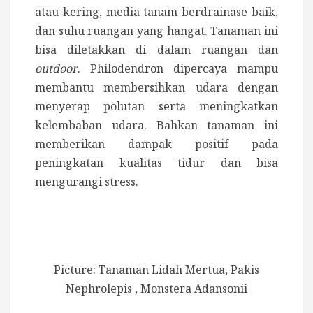
atau kering, media tanam berdrainase baik,
dan suhu ruangan yang hangat. Tanaman ini
bisa diletakkan di dalam ruangan dan
outdoor
. Philodendron dipercaya mampu
membantu membersihkan udara dengan
menyerap polutan serta meningkatkan
kelembaban udara. Bahkan tanaman ini
memberikan dampak positif pada
peningkatan kualitas tidur dan bisa
mengurangi stress.
Picture: Tanaman Lidah Mertua, Pakis
Nephrolepis , Monstera Adansonii