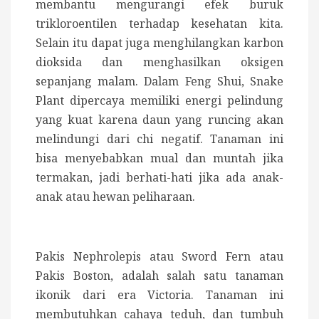
membantu mengurangi efek buruk
trikloroentilen terhadap kesehatan kita.
Selain itu dapat juga menghilangkan karbon
dioksida dan menghasilkan oksigen
sepanjang malam. Dalam Feng Shui, Snake
Plant dipercaya memiliki energi pelindung
yang kuat karena daun yang runcing akan
melindungi dari chi negatif. Tanaman ini
bisa menyebabkan mual dan muntah jika
termakan, jadi berhati-hati jika ada anak-
anak atau hewan peliharaan.
Pakis Nephrolepis atau Sword Fern atau
Pakis Boston, adalah salah satu tanaman
ikonik dari era Victoria. Tanaman ini
membutuhkan cahaya teduh, dan tumbuh