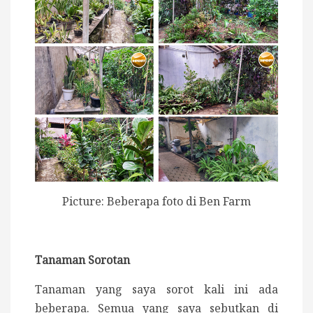
Picture: Beberapa foto di Ben Farm
Tanaman Sorotan
Tanaman yang saya sorot kali ini ada
beberapa. Semua yang saya sebutkan di