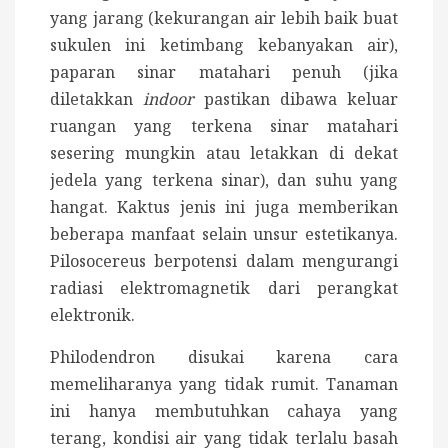
yang jarang (kekurangan air lebih baik buat
sukulen ini ketimbang kebanyakan air),
paparan sinar matahari penuh (jika
diletakkan
indoor
pastikan dibawa keluar
ruangan yang terkena sinar matahari
sesering mungkin atau letakkan di dekat
jedela yang terkena sinar), dan suhu yang
hangat. Kaktus jenis ini juga memberikan
beberapa manfaat selain unsur estetikanya.
Pilosocereus berpotensi dalam mengurangi
radiasi elektromagnetik dari perangkat
elektronik.
Philodendron disukai karena cara
memeliharanya yang tidak rumit. Tanaman
ini hanya membutuhkan cahaya yang
terang, kondisi air yang tidak terlalu basah