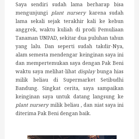
Saya sendiri sudah lama berharap bisa
mengunjungi
plant nursery
karena sudah
lama sekali sejak terakhir kali ke kebun
anggrek, waktu kuliah di prodi Pemuliaan
Tanaman UNPAD, sekitar dua puluhan tahun
yang lalu. Dan seperti sudah takdir-Nya,
alam semesta mendengar keinginan saya ini
dan mempertemukan saya dengan Pak Beni
waktu saya melihat-lihat
display
bunga hias
milik beliau di Supermarket Setibudhi
Bandung. Singkat cerita, saya sampaikan
keinginan saya untuk datang langsung ke
plant nursery
milik beliau , dan niat saya ini
diterima Pak Beni dengan baik.