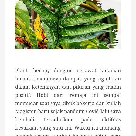
Plant therapy dengan merawat tanaman
terbukti membawa dampak yang signifikan
dalam ketenangan dan pikiran yang makin
positif. Hobi dari remaja ini sempat
memudar saat saya sibuk bekerja dan kuliah
Magister, baru sejak pandemi Covid lalu saya
kembali tersadarkan pada aktifitas
kesukaan yang satu ini. Waktu itu memang
banyak orang kembali ke gaya hidup
slow