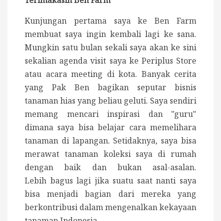
Terimakasih Ben Farm
Kunjungan pertama saya ke Ben Farm
membuat saya ingin kembali lagi ke sana.
Mungkin satu bulan sekali saya akan ke sini
sekalian agenda visit saya ke Periplus Store
atau acara meeting di kota. Banyak cerita
yang Pak Ben bagikan seputar bisnis
tanaman hias yang beliau geluti. Saya sendiri
memang mencari inspirasi dan "guru"
dimana saya bisa belajar cara memelihara
tanaman di lapangan. Setidaknya, saya bisa
merawat tanaman koleksi saya di rumah
dengan baik dan bukan asal-asalan.
Lebih bagus lagi jika suatu saat nanti saya
bisa menjadi bagian dari mereka yang
berkontribusi dalam mengenalkan kekayaan
tanaman Indonesia.