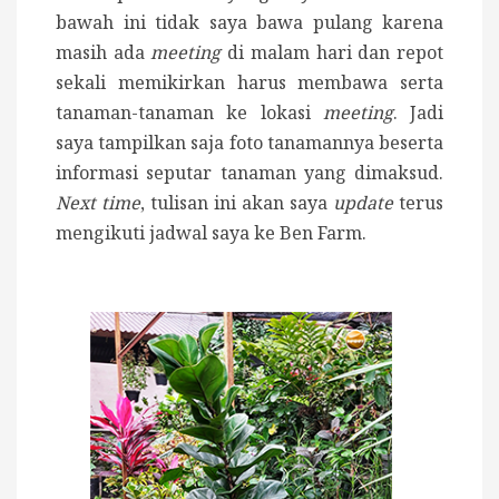
bawah ini tidak saya bawa pulang karena
masih ada
meeting
di malam hari dan repot
sekali memikirkan harus membawa serta
tanaman-tanaman ke lokasi
meeting
. Jadi
saya tampilkan saja foto tanamannya beserta
informasi seputar tanaman yang dimaksud.
Next time
, tulisan ini akan saya
update
terus
mengikuti jadwal saya ke Ben Farm.