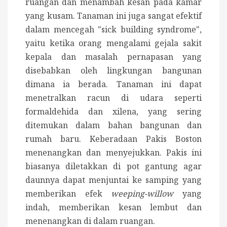
ruangan dan menambah kesan pada kamar
yang kusam. Tanaman ini juga sangat efektif
dalam mencegah "sick building syndrome",
yaitu ketika orang mengalami gejala sakit
kepala dan masalah pernapasan yang
disebabkan oleh lingkungan bangunan
dimana ia berada. Tanaman ini dapat
menetralkan racun di udara seperti
formaldehida dan xilena, yang sering
ditemukan dalam bahan bangunan dan
rumah baru. Keberadaan Pakis Boston
menenangkan dan menyejukkan. Pakis ini
biasanya diletakkan di pot gantung agar
daunnya dapat menjuntai ke samping yang
memberikan efek
weeping-willow
yang
indah, memberikan kesan lembut dan
menenangkan di dalam ruangan.