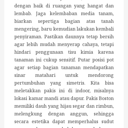
dengan baik di ruangan yang hangat dan
lembab. Jaga kelembaban media tanam,
biarkan sepertiga bagian atas tanah
mengering, baru kemudian lakukan kembali
penyiraman. Pastikan daunnya tetap bersih
agar lebih mudah menyerap cahaya, tetapi
hindari penggunaan tisu kimia karena
tanaman ini cukup sensitif. Putar posisi pot
agar setiap bagian tanaman mendapatkan
sinar matahari untuk mendorong
pertumbuhan yang simetris. Kita bisa
meletakkan pakis ini di indoor, misalnya
lokasi kamar mandi atau dapur. Pakis Boston
memiliki dauh yang hijau segar dan rimbun,
melengkung dengan anggun, sehingga
secara estetika dapat memperhalus sudut