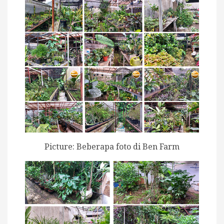
Picture: Beberapa foto di Ben Farm