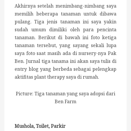
Akhirnya setelah menimbang-nimbang saya
memilih beberapa tanaman untuk dibawa
pulang. Tiga jenis tanaman ini saya yakin
sudah umum dimiliki oleh para pencinta
tanaman. Berikut di bawah ini foto ketiga
tanaman tersebut, yang sayang sekali lupa
saya foto saat masih ada di nursery-nya Pak
Ben. Jurnal tiga tanama ini akan saya tulis di
entry blog yang berbeda sebagai pelengkap
aktifitas plant therapy saya di rumah.
Picture: Tiga tanaman yang saya adopsi dari
Ben Farm
Mushola, Toilet, Parkir