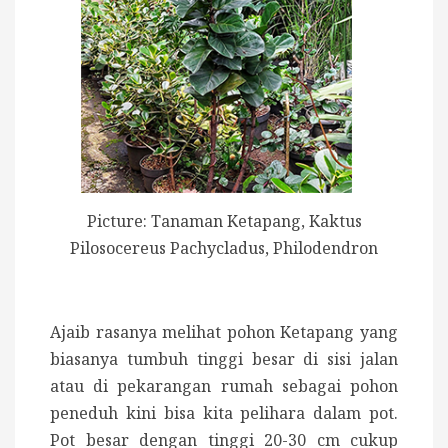
Picture: Tanaman Ketapang, Kaktus
Pilosocereus Pachycladus, Philodendron
Ajaib rasanya melihat pohon Ketapang yang
biasanya tumbuh tinggi besar di sisi jalan
atau di pekarangan rumah sebagai pohon
peneduh kini bisa kita pelihara dalam pot.
Pot besar dengan tinggi 20-30 cm cukup