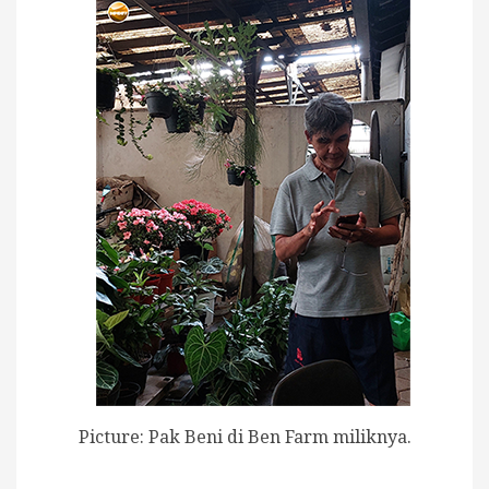
Picture: Pak Beni di Ben Farm miliknya.