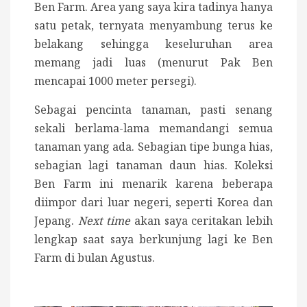
Ben Farm. Area yang saya kira tadinya hanya
satu petak, ternyata menyambung terus ke
belakang sehingga keseluruhan area
memang jadi luas (menurut Pak Ben
mencapai 1000 meter persegi).
Sebagai pencinta tanaman, pasti senang
sekali berlama-lama memandangi semua
tanaman yang ada. Sebagian tipe bunga hias,
sebagian lagi tanaman daun hias. Koleksi
Ben Farm ini menarik karena beberapa
diimpor dari luar negeri, seperti Korea dan
Jepang.
Next time
akan saya ceritakan lebih
lengkap saat saya berkunjung lagi ke Ben
Farm di bulan Agustus.