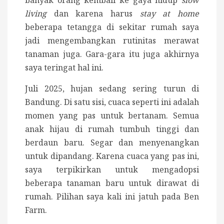
living
dan karena harus
stay at home
beberapa tetangga di sekitar rumah saya
jadi mengembangkan rutinitas merawat
tanaman juga. Gara-gara itu juga akhirnya
saya teringat hal ini.
Juli 2025, hujan sedang sering turun di
Bandung. Di satu sisi, cuaca seperti ini adalah
momen yang pas untuk bertanam. Semua
anak hijau di rumah tumbuh tinggi dan
berdaun baru. Segar dan menyenangkan
untuk dipandang. Karena cuaca yang pas ini,
saya terpikirkan untuk mengadopsi
beberapa tanaman baru untuk dirawat di
rumah. Pilihan saya kali ini jatuh pada Ben
Farm.