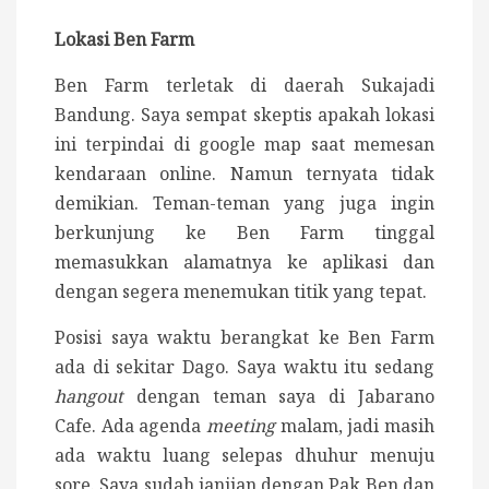
Lokasi Ben Farm
Ben Farm terletak di daerah Sukajadi
Bandung. Saya sempat skeptis apakah lokasi
ini terpindai di google map saat memesan
kendaraan online. Namun ternyata tidak
demikian. Teman-teman yang juga ingin
berkunjung ke Ben Farm tinggal
memasukkan alamatnya ke aplikasi dan
dengan segera menemukan titik yang tepat.
Posisi saya waktu berangkat ke Ben Farm
ada di sekitar Dago. Saya waktu itu sedang
hangout
dengan teman saya di Jabarano
Cafe. Ada agenda
meeting
malam, jadi masih
ada waktu luang selepas dhuhur menuju
sore. Saya sudah janjian dengan Pak Ben dan