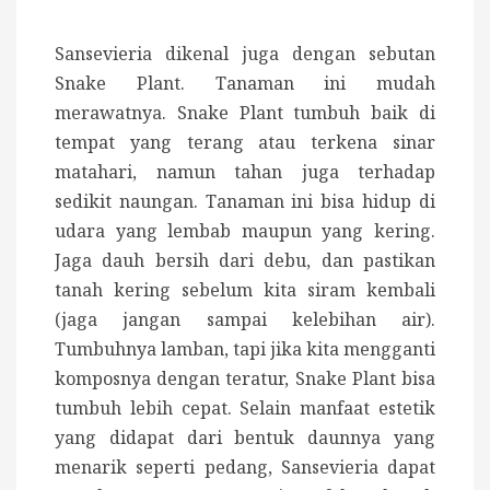
Sansevieria dikenal juga dengan sebutan
Snake Plant. Tanaman ini mudah
merawatnya. Snake Plant tumbuh baik di
tempat yang terang atau terkena sinar
matahari, namun tahan juga terhadap
sedikit naungan. Tanaman ini bisa hidup di
udara yang lembab maupun yang kering.
Jaga dauh bersih dari debu, dan pastikan
tanah kering sebelum kita siram kembali
(jaga jangan sampai kelebihan air).
Tumbuhnya lamban, tapi jika kita mengganti
komposnya dengan teratur, Snake Plant bisa
tumbuh lebih cepat. Selain manfaat estetik
yang didapat dari bentuk daunnya yang
menarik seperti pedang, Sansevieria dapat