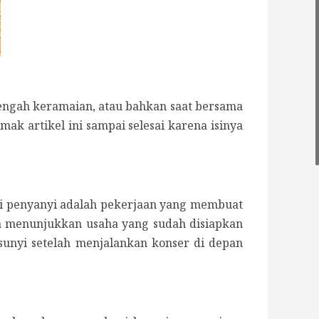
 tengah keramaian, atau bahkan saat bersama
ak artikel ini sampai selesai karena isinya
adi penyanyi adalah pekerjaan yang membuat
isa menunjukkan usaha yang sudah disiapkan
 sunyi setelah menjalankan konser di depan