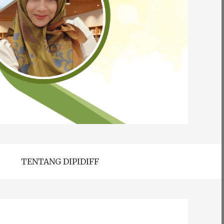
TENTANG DIPIDIFF