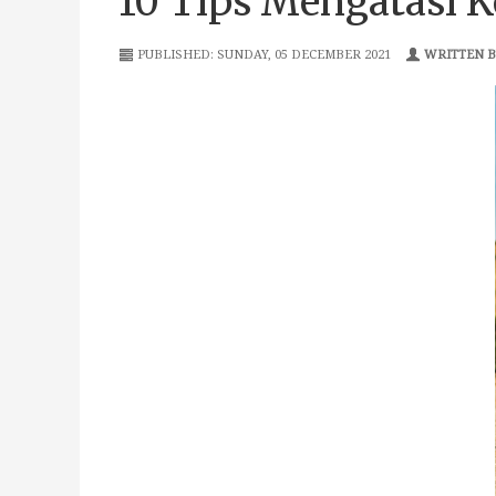
10 Tips Mengatasi K
PUBLISHED: SUNDAY, 05 DECEMBER 2021
WRITTEN BY