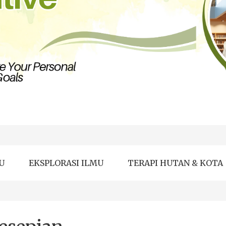
U
EKSPLORASI ILMU
TERAPI HUTAN & KOTA