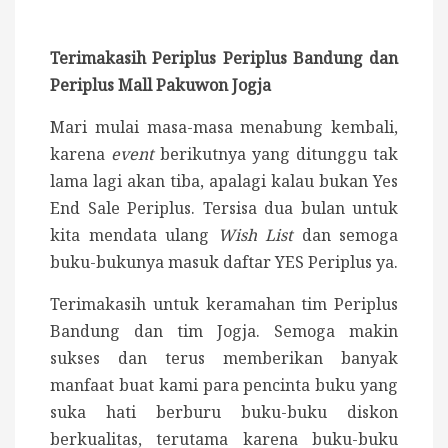
Terimakasih Periplus Periplus Bandung dan
Periplus Mall Pakuwon Jogja
Mari mulai masa-masa menabung kembali,
karena
event
berikutnya yang ditunggu tak
lama lagi akan tiba, apalagi kalau bukan Yes
End Sale Periplus. Tersisa dua bulan untuk
kita mendata ulang
Wish List
dan semoga
buku-bukunya masuk daftar YES Periplus ya.
Terimakasih untuk keramahan tim Periplus
Bandung dan tim Jogja. Semoga makin
sukses dan terus memberikan banyak
manfaat buat kami para pencinta buku yang
suka hati berburu buku-buku diskon
berkualitas, terutama karena buku-buku