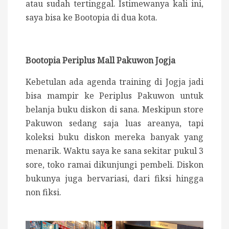
atau sudah tertinggal.
Istimewanya kali ini,
saya bisa ke Bootopia di dua kota.
Bootopia Periplus Mall Pakuwon Jogja
Kebetulan ada agenda training di Jogja jadi
bisa mampir ke Periplus Pakuwon untuk
belanja buku diskon di sana. Meskipun store
Pakuwon sedang saja luas areanya, tapi
koleksi buku diskon mereka banyak yang
menarik. Waktu saya ke sana sekitar pukul 3
sore, toko ramai dikunjungi pembeli. Diskon
bukunya juga bervariasi, dari fiksi hingga
non fiksi.