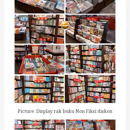
Picture: Display rak buku Non Fiksi diskon