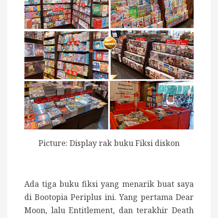
Picture: Display rak buku Fiksi diskon
Ada tiga buku fiksi yang menarik buat saya
di Bootopia Periplus ini. Yang pertama Dear
Moon, lalu Entitlement, dan terakhir Death