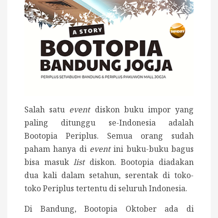
Salah satu
event
diskon buku impor yang
paling ditunggu se-Indonesia adalah
Bootopia Periplus. Semua orang sudah
paham hanya di
event
ini buku-buku bagus
bisa masuk
list
diskon. Bootopia diadakan
dua kali dalam setahun, serentak di toko-
toko Periplus tertentu di seluruh Indonesia.
Di Bandung, Bootopia Oktober ada di