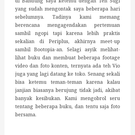
di Bandung saya ketemu dengan Teh Sugi
yang sudah mengontak saya beberapa hari
sebelumnya. Tadinya kami memang
berencana mengagendakan pertemuan
sambil ngopi tapi karena lebih praktis
sekalian di Periplus, akhirnya meet-up
sambil Bootopia-an. Selagi asyik melihat-
lihat buku dan membuat beberapa footage
video dan foto konten, ternyata ada teh Vio
juga yang lagi datang ke toko. Senang sekali
bisa ketemu teman-teman karena kalau
janjian biasanya berujung tidak jadi, akibat
banyak kesibukan. Kami mengobrol seru
tentang beberapa buku, dan tentu saja foto
bersama.