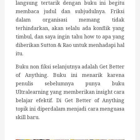
langsung tertarik dengan buku ini begitu
membaca judul dan subjudulnya. Friksi
dalam organisasi memang tidak
terhindarkan, akan selalu ada konflik yang
timbul, dan saya ingin tahu how to apa yang
diberikan Sutton & Rao untuk menhadapi hal
itu.
Buku non fiksi selanjutnya adalah Get Better
of Anything. Buku ini menarik karena
penulis sebelumnya punya buku
Ultralearning yang memberikan insight cara
belajar efektif. Di Get Better of Anything
topik ini diperdalam menjadi cara menguasa
skill baru.