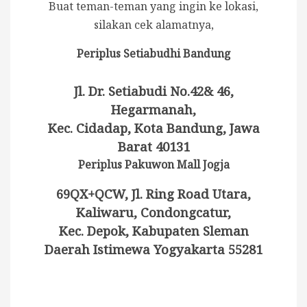
Buat teman-teman yang ingin ke lokasi,
silakan cek alamatnya,
Periplus Setiabudhi Bandung
Jl. Dr. Setiabudi No.42& 46,
Hegarmanah,
Kec. Cidadap, Kota Bandung, Jawa
Barat 40131
Periplus Pakuwon Mall Jogja
69QX+QCW, Jl. Ring Road Utara,
Kaliwaru, Condongcatur,
Kec. Depok, Kabupaten Sleman
Daerah Istimewa Yogyakarta 55281