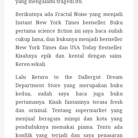
yang mengalami tragedi itu.
Berikutnya ada Fractal Noise yang menjadi
Instant New York Times bestseller. Buku
pertama science fiction ini saya baca sudah
cukup lama, dan bukunya menjadi bestseller
New York Times dan USA Today Bestseller.
Kisahnya epik dan kental dengan sains.
Keren sekali.
Lalu Return to the Dallergut Dream
Department Store yang merupakan buku
kedua, sudah saya baca juga buku
pertamanya. Kisah fantasinya terasa fresh
dan orisinal. Tentang supermarket yang
menjual beragam mimpi dan kota yang
penduduknya memakai piama. Tentu ada
konflik yang terjadi dan saya penasaran