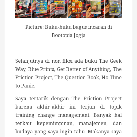
Picture: Buku-buku bagus incaran di
Bootopia Jogja
Selanjutnya di non fiksi ada buku The Geek
Way, Blue Prints, Get Better of Anything, The
Friction Project, The Question Book, No Time
to Panic.
Saya tertarik dengan The Friction Project
karena akhir-akhir ini terjun di topik
training change management. Banyak hal
terkait kepemimpinan, manajemen, dan
budaya yang saya ingin tahu. Makanya saya