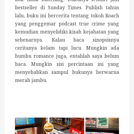
bestseller di Sunday Times. Publish tahun
lalu, buku ini bercerita tentang tokoh Roach
yang penggemar podcast true crime yang
kemudian menyelidiki kisah kejahatan yang
sebenarnya. Kalau baca sinopsisnya
ceritanya kelam tapi lucu. Mungkin ada
bumbu romance juga, entahlah saya belum
baca. Mungkin sisi percintaan ini yang
menyebabkan sampul bukunya berwarna
merah jambu.