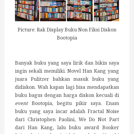
Picture: Rak Display Buku Non Fiksi Diskon
Bootopia
Banyak buku yang saya lirik dan bikin saya
ingin sekali memiliki. Novel Han Kang yang
juara Pulitzer bahkan masuk buku yang
didiskon. Wah kapan lagi bisa mendapatkan
buku bagus dengan harga diskon kecuali di
event
Bootopia, begitu pikir saya. Enam
buku yang saya incar adalah Fractal Noise
dari Christophen Paolini, We Do Not Part
dari Han Kang, lalu buku award Booker