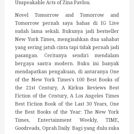
Unspeakable Acts of Zina Pavlou.
Novel Tomorrow and Tomorrow and
Tomorrow pernah saya bahas di IG Live
sudah lama sekali. Bukunya jadi bestseller
New York Times, mengisahkan dua sahabat
yang sering jatuh cinta tapi tidak pernah jadi
pasangan. Ceritanya sendiri mendalam
bergaya sastra modern. Buku ini banyak
mendapatkan pengakuan, di antaranya One
of the New York Times's 100 Best Books of
the 21st Century, A Kirkus Reviews Best
Fiction of the Century, A Los Angeles Times
Best Fiction Book of the Last 30 Years, One
the Best Books of the Year: The New York
Times, Entertainment Weekly, TIME,
Goodreads, Oprah Daily. Bagi yang dulu suka