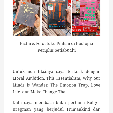
Picture: Foto Buku Pilihan di Bootopia
Periplus Setiabudhi
Untuk non fiksinya saya tertarik dengan
Moral Ambition, This Essentialism, Why our
Minds is Wander, The Emotion Trap, Love
Life, dan Make Change That.
Dulu saya membaca buku pertama Rutger
Bregman yang berjudul Humankind dan