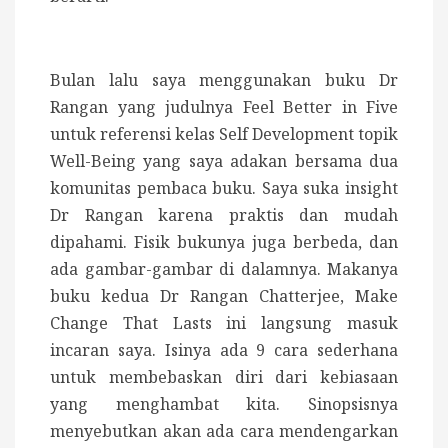
Bulan lalu saya menggunakan buku Dr
Rangan yang judulnya Feel Better in Five
untuk referensi kelas Self Development topik
Well-Being yang saya adakan bersama dua
komunitas pembaca buku. Saya suka insight
Dr Rangan karena praktis dan mudah
dipahami. Fisik bukunya juga berbeda, dan
ada gambar-gambar di dalamnya. Makanya
buku kedua Dr Rangan Chatterjee, Make
Change That Lasts ini langsung masuk
incaran saya. Isinya ada 9 cara sederhana
untuk membebaskan diri dari kebiasaan
yang menghambat kita. Sinopsisnya
menyebutkan akan ada cara mendengarkan