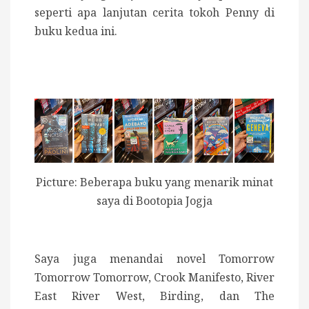
seperti apa lanjutan cerita tokoh Penny di
buku kedua ini.
Picture: Beberapa buku yang menarik minat
saya di Bootopia Jogja
Saya juga menandai novel Tomorrow
Tomorrow Tomorrow, Crook Manifesto, River
East River West, Birding, dan The