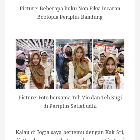
Picture: Beberapa buku Non Fiksi incaran
Bootopia Periplus Bandung
Picture: Foto bersama Teh Vio dan Teh Sugi
di Periplus Setiabudhi
Kalau di Jogja saya bertemu dengan Kak Sri,