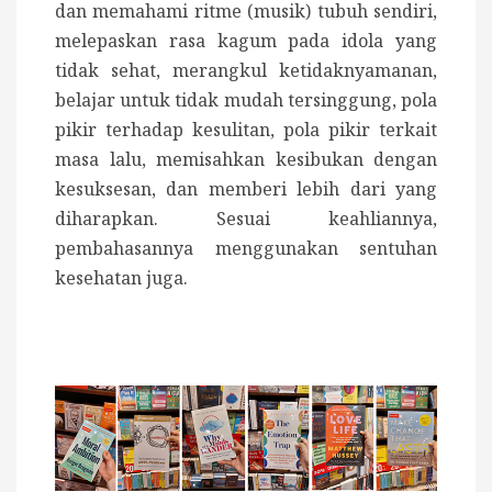
dan memahami ritme (musik) tubuh sendiri,
melepaskan rasa kagum pada idola yang
tidak sehat, merangkul ketidaknyamanan,
belajar untuk tidak mudah tersinggung, pola
pikir terhadap kesulitan, pola pikir terkait
masa lalu, memisahkan kesibukan dengan
kesuksesan, dan memberi lebih dari yang
diharapkan. Sesuai keahliannya,
pembahasannya menggunakan sentuhan
kesehatan juga.