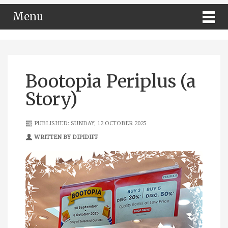
Menu
Bootopia Periplus (a
Story)
PUBLISHED: SUNDAY, 12 OCTOBER 2025
WRITTEN BY DIPIDIFF