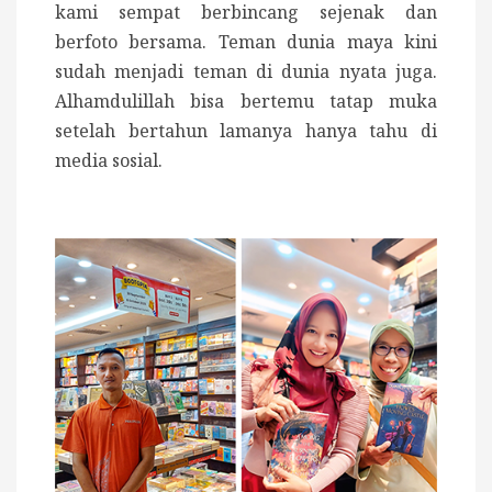
kami sempat berbincang sejenak dan
berfoto bersama. Teman dunia maya kini
sudah menjadi teman di dunia nyata juga.
Alhamdulillah bisa bertemu tatap muka
setelah bertahun lamanya hanya tahu di
media sosial.