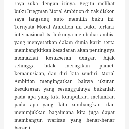
saya suka dengan isinya. Begitu melihat
buku Bregman Moral Ambition di rak diskon
saya langsung auto memilih buku ini.
Ternyata Moral Ambition ini buku terlaris
internasional. Isi bukunya membahas ambisi
yang menyesatkan dalam dunia karir serta
membangkitkan kesadaran akan pentingnya
memaknai kesuksesan dengan bijak
sehingga tidak merugikan planet,
kemanusiaan, dan diri kita sendiri. Moral
Ambition mengingatkan bahwa ukuran
kesuksesan yang sesungguhnya bukanlah
pada apa yang kita kumpulkan, melainkan
pada apa yang kita sumbangkan, dan
menunjukkan bagaimana kita juga dapat
membangun warisan yang benar-benar
berarti.