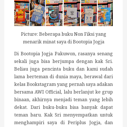
Picture: Beberapa buku Non Fiksi yang
menarik minat saya di Bootopia Jogja
Di Bootopia Jogja Pakuwon, rasanya senang
sekali juga bisa berjumpa dengan kak Sri.
Beliau juga pencinta buku dan kami sudah
lama berteman di dunia maya, berawal dari
kelas Bookstagram yang pernah saya adakan
bersama AWI Official, lalu berlanjut ke grup
binaan, akhirnya menjadi teman yang lebih
dekat. Dari buku-buku bisa banyak dapat
teman baru. Kak Sri menyempatkan untuk
menghampiri saya di Periplus Jogja, dan