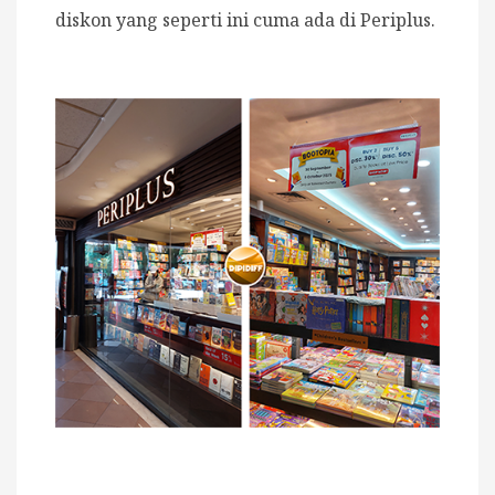
diskon yang seperti ini cuma ada di Periplus.