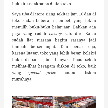
buku itu tidak sama di tiap toko.
Saya tiba di store siang sekitar jam 10 dan di
toko sudah beberapa pembeli yang tekun
memilih buku-buku belanjaan. Bahkan ada
juga yang sudah
closing
satu dus. Kalau
sudah liat suasana begitu rasanya jadi
tambah bersemangat. Dan benar saja,
karena luasan toko yang lebih besar, koleksi
buku di sini lebih banyak. Puas sekali
melihat-lihat beragam diskon di toko, baik
yang
special prize
maupun diskon
murahnya.