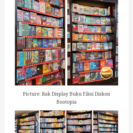
Picture: Rak Display Buku Fiksi Diskon
Bootopia