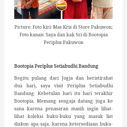
Picture: Foto kiri: Mas Kris di Store Pakuwon;
Foto kanan: Saya dan kak Sri di Bootopia
Periplus Pakuwon
Bootopia Periplus Setiabudhi Bandung
Begitu pulang dari Jogja dan beristirahat
dua hari, saya visit Periplus Setiabudhi
Bandung. Kebetulan hari itu hari terakhir
Bootopia. Memang sengaja datang juga ke
sana karena penasaran masih ingin lihat-
lihat koleksi buku-buku yang masuk list
diskon apa saja, karena ketersediaan buku-