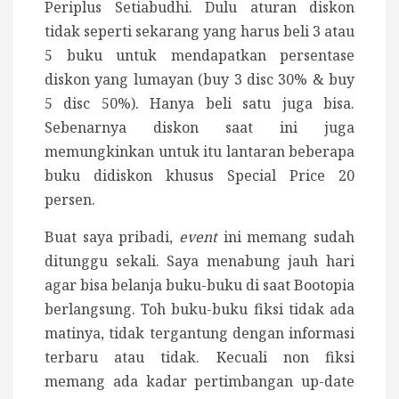
Periplus Setiabudhi. Dulu aturan diskon
tidak seperti sekarang yang harus beli 3 atau
5 buku untuk mendapatkan persentase
diskon yang lumayan (buy 3 disc 30% & buy
5 disc 50%). Hanya beli satu juga bisa.
Sebenarnya diskon saat ini juga
memungkinkan untuk itu lantaran beberapa
buku didiskon khusus Special Price 20
persen.
Buat saya pribadi,
event
ini memang sudah
ditunggu sekali. Saya menabung jauh hari
agar bisa belanja buku-buku di saat Bootopia
berlangsung. Toh buku-buku fiksi tidak ada
matinya, tidak tergantung dengan informasi
terbaru atau tidak. Kecuali non fiksi
memang ada kadar pertimbangan up-date