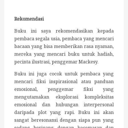
Rekomendasi
Buku ini saya rekomendasikan kepada
pembaca segala usia, pembaca yang mencari
bacaan yang bisa memberikan rasa nyaman,
mereka yang mencari buku untuk hadiah,
pecinta ilustrasi, penggemar Mackesy.
Buku ini juga cocok untuk pembaca yang
mencari fiksi inspirasional atau panduan
emosional, penggemar fiksi yang
mengutamakan eksplorasi kompleksitas
emosional dan hubungan interpersonal
daripada plot yang rapi. Buku ini akan
sangat beresonansi dengan siapa pun yang
sedang berjuang dengan kecemasan dan