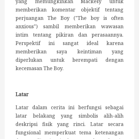
yang memungkinkan Mackesy untuk
memberikan komentar objektif tentang
perjuangan The Boy ("The boy is often
anxious") sambil memberikan wawasan
intim tentang pikiran dan perasaannya.
Perspektif ini sangat ideal karena
memberikan saya keintiman yang
diperlukan untuk berempati dengan
kecemasan The Boy.
Latar
Latar dalam cerita ini berfungsi sebagai
latar belakang yang simbolis alih-alih
deskripsi fisik yang rinci.
Latar secara
fungsional memperkuat tema ketenangan