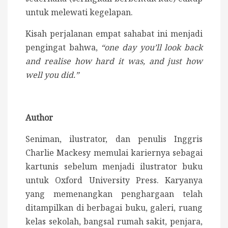
untuk melewati kegelapan.
Kisah perjalanan empat sahabat ini menjadi
pengingat bahwa,
“one day you’ll look back
and realise how hard it was, and just how
well you did.”
Author
Seniman, ilustrator, dan penulis Inggris
Charlie Mackesy memulai kariernya sebagai
kartunis sebelum menjadi ilustrator buku
untuk Oxford University Press. Karyanya
yang memenangkan penghargaan telah
ditampilkan di berbagai buku, galeri, ruang
kelas sekolah, bangsal rumah sakit, penjara,