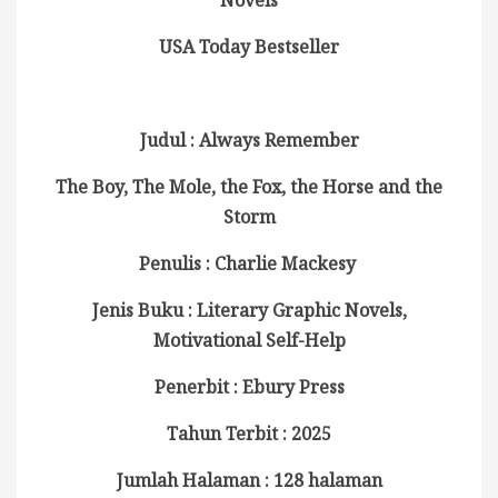
USA Today Bestseller
Judul : Always Remember
The Boy, The Mole, the Fox, the Horse and the
Storm
Penulis : Charlie Mackesy
Jenis Buku : Literary Graphic Novels,
Motivational Self-Help
Penerbit :
Ebury Press
Tahun Terbit : 2025
Jumlah Halaman : 128 halaman