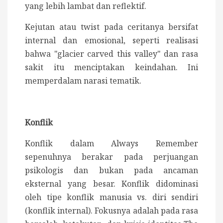
yang lebih lambat dan reflektif.
Kejutan atau twist pada ceritanya bersifat
internal dan emosional, seperti realisasi
bahwa "glacier carved this valley" dan rasa
sakit itu menciptakan keindahan. Ini
memperdalam narasi tematik.
Konflik
Konflik dalam Always Remember
sepenuhnya berakar pada perjuangan
psikologis dan bukan pada ancaman
eksternal yang besar.
Konflik didominasi
oleh tipe konflik manusia vs. diri sendiri
(konflik internal). Fokusnya adalah pada rasa