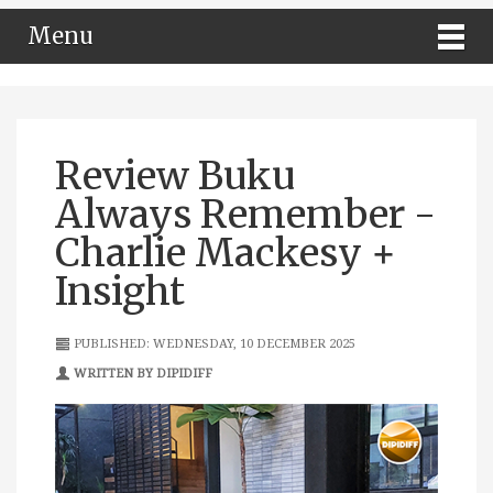
Menu
Review Buku
Always Remember -
Charlie Mackesy +
Insight
PUBLISHED: WEDNESDAY, 10 DECEMBER 2025
WRITTEN BY DIPIDIFF