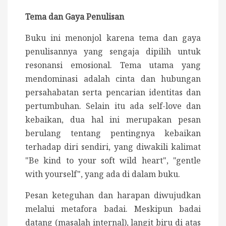
Tema dan Gaya Penulisan
Buku ini menonjol karena tema dan gaya
penulisannya yang sengaja dipilih untuk
resonansi emosional. Tema utama yang
mendominasi adalah cinta dan hubungan
persahabatan serta pencarian identitas dan
pertumbuhan. Selain itu ada self-love dan
kebaikan, dua hal ini merupakan pesan
berulang tentang pentingnya kebaikan
terhadap diri sendiri, yang diwakili kalimat
"Be kind to your soft wild heart", "gentle
with yourself", yang ada di dalam buku.
Pesan keteguhan dan harapan diwujudkan
melalui metafora badai. Meskipun badai
datang (masalah internal), langit biru di atas