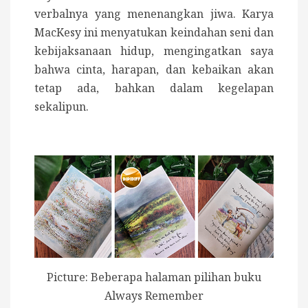
verbalnya yang menenangkan jiwa. Karya
MacKesy ini menyatukan keindahan seni dan
kebijaksanaan hidup, mengingatkan saya
bahwa cinta, harapan, dan kebaikan akan
tetap ada, bahkan dalam kegelapan
sekalipun.
Picture: Beberapa halaman pilihan buku
Always Remember