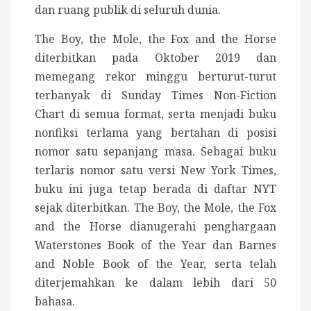
dan ruang publik di seluruh dunia.
The Boy, the Mole, the Fox and the Horse
diterbitkan pada Oktober 2019 dan
memegang rekor minggu berturut-turut
terbanyak di Sunday Times Non-Fiction
Chart di semua format, serta menjadi buku
nonfiksi terlama yang bertahan di posisi
nomor satu sepanjang masa. Sebagai buku
terlaris nomor satu versi New York Times,
buku ini juga tetap berada di daftar NYT
sejak diterbitkan. The Boy, the Mole, the Fox
and the Horse
dianugerahi penghargaan
Waterstones Book of the Year dan Barnes
and Noble Book of the Year, serta telah
diterjemahkan ke dalam lebih dari 50
bahasa.