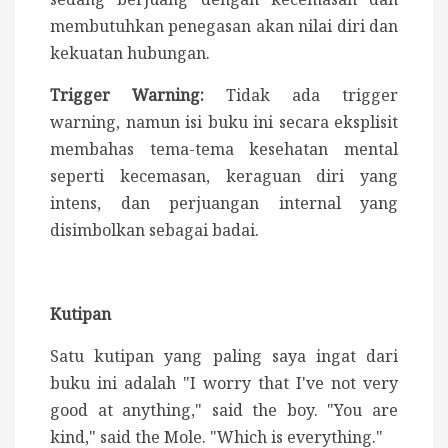
membutuhkan penegasan akan nilai diri dan
kekuatan hubungan.
Trigger Warning:
Tidak ada trigger
warning, namun isi buku ini secara eksplisit
membahas tema-tema kesehatan mental
seperti kecemasan, keraguan diri yang
intens, dan perjuangan internal yang
disimbolkan sebagai badai.
Kutipan
Satu kutipan yang paling saya ingat dari
buku ini adalah "I worry that I've not very
good at anything," said the boy. "You are
kind," said the Mole. "Which is everything."