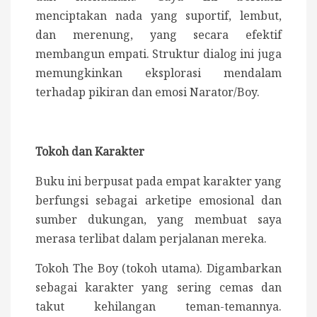
menciptakan nada yang suportif, lembut,
dan merenung, yang secara efektif
membangun empati. Struktur dialog ini juga
memungkinkan eksplorasi mendalam
terhadap pikiran dan emosi Narator/Boy.
Tokoh dan Karakter
Buku ini berpusat pada empat karakter yang
berfungsi sebagai arketipe emosional dan
sumber dukungan, yang membuat saya
merasa terlibat dalam perjalanan mereka.
Tokoh The Boy (tokoh utama).
Digambarkan
sebagai karakter yang sering cemas dan
takut kehilangan teman-temannya.