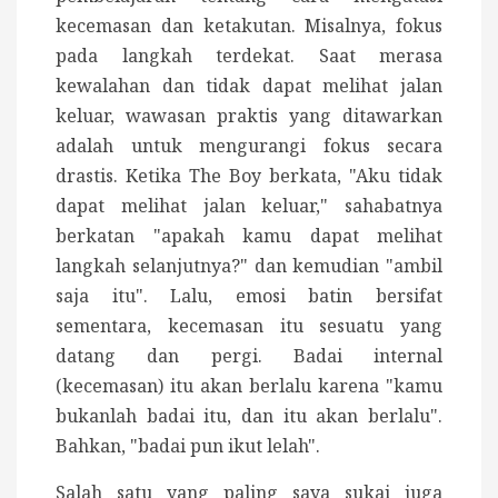
kecemasan dan ketakutan. Misalnya, fokus
pada langkah terdekat. Saat merasa
kewalahan dan tidak dapat melihat jalan
keluar, wawasan praktis yang ditawarkan
adalah untuk mengurangi fokus secara
drastis. Ketika The Boy berkata, "Aku tidak
dapat melihat jalan keluar," sahabatnya
berkatan "apakah kamu dapat melihat
langkah selanjutnya?" dan kemudian "ambil
saja itu". Lalu, emosi batin bersifat
sementara, kecemasan itu sesuatu yang
datang dan pergi. Badai internal
(kecemasan) itu akan berlalu karena "kamu
bukanlah badai itu, dan itu akan berlalu".
Bahkan, "badai pun ikut lelah".
Salah satu yang paling saya sukai juga