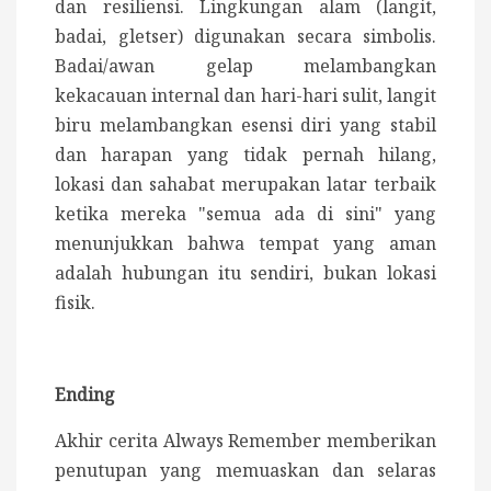
dan resiliensi. Lingkungan alam (langit,
badai, gletser) digunakan secara simbolis.
Badai/awan gelap melambangkan
kekacauan internal dan hari-hari sulit, langit
biru melambangkan esensi diri yang stabil
dan harapan yang tidak pernah hilang,
lokasi dan sahabat merupakan latar terbaik
ketika mereka "semua ada di sini" yang
menunjukkan bahwa tempat yang aman
adalah hubungan itu sendiri, bukan lokasi
fisik.
Ending
Akhir cerita Always Remember memberikan
penutupan yang memuaskan dan selaras