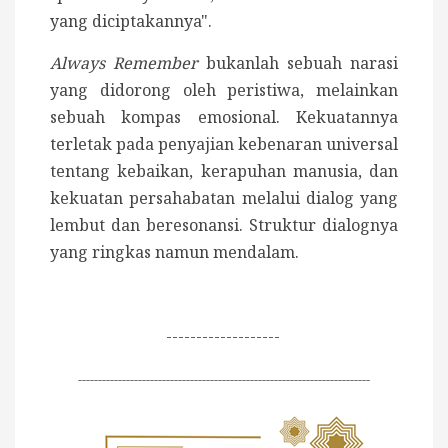
yang diciptakannya".
Always Remember
bukanlah sebuah narasi
yang didorong oleh peristiwa, melainkan
sebuah kompas emosional. Kekuatannya
terletak pada penyajian kebenaran universal
tentang kebaikan, kerapuhan manusia, dan
kekuatan persahabatan melalui dialog yang
lembut dan beresonansi. Struktur dialognya
yang ringkas namun mendalam.
-------------------
-------------------------------------------------------------------------