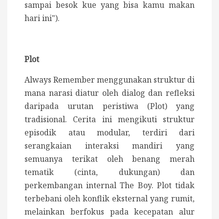
sampai besok kue yang bisa kamu makan
hari ini").
Plot
Always Remember
menggunakan struktur di
mana narasi diatur oleh dialog dan refleksi
daripada urutan peristiwa (Plot) yang
tradisional.
Cerita ini mengikuti struktur
episodik atau modular, terdiri dari
serangkaian interaksi mandiri yang
semuanya terikat oleh benang merah
tematik (cinta, dukungan) dan
perkembangan internal The Boy. Plot tidak
terbebani oleh konflik eksternal yang rumit,
melainkan berfokus pada kecepatan alur