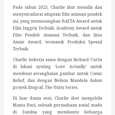
Pada tahun 2023, Charlie ikut menulis dan
menyutradarai adaptasi film animasi pendek
ini, yang memenangkan BAFTA Award untuk
Film Inggris Terbaik, Academy Award untuk
Film Pendek Animasi Terbaik, dan lima
Annie Award, termasuk Produksi Spesial
Terbaik.
Charlie bekerja sama dengan Richard Curtis
di lokasi syuting ‘Love Actually’ untuk
membuat serangkaian gambar untuk Comic
Relief, dan dengan Nelson Mandela dalam
proyek litograf, The Unity Series.
Di luar dunia seni, Charlie ikut mengelola
Mama Buci, sebuah perusahaan sosial madu
di Zambia yang membantu keluarga