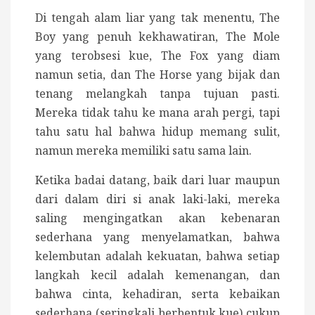
Di tengah alam liar yang tak menentu, The
Boy yang penuh kekhawatiran, The Mole
yang terobsesi kue, The Fox yang diam
namun setia, dan The Horse yang bijak dan
tenang melangkah tanpa tujuan pasti.
Mereka tidak tahu ke mana arah pergi, tapi
tahu satu hal bahwa hidup memang sulit,
namun mereka memiliki satu sama lain.
Ketika badai datang, baik dari luar maupun
dari dalam diri si anak laki-laki, mereka
saling mengingatkan akan kebenaran
sederhana yang menyelamatkan, bahwa
kelembutan adalah kekuatan, bahwa setiap
langkah kecil adalah kemenangan, dan
bahwa cinta, kehadiran, serta kebaikan
sederhana (seringkali berbentuk kue) cukup