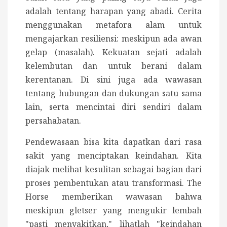
adalah tentang harapan yang abadi.
Cerita
menggunakan metafora alam untuk
mengajarkan resiliensi: meskipun ada awan
gelap (masalah).
Kekuatan sejati adalah
kelembutan dan untuk berani dalam
kerentanan. Di sini juga ada wawasan
tentang hubungan dan dukungan satu sama
lain, serta mencintai diri sendiri dalam
persahabatan.
Pendewasaan bisa kita dapatkan dari rasa
sakit yang menciptakan keindahan. Kita
diajak melihat
kesulitan sebagai bagian dari
proses pembentukan atau transformasi. The
Horse memberikan wawasan bahwa
meskipun gletser yang mengukir lembah
"pasti menyakitkan," lihatlah "keindahan