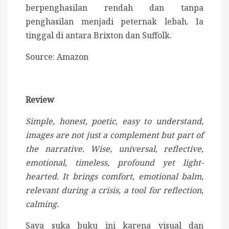
berpenghasilan rendah dan tanpa
penghasilan menjadi peternak lebah. Ia
tinggal di antara Brixton dan Suffolk.
Source: Amazon
Review
Simple, honest, poetic, easy to understand,
images are not just a complement but part of
the narrative. Wise, universal, reflective,
emotional, timeless, profound yet light-
hearted. It brings comfort, emotional balm,
relevant during a crisis, a tool for reflection,
calming.
Saya suka buku ini karena visual dan