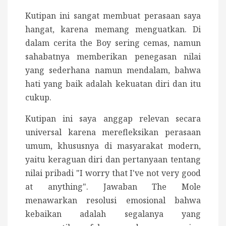
Kutipan ini sangat membuat perasaan saya
hangat, karena memang menguatkan. Di
dalam cerita the Boy sering cemas, namun
sahabatnya memberikan penegasan nilai
yang sederhana namun mendalam, bahwa
hati yang baik adalah kekuatan diri dan itu
cukup.
Kutipan ini saya anggap relevan secara
universal karena merefleksikan perasaan
umum, khususnya di masyarakat modern,
yaitu keraguan diri dan pertanyaan tentang
nilai pribadi "I worry that I've not very good
at anything". Jawaban The Mole
menawarkan resolusi emosional bahwa
kebaikan adalah segalanya yang