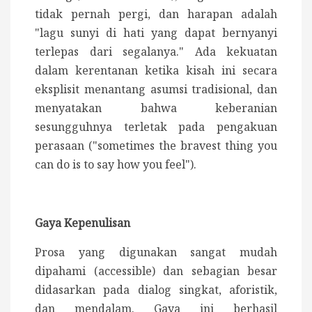
tidak pernah pergi, dan harapan adalah
"lagu sunyi di hati yang dapat bernyanyi
terlepas dari segalanya." Ada kekuatan
dalam kerentanan ketika kisah ini secara
eksplisit menantang asumsi tradisional, dan
menyatakan bahwa keberanian
sesungguhnya terletak pada pengakuan
perasaan ("sometimes the bravest thing you
can do is to say how you feel").
Gaya Kepenulisan
Prosa yang digunakan sangat mudah
dipahami (accessible) dan sebagian besar
didasarkan pada dialog singkat, aforistik,
dan mendalam. Gaya ini berhasil