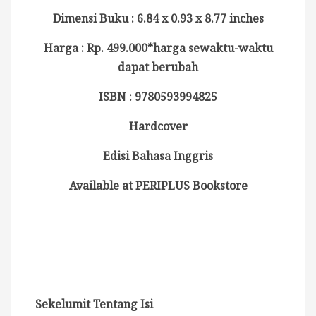
Dimensi Buku : 6.84 x 0.93 x 8.77 inches
Harga : Rp. 499.000*harga sewaktu-waktu
dapat berubah
ISBN : 9780593994825
Hardcover
Edisi Bahasa Inggris
Available at PERIPLUS Bookstore
Sekelumit Tentang Isi