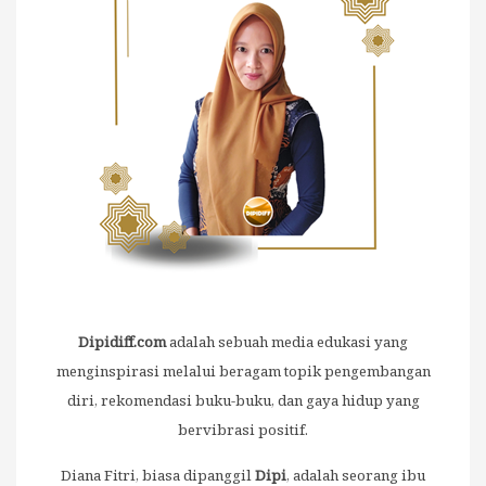
Dipidiff.com
adalah sebuah media edukasi yang
menginspirasi melalui beragam topik pengembangan
diri, rekomendasi buku-buku, dan gaya hidup yang
bervibrasi positif.
Diana Fitri, biasa dipanggil
Dipi
, adalah seorang ibu