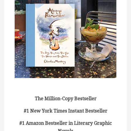
The Million-Copy Bestseller
#1 New York Times Instant Bestseller
#1 Amazon Bestseller in Literary Graphic
Novels