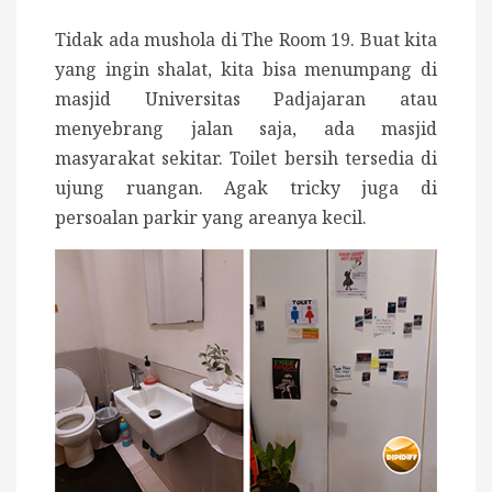
Tidak ada mushola di The Room 19. Buat kita
yang ingin shalat, kita bisa menumpang di
masjid Universitas Padjajaran atau
menyebrang jalan saja, ada masjid
masyarakat sekitar. Toilet bersih tersedia di
ujung ruangan. Agak tricky juga di
persoalan parkir yang areanya kecil.