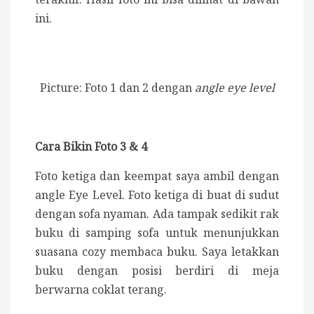
ini.
Picture: Foto 1 dan 2 dengan
angle eye level
Cara Bikin Foto 3 & 4
Foto ketiga dan keempat saya ambil dengan
angle Eye Level. Foto ketiga di buat di sudut
dengan sofa nyaman. Ada tampak sedikit rak
buku di samping sofa untuk menunjukkan
suasana cozy membaca buku. Saya letakkan
buku dengan posisi berdiri di meja
berwarna coklat terang.