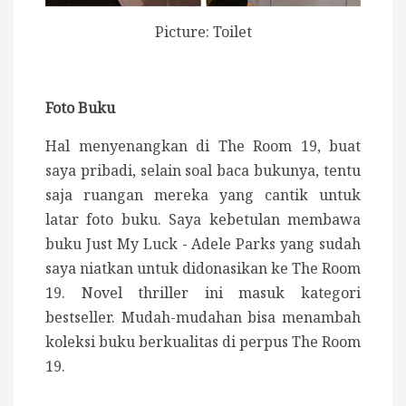
Picture: Toilet
Foto Buku
Hal menyenangkan di The Room 19, buat
saya pribadi, selain soal baca bukunya, tentu
saja ruangan mereka yang cantik untuk
latar foto buku. Saya kebetulan membawa
buku Just My Luck - Adele Parks yang sudah
saya niatkan untuk didonasikan ke The Room
19. Novel thriller ini masuk kategori
bestseller. Mudah-mudahan bisa menambah
koleksi buku berkualitas di perpus The Room
19.