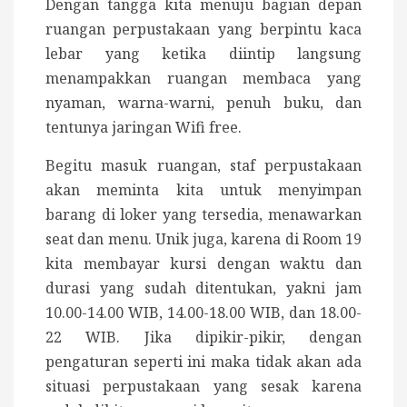
Dengan tangga kita menuju bagian depan
ruangan perpustakaan yang berpintu kaca
lebar yang ketika diintip langsung
menampakkan ruangan membaca yang
nyaman, warna-warni, penuh buku, dan
tentunya jaringan Wifi free.
Begitu masuk ruangan, staf perpustakaan
akan meminta kita untuk menyimpan
barang di loker yang tersedia, menawarkan
seat dan menu. Unik juga, karena di Room 19
kita membayar kursi dengan waktu dan
durasi yang sudah ditentukan, yakni jam
10.00-14.00 WIB, 14.00-18.00 WIB, dan 18.00-
22 WIB. Jika dipikir-pikir, dengan
pengaturan seperti ini maka tidak akan ada
situasi perpustakaan yang sesak karena