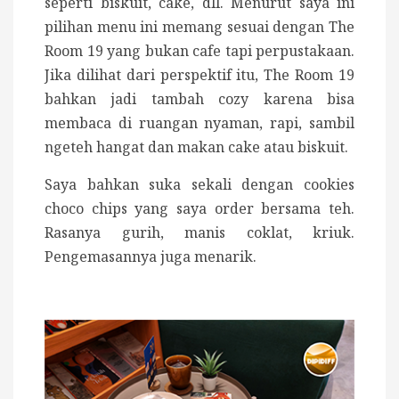
seperti biskuit, cake, dll. Menurut saya ini
pilihan menu ini memang sesuai dengan The
Room 19 yang bukan cafe tapi perpustakaan.
Jika dilihat dari perspektif itu, The Room 19
bahkan jadi tambah cozy karena bisa
membaca di ruangan nyaman, rapi, sambil
ngeteh hangat dan makan cake atau biskuit.
Saya bahkan suka sekali dengan cookies
choco chips yang saya order bersama teh.
Rasanya gurih, manis coklat, kriuk.
Pengemasannya juga menarik.