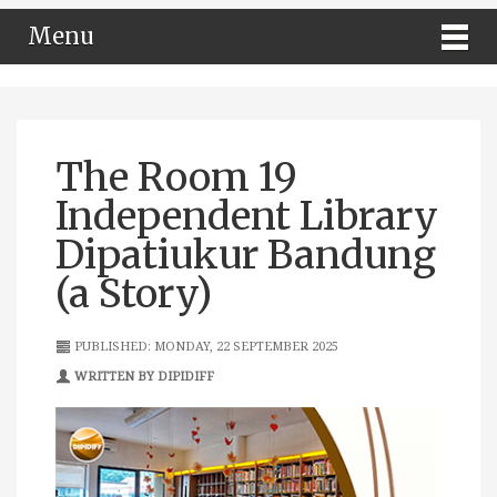
Menu
The Room 19
Independent Library
Dipatiukur Bandung
(a Story)
PUBLISHED: MONDAY, 22 SEPTEMBER 2025
WRITTEN BY DIPIDIFF