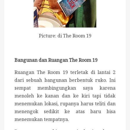
Picture: di The Room 19
Bangunan dan Ruangan The Room 19
Ruangan The Room 19 terletak di lantai 2
dari sebuah bangunan berbentuk ruko. Ini
sempat membingungkan saya karena
menoleh ke kanan dan ke kiri tapi tidak
menemukan lokasi, rupanya harus teliti dan
menengok sedikit ke atas baru bisa
menemukan tempatnya.