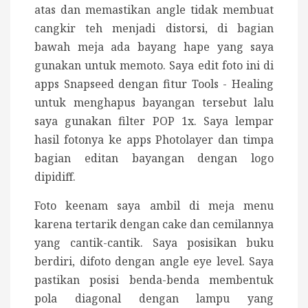
atas dan memastikan angle tidak membuat
cangkir teh menjadi distorsi, di bagian
bawah meja ada bayang hape yang saya
gunakan untuk memoto.
Saya edit foto ini di
apps Snapseed dengan fitur Tools - Healing
untuk menghapus bayangan tersebut lalu
saya gunakan filter POP 1x. Saya lempar
hasil fotonya ke apps Photolayer dan timpa
bagian editan bayangan dengan logo
dipidiff.
Foto keenam saya ambil di meja menu
karena tertarik dengan cake dan cemilannya
yang cantik-cantik. Saya posisikan buku
berdiri, difoto dengan angle eye level. Saya
pastikan posisi benda-benda membentuk
pola diagonal dengan lampu yang