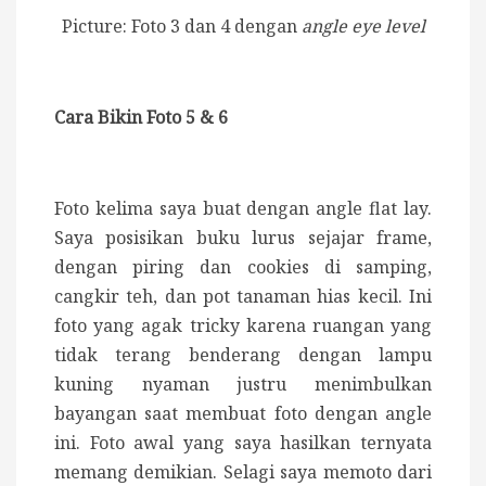
Picture: Foto 3 dan 4 dengan
angle eye level
Cara Bikin Foto 5 & 6
Foto kelima saya buat dengan angle flat lay.
Saya posisikan buku lurus sejajar frame,
dengan piring dan cookies di samping,
cangkir teh, dan pot tanaman hias kecil. Ini
foto yang agak tricky karena ruangan yang
tidak terang benderang dengan lampu
kuning nyaman justru menimbulkan
bayangan saat membuat foto dengan angle
ini. Foto awal yang saya hasilkan ternyata
memang demikian. Selagi saya memoto dari