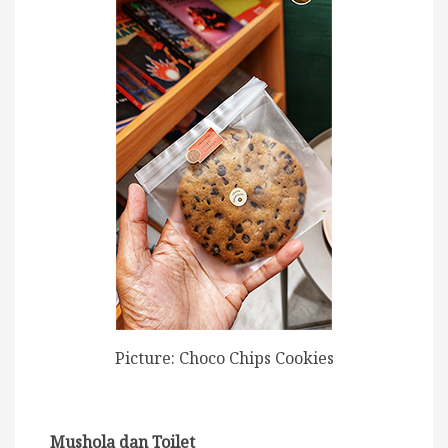
Picture: Choco Chips Cookies
Mushola dan Toilet