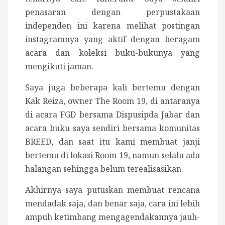
penasaran dengan perpustakaan
independen ini karena melihat postingan
instagramnya yang aktif dengan beragam
acara dan koleksi buku-bukunya yang
mengikuti jaman.
Saya juga beberapa kali bertemu dengan
Kak Reiza, owner The Room 19, di antaranya
di acara FGD bersama Dispusipda Jabar dan
acara buku saya sendiri bersama komunitas
BREED, dan saat itu kami membuat janji
bertemu di lokasi Room 19, namun selalu ada
halangan sehingga belum terealisasikan.
Akhirnya saya putuskan membuat rencana
mendadak saja, dan benar saja, cara ini lebih
ampuh ketimbang mengagendakannya jauh-