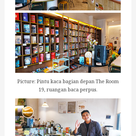
Picture: Pintu kaca bagian depan The Room
19, ruangan baca perpus.