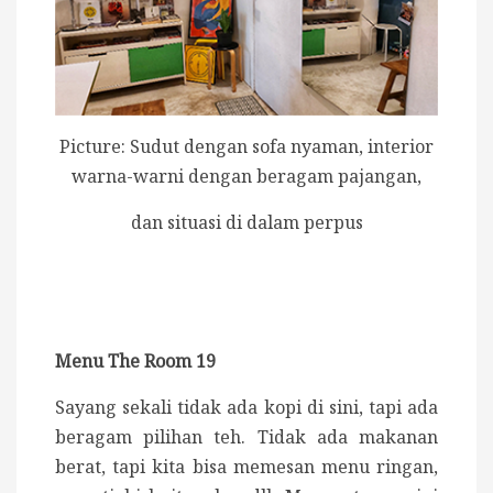
Picture: Sudut dengan sofa nyaman, interior
warna-warni dengan beragam pajangan,
dan situasi di dalam perpus
Menu The Room 19
Sayang sekali tidak ada kopi di sini, tapi ada
beragam pilihan teh. Tidak ada makanan
berat, tapi kita bisa memesan menu ringan,