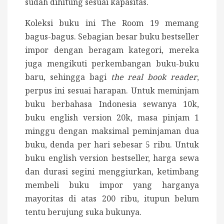
sudah dihitung sesuai kapasitas.
Koleksi buku ini The Room 19 memang
bagus-bagus. Sebagian besar buku bestseller
impor dengan beragam kategori, mereka
juga mengikuti perkembangan buku-buku
baru, sehingga bagi
the real book reader
,
perpus ini sesuai harapan. Untuk meminjam
buku berbahasa Indonesia sewanya 10k,
buku english version 20k, masa pinjam 1
minggu dengan maksimal peminjaman dua
buku, denda per hari sebesar 5 ribu. Untuk
buku english version bestseller, harga sewa
dan durasi segini menggiurkan, ketimbang
membeli buku impor yang harganya
mayoritas di atas 200 ribu, itupun belum
tentu berujung suka bukunya.