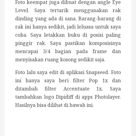
Foto keempat juga dibuat dengan angle Eye
Level. Saya tertarik menggunakan rak
dinding yang ada di sana. Barang-barang di
rak ini hanya sedikit, jadi leluasa untuk saya
coba. Saya letakkan buku di posisi paling
pinggir rak. Saya pastikan komposisinya
mencapai 3/4 bagian pada frame dan
menyisakan ruang kosong sedikit saja.
Foto lalu saya edit di aplikasi Snapseed. Foto
ini hanya saya beri filter Pop 1x dan
ditambah filter Accentuate 1x. Saya
tambahkan logo Dipidiff di apps Photolayer.
Hasilnya bisa dilihat di bawah ini.