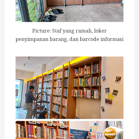
Picture: Staf yang ramah, loker
penyimpanan barang, dan barcode informasi