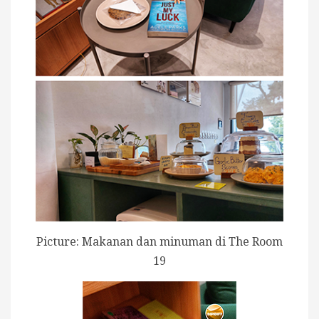
Picture: Makanan dan minuman di The Room
19