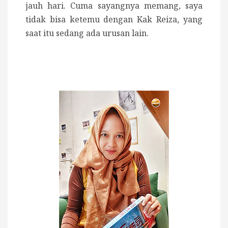
jauh hari. Cuma sayangnya memang, saya
tidak bisa ketemu dengan Kak Reiza, yang
saat itu sedang ada urusan lain.