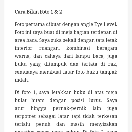
Cara Bikin Foto 1 & 2
Foto pertama dibuat dengan angle Eye Level.
Foto ini saya buat di meja bagian terdepan di
area baca. Saya suka sekali dengan tata letak
interior ruangan, kombinasi beragam
warna, dan cahaya dari lampu baca, juga
buku yang ditumpuk dan tertata di rak,
semuanya membuat latar foto buku tampak
indah.
Di foto 1, saya letakkan buku di atas meja
bulat hitam dengan posisi lurus. Saya
atur hingga pernak-pernik lain juga
terpotret sebagai latar tapi tidak terkesan
terlalu penuh dan masih menyisakan