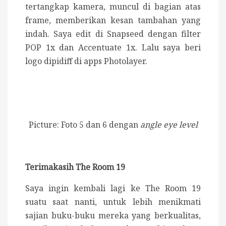
tertangkap kamera, muncul di bagian atas
frame, memberikan kesan tambahan yang
indah. Saya edit di Snapseed dengan filter
POP 1x dan Accentuate 1x. Lalu saya beri
logo dipidiff di apps Photolayer.
Picture: Foto 5 dan 6 dengan
angle eye level
Terimakasih The Room 19
Saya ingin kembali lagi ke The Room 19
suatu saat nanti, untuk lebih menikmati
sajian buku-buku mereka yang berkualitas,