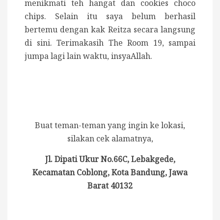
menikmati teh hangat dan cookies choco
chips. Selain itu saya belum berhasil
bertemu dengan kak Reitza secara langsung
di sini. Terimakasih The Room 19, sampai
jumpa lagi lain waktu, insyaAllah.
Buat teman-teman yang ingin ke lokasi,
silakan cek alamatnya,
Jl. Dipati Ukur No.66C, Lebakgede,
Kecamatan Coblong, Kota Bandung, Jawa
Barat 40132