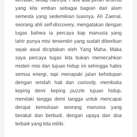
yang kita emban sebagai bagian dari alam
semesta yang sedemikian luasnya. Ali Zaenal,
seorang ahli
self-discovery
, mengatakan dengan
lugas bahwa ia percaya tiap manusia yang
lahir punya misi tersendiri yang sudah diberikan
sejak awal diciptakan oleh Yang Maha. Maka
saya percaya tugas kita bukan memecahkan
misteri misi dan tujuan hidup ini sehingga habis
semua energi, tapi menapaki jalan kehidupan
dengan rendah hati dan
curiosity,
membuka
keping demi keping
puzzle
tujuan hidup,
mendaki tangga demi tangga untuk mencapai
derajat kemuliaan seorang manusia yang
berakal dan berbudi, dengan upaya dan doa
terbaik yang kita miliki.