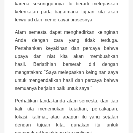
karena sesungguhnya itu berarti melepaskan
keterikatan pada bagaimana tujuan kita akan
terwujud dan memercayai prosesnya.
Alam semesta dapat menghadirkan keinginan
Anda dengan cara yang tidak terduga.
Pertahankan keyakinan dan percaya bahwa
upaya dan niat kita akan membuahkan
hasil. Berlatihlah berserah diri dengan
mengatakan: "Saya melepaskan keinginan saya
untuk mengendalikan hasil dan percaya bahwa
semuanya berjalan baik untuk saya."
Perhatikan tanda-tanda alam semesta, dan tiap
kali kita menemukan kejadian, percakapan,
lokasi, kalimat, atau apapun itu yang sejalan
dengan tujuan kita, gunakan itu untuk
memperkuat keyakinan dan motivasi.