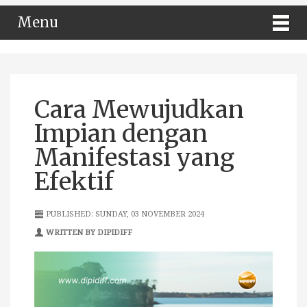
Menu
Cara Mewujudkan
Impian dengan
Manifestasi yang
Efektif
PUBLISHED: SUNDAY, 03 NOVEMBER 2024
WRITTEN BY DIPIDIFF