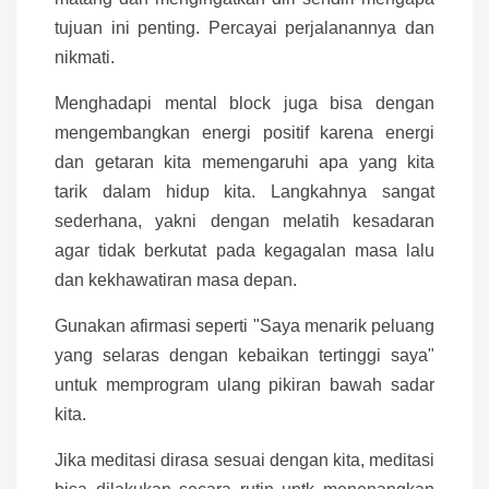
tujuan ini penting. Percayai perjalanannya dan
nikmati.
Menghadapi mental block juga bisa dengan
mengembangkan energi positif karena energi
dan getaran kita memengaruhi apa yang kita
tarik dalam hidup kita. Langkahnya sangat
sederhana, yakni dengan melatih kesadaran
agar tidak berkutat pada kegagalan masa lalu
dan kekhawatiran masa depan.
Gunakan afirmasi seperti "Saya menarik peluang
yang selaras dengan kebaikan tertinggi saya"
untuk memprogram ulang pikiran bawah sadar
kita.
Jika meditasi dirasa sesuai dengan kita, meditasi