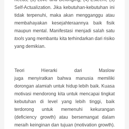
Self-Actualization. Jika kebutuhan-kebutuhan ini
tidak terpenuhi, maka akan mengganggu atau
membahayakan kesejahteraannya baik fisik
maupun mental. Manifestasi menjadi salah satu
tools
yang membantu kita terhindarkan dari risiko
yang demikian.
Teori Hierarki dari Maslow
juga menyiratkan bahwa manusia memiliki
dorongan alamiah untuk hidup lebih baik. Kuasa
motivasi mendorong kita untuk mencapai tingkat
kebutuhan di level yang lebih tinggi, baik
terdorong untuk memenuhi kekurangan
(deficiency growth) atau bersemangat dalam
meraih keinginan dan tujuan (motivation growth).