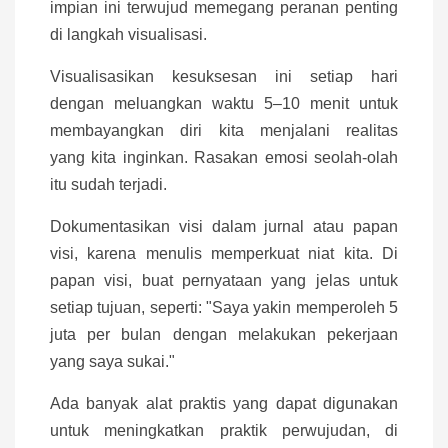
impian ini terwujud memegang peranan penting
di langkah visualisasi.
Visualisasikan kesuksesan ini setiap hari
dengan meluangkan waktu 5–10 menit untuk
membayangkan diri kita menjalani realitas
yang kita inginkan. Rasakan emosi seolah-olah
itu sudah terjadi.
Dokumentasikan visi dalam jurnal atau papan
visi, karena menulis memperkuat niat kita. Di
papan visi, buat pernyataan yang jelas untuk
setiap tujuan, seperti: "Saya yakin memperoleh 5
juta per bulan dengan melakukan pekerjaan
yang saya sukai."
Ada banyak alat praktis yang dapat digunakan
untuk meningkatkan praktik perwujudan, di