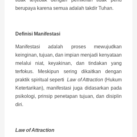
berupaya karena semua adalah takdir Tuhan.
Definisi Manifestasi
Manifestasi adalah proses mewujudkan
keinginan, tujuan, dan impian menjadi kenyataan
melalui niat, keyakinan, dan tindakan yang
terfokus. Meskipun sering dikaitkan dengan
praktik spiritual seperti
Law of Attraction
(Hukum
Ketertarikan), manifestasi juga didasarkan pada
psikologi, prinsip penetapan tujuan, dan disiplin
diri.
Law of Attraction