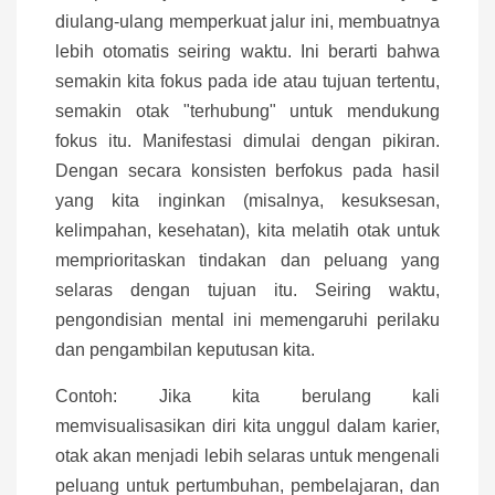
diulang-ulang memperkuat jalur ini, membuatnya
lebih otomatis seiring waktu. Ini berarti bahwa
semakin kita fokus pada ide atau tujuan tertentu,
semakin otak "terhubung" untuk mendukung
fokus itu. Manifestasi dimulai dengan pikiran.
Dengan secara konsisten berfokus pada hasil
yang kita inginkan (misalnya, kesuksesan,
kelimpahan, kesehatan), kita melatih otak untuk
memprioritaskan tindakan dan peluang yang
selaras dengan tujuan itu. Seiring waktu,
pengondisian mental ini memengaruhi perilaku
dan pengambilan keputusan kita.
Contoh: Jika kita berulang kali
memvisualisasikan diri kita unggul dalam karier,
otak akan menjadi lebih selaras untuk mengenali
peluang untuk pertumbuhan, pembelajaran, dan