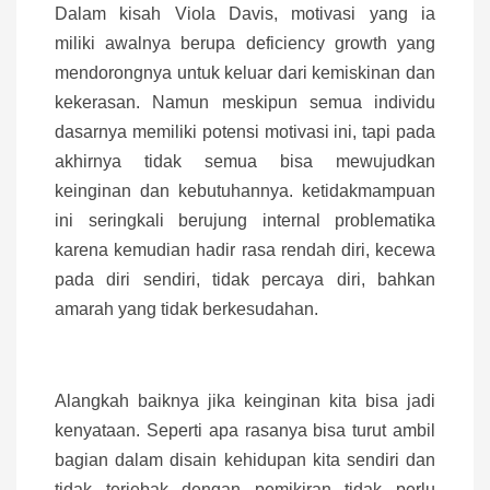
Dalam kisah Viola Davis, motivasi yang ia
miliki awalnya berupa deficiency growth yang
mendorongnya untuk keluar dari kemiskinan dan
kekerasan. Namun meskipun semua individu
dasarnya memiliki potensi motivasi ini, tapi pada
akhirnya tidak semua bisa mewujudkan
keinginan dan kebutuhannya. ketidakmampuan
ini seringkali berujung internal problematika
karena kemudian hadir rasa rendah diri, kecewa
pada diri sendiri, tidak percaya diri, bahkan
amarah yang tidak berkesudahan.
Alangkah baiknya jika keinginan kita bisa jadi
kenyataan. Seperti apa rasanya bisa turut ambil
bagian dalam disain kehidupan kita sendiri dan
tidak terjebak dengan pemikiran tidak perlu