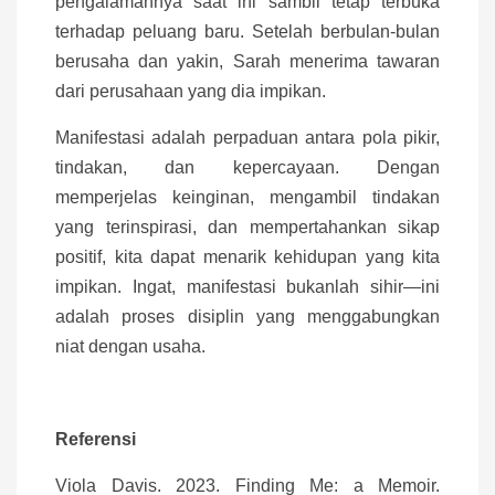
pengalamannya saat ini sambil tetap terbuka
terhadap peluang baru. Setelah berbulan-bulan
berusaha dan yakin, Sarah menerima tawaran
dari perusahaan yang dia impikan.
Manifestasi adalah perpaduan antara pola pikir,
tindakan, dan kepercayaan. Dengan
memperjelas keinginan, mengambil tindakan
yang terinspirasi, dan mempertahankan sikap
positif, kita dapat menarik kehidupan yang kita
impikan. Ingat, manifestasi bukanlah sihir—ini
adalah proses disiplin yang menggabungkan
niat dengan usaha.
Referensi
Viola Davis. 2023. Finding Me: a Memoir.