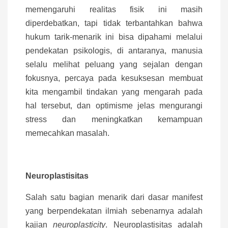
memengaruhi realitas fisik ini masih
diperdebatkan, tapi tidak terbantahkan bahwa
hukum tarik-menarik ini bisa dipahami melalui
pendekatan psikologis, di antaranya, manusia
selalu melihat peluang yang sejalan dengan
fokusnya, percaya pada kesuksesan membuat
kita mengambil tindakan yang mengarah pada
hal tersebut, dan optimisme jelas mengurangi
stress dan meningkatkan kemampuan
memecahkan masalah.
Neuroplastisitas
Salah satu bagian menarik dari dasar manifest
yang berpendekatan ilmiah sebenarnya adalah
kajian
neuroplasticity
. Neuroplastisitas adalah