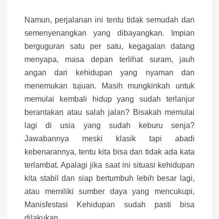
Namun, perjalanan ini tentu tidak semudah dan
semenyenangkan yang dibayangkan. Impian
berguguran satu per satu, kegagalan datang
menyapa, masa depan terlihat suram, jauh
angan dari kehidupan yang nyaman dan
menemukan tujuan. Masih mungkinkah untuk
memulai kembali hidup yang sudah terlanjur
berantakan atau salah jalan? Bisakah memulai
lagi di usia yang sudah keburu senja?
Jawabannya meski klasik tapi abadi
kebenarannya, tentu kita bisa dan tidak ada kata
terlambat. Apalagi jika saat ini situasi kehidupan
kita stabil dan siap bertumbuh lebih besar lagi,
atau memiliki sumber daya yang mencukupi,
Manisfestasi Kehidupan sudah pasti bisa
dilakukan.