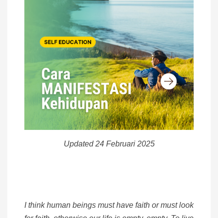
Updated 24 Februari 2025
I think human beings must have faith or must look