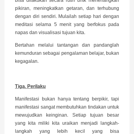
bisa dilakukan secara rutin untk menenangkan
pikiran, meningkatkan getaran, dan terhubung
dengan diri sendiri. Mulailah setiap hari dengan
meditasi selama 5 menit yang berfokus pada
napas dan visualisasi tujuan kita.
Bertahan melalui tantangan dan pandanglah
kemunduran sebagai pengalaman belajar, bukan
kegagalan.
Tiga. Perilaku
Manifestasi bukan hanya tentang berpikir, tapi
manifestasi sangat membutuhkan tindakan untuk
mewujudkan keinginan. Setiap tujuan besar
yang kita miliki kita uraikan menjadi langkah-
langkah yang lebih kecil yang bisa