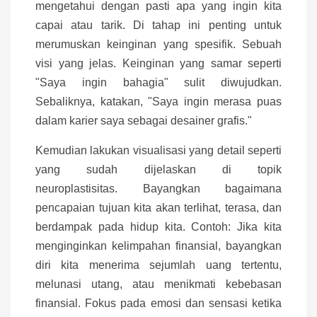
mengetahui dengan pasti apa yang ingin kita
capai atau tarik. Di tahap ini penting untuk
merumuskan keinginan yang spesifik. Sebuah
visi yang jelas. Keinginan yang samar seperti
"Saya ingin bahagia" sulit diwujudkan.
Sebaliknya, katakan, "Saya ingin merasa puas
dalam karier saya sebagai desainer grafis."
Kemudian lakukan visualisasi yang detail seperti
yang sudah dijelaskan di topik
neuroplastisitas. Bayangkan bagaimana
pencapaian tujuan kita akan terlihat, terasa, dan
berdampak pada hidup kita. Contoh: Jika kita
menginginkan kelimpahan finansial, bayangkan
diri kita menerima sejumlah uang tertentu,
melunasi utang, atau menikmati kebebasan
finansial. Fokus pada emosi dan sensasi ketika