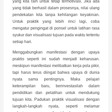
yang kita raih untuk tetap termotivasi. Jika ada
yang tidak berhasil dalam prosesnya, nilai ulang
pendekatan kita tanpa kehilangan keyakinan.
Untuk praktik yang lebih rinci lagi, coba
mengatur pengingat di ponsel untuk latihan rasa
syukur dan visualisasi tujuan pada waktu tertentu
setiap hari.
Menggabungkan manifestasi dengan upaya
praktis seperti ini sudah menjadi keharusan.
meskipun manifestasi melibatkan kerja pola pikir,
tapi harus terus diingat bahwa upaya di dunia
nyata sama pentingnya. Maka pelajari
keterampilan baru, berinvestasilah dalam
pendidikan dan pelatihan untuk mendukung
tujuan kita. Padukan praktik visualisasi dengan
langkah-langkah nyata, seperti melamar