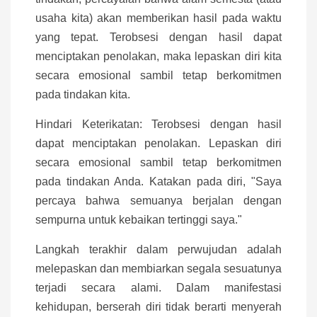
usaha kita) akan memberikan hasil pada waktu
yang tepat. Terobsesi dengan hasil dapat
menciptakan penolakan, maka lepaskan diri kita
secara emosional sambil tetap berkomitmen
pada tindakan kita.
Hindari Keterikatan: Terobsesi dengan hasil
dapat menciptakan penolakan. Lepaskan diri
secara emosional sambil tetap berkomitmen
pada tindakan Anda. Katakan pada diri, "Saya
percaya bahwa semuanya berjalan dengan
sempurna untuk kebaikan tertinggi saya."
Langkah terakhir dalam perwujudan adalah
melepaskan dan membiarkan segala sesuatunya
terjadi secara alami. Dalam manifestasi
kehidupan, berserah diri tidak berarti menyerah