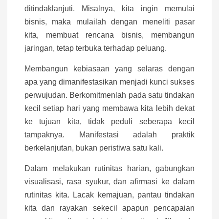
ditindaklanjuti. Misalnya, kita ingin memulai
bisnis, maka mulailah dengan meneliti pasar
kita, membuat rencana bisnis, membangun
jaringan, tetap terbuka terhadap peluang.
Membangun kebiasaan yang selaras dengan
apa yang dimanifestasikan menjadi kunci sukses
perwujudan. Berkomitmenlah pada satu tindakan
kecil setiap hari yang membawa kita lebih dekat
ke tujuan kita, tidak peduli seberapa kecil
tampaknya. Manifestasi adalah praktik
berkelanjutan, bukan peristiwa satu kali.
Dalam melakukan rutinitas harian, gabungkan
visualisasi, rasa syukur, dan afirmasi ke dalam
rutinitas kita. Lacak kemajuan, pantau tindakan
kita dan rayakan sekecil apapun pencapaian