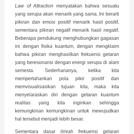
Law of Attraction
menyatakan bahwa sesuatu
yang serupa akan menarik yang sama. Ini berarti
pikiran dan emosi positif menarik hasil positif,
sementara pikiran negatif menarik hasil negatif.
Beberapa pendukung menghubungkan gagasan
ini dengan fisika kuantum, dengan mengklaim
bahwa pikiran menghasilkan frekuensi getaran
yang beresonansi dengan energi serupa di alam
semesta. Sederhananya, ketika kita
mempertahankan pola pikir positif dan
memvisualisasikan tujuan kita, maka kita
menyelaraskan diri dengan getaran kuantum
realitas yang kita inginkan sehingga
kemungkinan kemungkinan untuk mewujudkan
hal tersebut menjadi lebih besar.
Sementara dasar ilmiah frekuensi getaran