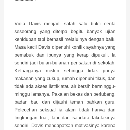
Viola Davis menjadi salah satu bukti cerita
seseorang yang diterpa begitu banyak ujian
kehidupan tapi berhasil melaluinya dengan baik.
Masa kecil Davis dipenuhi konflik ayahnya yang
pemabuk dan ibunya yang kerap dipukuli. Ia
sendiri jadi bulan-bulanan perisakan di sekolah.
Keluarganya miskin sehingga tidak punya
makanan yang cukup, rumah dipenuhi tikus, dan
tidak ada akses listrik atau air bersih berminggu-
minggu lamanya. Pakaian bekas dan berlubang,
badan bau dan dijauhi teman bahkan guru.
Pelecehan seksual ia alami tidak hanya dari
lingkungan luar, tapi dari saudara laki-lakinya
sendiri. Davis mendapatkan motivasinya karena