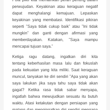
perwujudan. Keyakinan atau keraguan negatif
dapat menghalangi kemajuan. Lepaskan
keyakinan yang membatasi. Identifikasi pikiran
seperti "Saya tidak cukup baik" atau "Ini tidak
mungkin" dan ganti dengan afirmasi yang
memberdayakan. Katakan, "Saya mampu
mencapai tujuan saya."
Ketiga ragu datang, ingatkan diri kita
tentang keberhasilan masa lalu dan fokuslah
pada kekuatan yang kita miliki. Saat keraguan
muncul, tanyakan ke diri sendiri "Apa yang akan
saya lakukan jika saya tahu saya tidak akan
gagal? Ketika rasa tidak sabar menyapa,
ingatlah bahwa mewujudkan sesuatu itu butuh
waktu. Atasi ketakutan dengan persiapan yang
matang dan mengingatkan diri sendiri mengapa