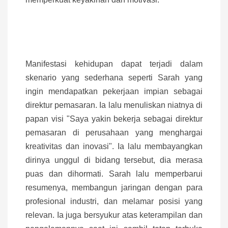
Manifestasi kehidupan dapat terjadi dalam
skenario yang sederhana seperti Sarah yang
ingin mendapatkan pekerjaan impian sebagai
direktur pemasaran. Ia lalu menuliskan niatnya di
papan visi "Saya yakin bekerja sebagai direktur
pemasaran di perusahaan yang menghargai
kreativitas dan inovasi". Ia lalu membayangkan
dirinya unggul di bidang tersebut, dia merasa
puas dan dihormati. Sarah lalu memperbarui
resumenya, membangun jaringan dengan para
profesional industri, dan melamar posisi yang
relevan. Ia juga bersyukur atas keterampilan dan