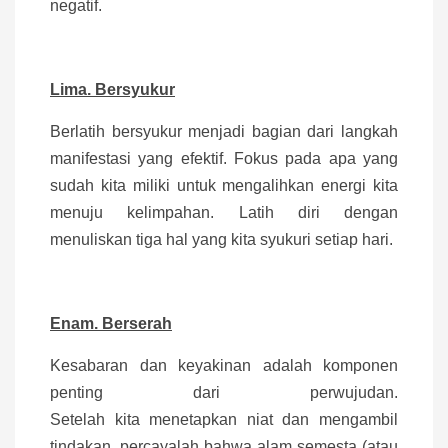
negatif.
Lima. Bersyukur
Berlatih bersyukur menjadi bagian dari langkah
manifestasi yang efektif. Fokus pada apa yang
sudah kita miliki untuk mengalihkan energi kita
menuju kelimpahan. Latih diri dengan
menuliskan tiga hal yang kita syukuri setiap hari.
Enam. Berserah
Kesabaran dan keyakinan adalah komponen
penting dari perwujudan.
Setelah kita menetapkan niat dan mengambil
tindakan, percayalah bahwa alam semesta (atau