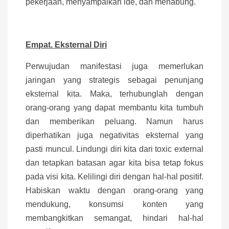
pekerjaan, menyampaikan ide, dan menabung.
Empat. Eksternal Diri
Perwujudan manifestasi juga memerlukan
jaringan yang strategis sebagai penunjang
eksternal kita. Maka, terhubunglah dengan
orang-orang yang dapat membantu kita tumbuh
dan memberikan peluang. Namun harus
diperhatikan juga negativitas eksternal yang
pasti muncul. Lindungi diri kita dari toxic external
dan tetapkan batasan agar kita bisa tetap fokus
pada visi kita. Kelilingi diri dengan hal-hal positif.
Habiskan waktu dengan orang-orang yang
mendukung, konsumsi konten yang
membangkitkan semangat, hindari hal-hal