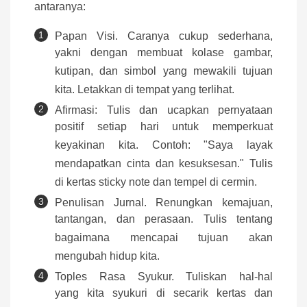
antaranya:
Papan Visi. Caranya cukup sederhana,
yakni dengan membuat kolase gambar,
kutipan, dan simbol yang mewakili tujuan
kita. Letakkan di tempat yang terlihat.
Afirmasi: Tulis dan ucapkan pernyataan
positif setiap hari untuk memperkuat
keyakinan kita. Contoh: "Saya layak
mendapatkan cinta dan kesuksesan." Tulis
di kertas sticky note dan tempel di cermin.
Penulisan Jurnal. Renungkan kemajuan,
tantangan, dan perasaan. Tulis tentang
bagaimana mencapai tujuan akan
mengubah hidup kita.
Toples Rasa Syukur. Tuliskan hal-hal
yang kita syukuri di secarik kertas dan