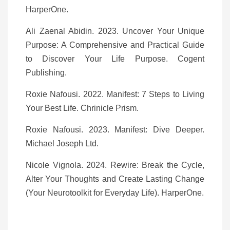
HarperOne.
Ali Zaenal Abidin. 2023. Uncover Your Unique
Purpose: A Comprehensive and Practical Guide
to Discover Your Life Purpose. Cogent
Publishing.
Roxie Nafousi. 2022. Manifest: 7 Steps to Living
Your Best Life. Chrinicle Prism.
Roxie Nafousi. 2023. Manifest: Dive Deeper.
Michael Joseph Ltd.
Nicole Vignola. 2024. Rewire: Break the Cycle,
Alter Your Thoughts and Create Lasting Change
(Your Neurotoolkit for Everyday Life). HarperOne.