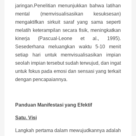
jaringan.Penelitian menunjukkan bahwa latihan
mental (memvisualisasikan kesuksesan)
mengaktifkan sirkuit saraf yang sama seperti
melatih keterampilan secara fisik, meningkatkan
kinerja (Pascual-Leone et al., 1995).
Sesederhana meluangkan waktu 5-10 menit
setiap hari untuk memvisualisasikan impian
seolah impian tersebut sudah terwujud, dan ingat
untuk fokus pada emosi dan sensasi yang terkait
dengan pencapaiannya.
Panduan Manifestasi yang Efektif
Satu. Visi
Langkah pertama dalam mewujudkannya adalah