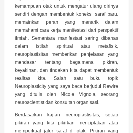
kemampuan otak untuk mengatur ulang dirinya
sendiri dengan membentuk koneksi saraf baru,
memainkan peran yang menarik dalam
memahami cara kerja manifestasi dari perspektif
ilmiah. Sementara manifestasi sering dibahas
dalam istilah spiritual atau metafisik,
neuroplastisitas memberikan penjelasan yang
mendasar tentang bagaimana pikiran,
keyakinan, dan tindakan kita dapat membentuk
realitas kita. Salah satu buku topik
Neuroplasticity yang saya baca berjudul Rewire
yang ditulis oleh Nicole Vignola, seorang
neuroscientist dan konsultan organisasi.
Berdasarkan kajian neuroplastisitas, setiap
pikiran yang kita pikirkan menciptakan atau
memperkuat jalur saraf di otak. Pikiran yang