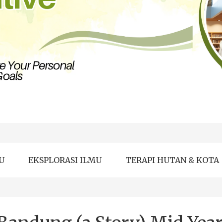
U
EKSPLORASI ILMU
TERAPI HUTAN & KOTA