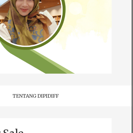
TENTANG DIPIDIFF