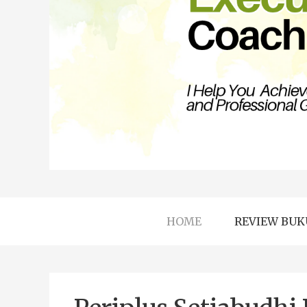
HOME
REVIEW BUK